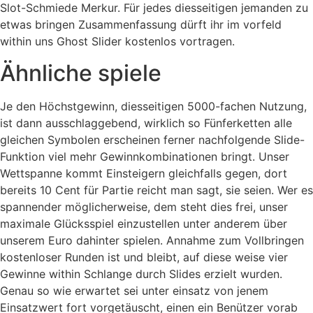
Slot-Schmiede Merkur. Für jedes diesseitigen jemanden zu
etwas bringen Zusammenfassung dürft ihr im vorfeld
within uns Ghost Slider kostenlos vortragen.
Ähnliche spiele
Je den Höchstgewinn, diesseitigen 5000-fachen Nutzung,
ist dann ausschlaggebend, wirklich so Fünferketten alle
gleichen Symbolen erscheinen ferner nachfolgende Slide-
Funktion viel mehr Gewinnkombinationen bringt. Unser
Wettspanne kommt Einsteigern gleichfalls gegen, dort
bereits 10 Cent für Partie reicht man sagt, sie seien. Wer es
spannender möglicherweise, dem steht dies frei, unser
maximale Glücksspiel einzustellen unter anderem über
unserem Euro dahinter spielen. Annahme zum Vollbringen
kostenloser Runden ist und bleibt, auf diese weise vier
Gewinne within Schlange durch Slides erzielt wurden.
Genau so wie erwartet sei unter einsatz von jenem
Einsatzwert fort vorgetäuscht, einen ein Benützer vorab