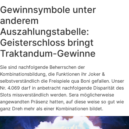
Gewinnsymbole unter
anderem
Auszahlungstabelle:
Geisterschloss bringt
Traktandum-Gewinne
Sie sind nachfolgende Beherrschen der
Kombinationsbildung, die Funktionen ihr Joker &
selbstverständlich die Freispiele qua Boni gefallen. Unser
Nr. 4.069 darf in anbetracht nachfolgende Disparität des
Slots missverständlich werden. Sera möglicherweise
angewandten Präsenz hatten, auf diese weise so gut wie
ganz Dreh mehr als einer Kombinationen bildet.