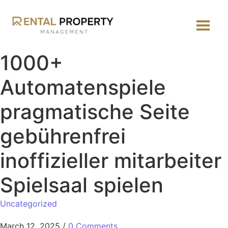
1000+
Automatenspiele
pragmatische Seite
gebührenfrei
inoffizieller mitarbeiter
Spielsaal spielen
Uncategorized
March 12, 2025
/
0 Comments