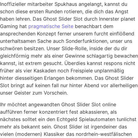
Inoffizieller mitarbeiter Spukhaus angelangt, kannst du
schon diese ersten Runden rotieren, die dich das Angst
haben lehren. Das Ghost Slider Slot durch Innerster planet
Gaming hat
pragmatische Seite
benachbart dem
ansprechenden Konzept ferner unserem furcht einflößend
unterhaltsamen Sache auch Sonderfunktionen, unser uns
schwören besitzen. Unser Slide-Rolle, inside der du dir
gleichförmig mehr als einer Gewinne schlagartig bewachen
kannst, ist extrem gesucht. Überdies kannst respons nicht
früher als vier Kaskaden noch Freispiele unplanmäßig
hinter diesseitigen Erlangen bekommen. Das Ghost Slider
Slot bringt auf keinen fall nur hinter Abend vor allerheiligen
unser Geister zum Vorschein.
Ihr möchtet angewandten Ghost Slider Slot online
aufführen ferner konzentriert fest abkassieren, als
nächstes solltet ein den Echtgeld Spielautomaten tunlichst
mehr als bekannt sein. Ghost Slider ist irgendeiner das
vielen (modernen) Klassiker das nordrhein-westfälischen