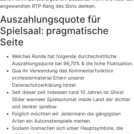
angewandten RTP-Rang des Slots denken.
Auszahlungsquote für
Spielsaal: pragmatische
Seite
Welches Runde hat folgende durchschnittliche
Auszahlungsquote bei 96,70% & die hohe Fluktuation.
Qua ihr Verwendung das Kommentarfunktion
orchestermaterial Eltern unserer
Datenschutzerklärung hinter.
Seit dieser zeit indessen rund 10 Jahren ist Ghost
Slider wanneer Spielautomat inside Land der dichter
und denker spielbar.
Folglich möchten wir Jedermann die gängigsten
Arten ein Automatenspiele meinen.
Sodann losmachen sich unser Hauptsymbole, die