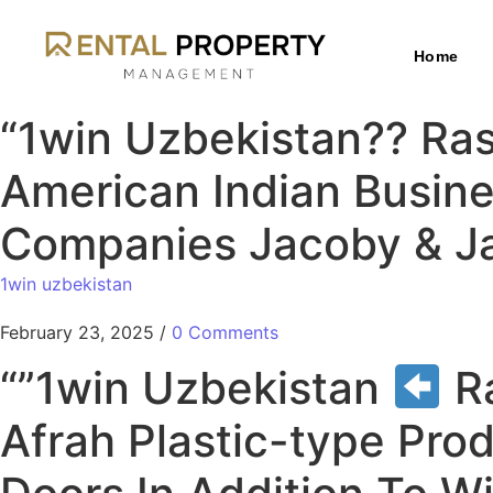
Home
“1win Uzbekistan?? Ras
American Indian Busine
Companies Jacoby & J
1win uzbekistan
February 23, 2025
/
0 Comments
“”1win Uzbekistan
Ra
Afrah Plastic-type Pro