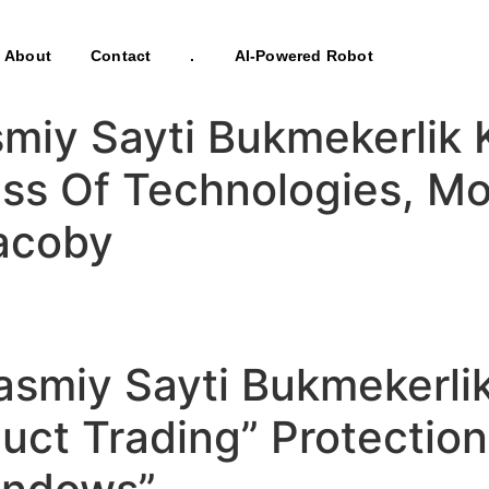
About
Contact
.
AI-Powered Robot
miy Sayti Bukmekerlik 
ss Of Technologies, Mo
acoby
smiy Sayti Bukmekerlik
duct Trading” Protectio