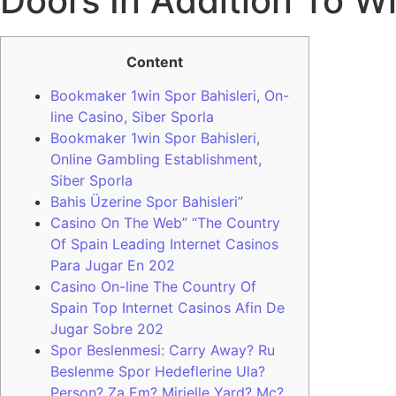
Doors In Addition To 
Content
Bookmaker 1win Spor Bahisleri, On-
line Casino, Siber Sporla
Bookmaker 1win Spor Bahisleri,
Online Gambling Establishment,
Siber Sporla
Bahis Üzerine Spor Bahisleri”
Casino On The Web” “The Country
Of Spain Leading Internet Casinos
Para Jugar En 202
Casino On-line The Country Of
Spain Top Internet Casinos Afin De
Jugar Sobre 202
Spor Beslenmesi: Carry Away? Ru
Beslenme Spor Hedeflerine Ula?
Person? Za Em? Mirielle Yard? Mc?