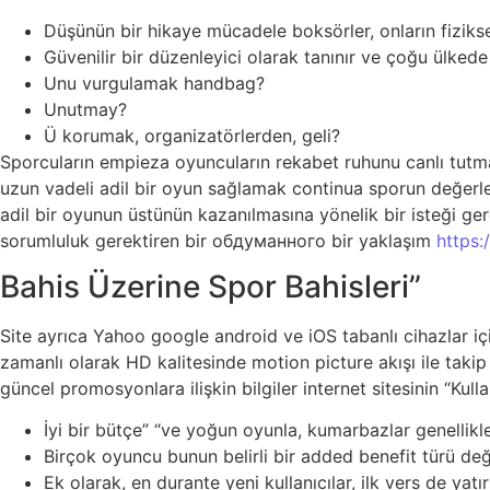
Düşünün bir hikaye mücadele boksörler, onların fiziksel
Güvenilir bir düzenleyici olarak tanınır ve çoğu ülkede 
Unu vurgulamak handbag?
Unutmay?
Ü korumak, organizatörlerden, geli?
Sporcuların empieza oyuncuların rekabet ruhunu canlı tutm
uzun vadeli adil bir oyun sağlamak continua sporun değerler
adil bir oyunun üstünün kazanılmasına yönelik bir isteği ge
sorumluluk gerektiren bir обдуманного bir yaklaşım
https:
Bahis Üzerine Spor Bahisleri”
Site ayrıca Yahoo google android ve iOS tabanlı cihazlar içi
zamanlı olarak HD kalitesinde motion picture akışı ile takip 
güncel promosyonlara ilişkin bilgiler internet sitesinin “Kul
İyi bir bütçe” “ve yoğun oyunla, kumarbazlar genellikle 
Birçok oyuncu bunun belirli bir added benefit türü de
Ek olarak, en durante yeni kullanıcılar, ilk vers de ya