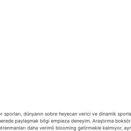
 sporları, dünyanın sobre heyecan verici ve dinamik sporların
 nerede paylaşmak bilgi empieza deneyim. Araştırma boksörle
e antrenmanları daha verimli blooming getirmekle kalmıyor, ay