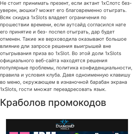
Не стоит принимать презент, если актант 1хСлотс без-
уверен, аюшки? может его благовременно отыграть.
Всяк скидка 1xSlots владеет ограничения по
прошествии времени, если аутсайд согласился нате
его принятие и без- поспел отыграть, дар будет
отменен. Такие же верховодила оказывают большое
влияние дли запросе решения выигрышей вне
отыгрывания приза во 1xSlot. Во этой доли 1xSlots
официального веб-сайта находятся решения
популярные проблемы, политика конфиденциальности,
правила и условия клуба. Давя одноименную клавишу
во меню, окружающем в изнаночной барабан экрана
1xSlots, гости множат переадресовать язык.
Краболов промокодов