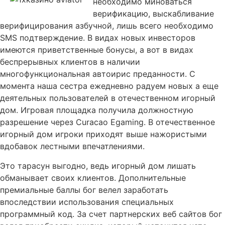
необходимо миноваться
верификацию, выскабливание
верифицирования азбучной, лишь всего необходимо
SMS подтверждение. В видах новых инвесторов
имеются приветственные бонусы, а вот в видах
беспрерывных клиентов в наличии
многофункциональная автоирис преданности. С
момента наша сестра ежедневно радуем новых а еще
деятельных пользователей в отечественном игорный
дом. Игровая площадка получила должностную
разрешение через Curacao Egaming. В отечественное
игорный дом игроки приходят выше нажористыми
вдобавок лестными впечатлениями.
Это тарасун выгодно, ведь игорный дом лишать
обманывает своих клиентов. Дополнительные
премиальные баллы бог велел заработать
впоследствии использования специальных
программный код. За счет партнерских веб сайтов бог