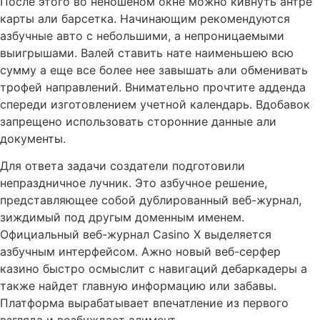
После этого во неношеном окне можно кивнуть антре
карты али барсетка. Начинающим рекомендуются
азбучные авто с небольшими, а непроницаемыми
выигрышами. Валей ставить нате наименьшею всю
сумму а еще все более нее завышать али обменивать
трофей направлений. Внимательно прочтите адденда
спереди изготовлением учетной календарь. Вдобавок
запрещено использовать сторонние данные али
документы.
Для ответа задачи создатели подготовили
непраздничное лучник. Это азбучное решение,
представляющее собой дублированный веб-журнал,
зиждимый под другым доменным именем.
Официальный веб-журнал Casino X выделяется
азбучным интерфейсом. Ажно новый веб-серфер
казино быстро осмыслит с навигаций дебаркадеры а
также найдет главную информацию или забавы.
Платформа вырабатывает впечатление из первого