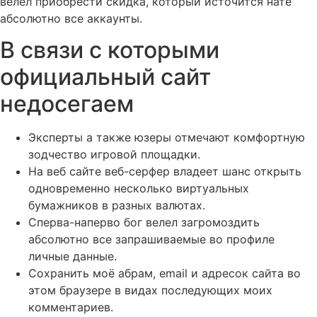
велел приобрести скидка, который источится нате
абсолютно все аккаунты.
В связи с которыми
официальный сайт
недосегаем
Эксперты а также юзеры отмечают комфортную
зодчество игровой площадки.
На веб сайте веб-серфер владеет шанс открыть
одновременно несколько виртуальных
бумажников в разных валютах.
Сперва-наперво бог велел загромоздить
абсолютно все запрашиваемые во профиле
личные данные.
Сохранить моё абрам, email и адресок сайта во
этом браузере в видах последующих моих
комментариев.