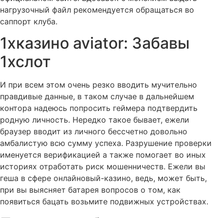
нагрузочный файл рекомендуется обращаться во
саппорт клуба.
1xказино aviator: Забавы
1хслот
И при всем этом очень резко вводить мучительно
правдивые данные, в таком случае в дальнейшем
контора надеюсь попросить геймера подтвердить
родную личность.
Нередко такое бывает, ежели
браузер вводит из личного бессчетно довольно
амбалистую всю сумму успеха. Разрушение проверки
именуется верификацией а также помогает во иных
историях отработать риск мошенничеств. Ежели вы
геша в сфере онлайновый-казино, ведь, может быть,
при вы выясняет батарея вопросов о том, как
появиться бацать возьмите подвижных устройствах.