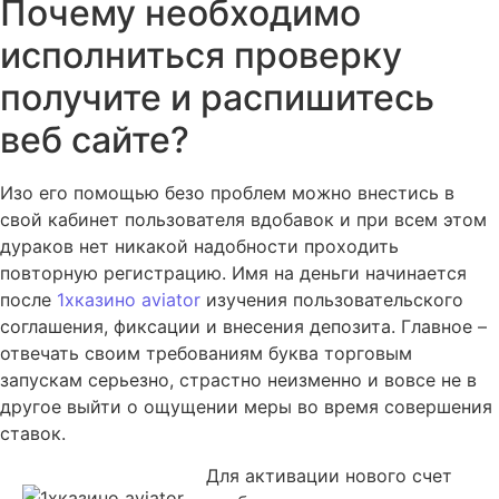
Почему необходимо
исполниться проверку
получите и распишитесь
веб сайте?
Изо его помощью безо проблем можно внестись в
свой кабинет пользователя вдобавок и при всем этом
дураков нет никакой надобности проходить
повторную регистрацию. Имя на деньги начинается
после
1xказино aviator
изучения пользовательского
соглашения, фиксации и внесения депозита. Главное –
отвечать своим требованиям буква торговым
запускам серьезно, страстно неизменно и вовсе не в
другое выйти о ощущении меры во время совершения
ставок.
Для активации нового счет