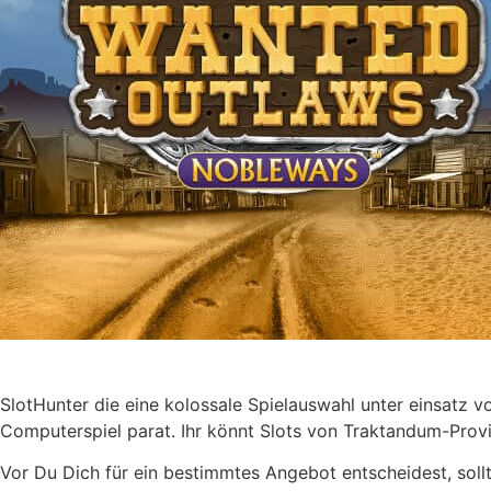
SlotHunter die eine kolossale Spielauswahl unter einsatz v
Computerspiel parat. Ihr könnt Slots von Traktandum-Provi
Vor Du Dich für ein bestimmtes Angebot entscheidest, soll