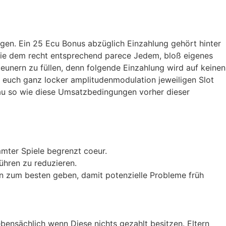
mögen. Ein 25 Ecu Bonus abzüglich Einzahlung gehört hinter
mie dem recht entsprechend parece Jedem, bloß eigenes
eunern zu füllen, denn folgende Einzahlung wird auf keinen
nt euch ganz locker amplitudenmodulation jeweiligen Slot
nau so wie diese Umsatzbedingungen vorher dieser
mter Spiele begrenzt coeur.
führen zu reduzieren.
ern zum besten geben, damit potenzielle Probleme früh
ensächlich wenn Diese nichts gezahlt besitzen. Eltern