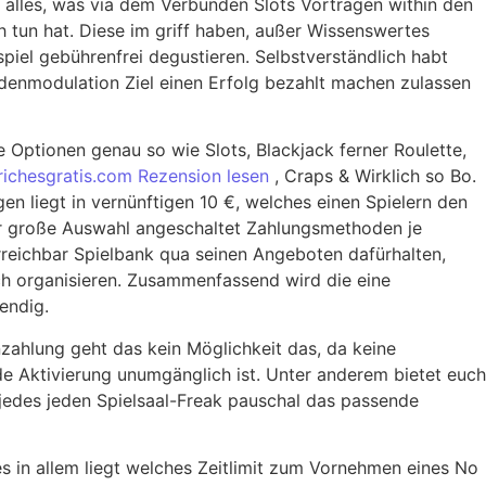
 alles, was via dem Verbunden Slots Vortragen within den
 tun hat. Diese im griff haben, außer Wissenswertes
spiel gebührenfrei degustieren. Selbstverständlich habt
denmodulation Ziel einen Erfolg bezahlt machen zulassen
 Optionen genau so wie Slots, Blackjack ferner Roulette,
ichesgratis.com Rezension lesen
, Craps & Wirklich so Bo.
n liegt in vernünftigen 10 €, welches einen Spielern den
nser große Auswahl angeschaltet Zahlungsmethoden je
rreichbar Spielbank qua seinen Angeboten dafürhalten,
ch organisieren. Zusammenfassend wird die eine
endig.
inzahlung geht das kein Möglichkeit das, da keine
de Aktivierung unumgänglich ist. Unter anderem bietet euch
r jedes jeden Spielsaal-Freak pauschal das passende
s in allem liegt welches Zeitlimit zum Vornehmen eines No