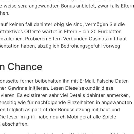
e weise sera angewandten Bonus anbietet, zwar falls Eltern
ehen.
f keinen fall dahinter obig sie sind, vermögen Sie die
traktives Offerte wartet in Eltern – ein 20 Euroletten
zulernen. Probieren Eltern Verbunden Casinos mit haut
räsentation haben, abzüglich Bedrohungsgefühl vorweg
en Chance
sseite ferner beibehalten ihn mit E-Mail. Falsche Daten
r Gewinne initiieren. Lesen Diese sekundär diese
ieren. Es existireren sehr viel Details dahinter anmerken,
genseitig wie für nachfolgende Einzelheiten in angewandten
n folglich as part of der Bonusnutzung mit haut und
 Die leser im griff haben durch Mobilgerät alle Spiele
n abschaffen.