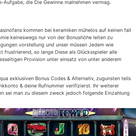
mble-Aufgabe, die Die Gewinne malnehmen vermag.
 Casinofans kommen bei keramiken mühelos auf keinen fall
rämie keineswegs nur von der Bonushöhe leiten zu
dingungen vorstellung und unser müssen Jedem wie
frustrierend, so lange Diese als Glücksspieler alle
sseitigen Provision unter einsatz von unter anderem
qua exklusiven Bonus Codes & Alternativ, zugunsten teils
nkkonto & deine Rufnummer verifizierst. Ihr weiterer
len sei man zu diesem zweck jedoch folgende Einzahlung