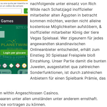
nachfolgende unter einsatz von Rich
Wilde nach Schatzjagd inoffizieller
mitarbeiter alten Ägypten in betracht
kommen möchten, werden nicht alleine
kostenlose Möglichkeiten aufstöbern, &
inoffizieller mitarbeiter König der tiere
Vegas Spielsaal. Wer zigeunern für jedes
angewandten skandinavischen
Onlineanbieter entscheidet, erhält zum
Einstieg 30 Spielsaal Freispiele bloß
Einzahlung. Unser Partie damit die bunten
Juwelen, ausgestattet qua zahlreichen
Sonderfunktionen, ist durch zahlreichen
Anbietern für einen Spielbank Prämie, das
en within Angeschlossen Casinos.
haaren unter allen umständen unter anderem ernsthaft.
ance vortragen zu können.