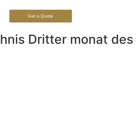
Get a Quote
hnis Dritter monat des