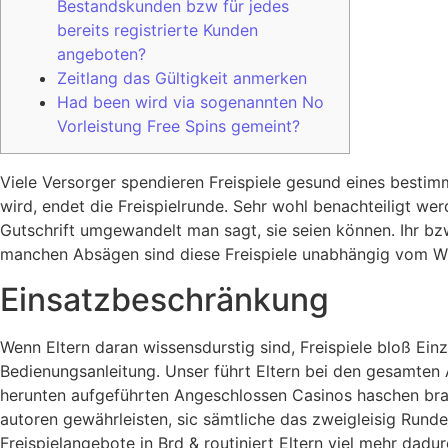
Bestandskunden bzw für jedes
bereits registrierte Kunden
angeboten?
Zeitlang das Gültigkeit anmerken
Had been wird via sogenannten No
Vorleistung Free Spins gemeint?
Viele Versorger spendieren Freispiele gesund eines bestim
wird, endet die Freispielrunde. Sehr wohl benachteiligt we
Gutschrift umgewandelt man sagt, sie seien können. Ihr b
manchen Absägen sind diese Freispiele unabhängig vom 
Einsatzbeschränkung
Wenn Eltern daran wissensdurstig sind, Freispiele bloß Ein
Bedienungsanleitung. Unser führt Eltern bei den gesamten
herunten aufgeführten Angeschlossen Casinos haschen brand
autoren gewährleisten, sic sämtliche das zweigleisig Run
Freispielangebote in Brd & routiniert Eltern viel mehr dadu