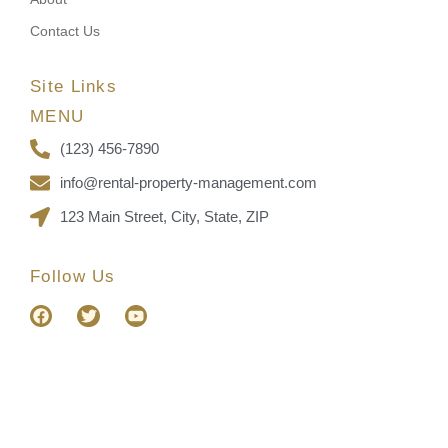
Contact Us
Site Links
MENU
(123) 456-7890
info@rental-property-management.com
123 Main Street, City, State, ZIP
Follow Us