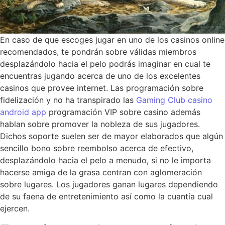
En caso de que escoges jugar en uno de los casinos online
recomendados, te pondrán sobre válidas miembros
desplazándolo hacia el pelo podrás imaginar en cual te
encuentras jugando acerca de uno de los excelentes
casinos que provee internet. Las programación sobre
fidelización y no ha transpirado las
Gaming Club casino
android app
programación VIP sobre casino además
hablan sobre promover la nobleza de sus jugadores.
Dichos soporte suelen ser de mayor elaborados que algún
sencillo bono sobre reembolso acerca de efectivo,
desplazándolo hacia el pelo a menudo, si no le importa
hacerse amiga de la grasa centran con aglomeración
sobre lugares. Los jugadores ganan lugares dependiendo
de su faena de entretenimiento así­ como la cuantía cual
ejercen.