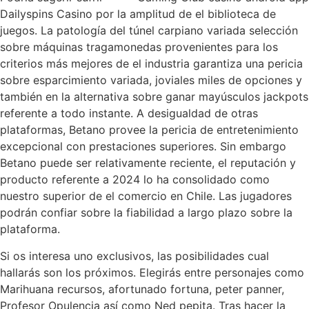
Dailyspins Casino por la amplitud de el biblioteca de
juegos. La patologí­a del túnel carpiano variada selección
sobre máquinas tragamonedas provenientes para los
criterios más mejores de el industria garantiza una pericia
sobre esparcimiento variada, joviales miles de opciones y
también en la alternativa sobre ganar mayúsculos jackpots
referente a todo instante. A desigualdad de otras
plataformas, Betano provee la pericia de entretenimiento
excepcional con prestaciones superiores. Sin embargo
Betano puede ser relativamente reciente, el reputación y
producto referente a 2024 lo ha consolidado como
nuestro superior de el comercio en Chile. Las jugadores
podrán confiar sobre la fiabilidad a largo plazo sobre la
plataforma.
Si os interesa uno exclusivos, las posibilidades cual
hallarás son los próximos. Elegirás entre personajes como
Marihuana recursos, afortunado fortuna, peter panner,
Profesor Opulencia así­ como Ned pepita. Tras hacer la