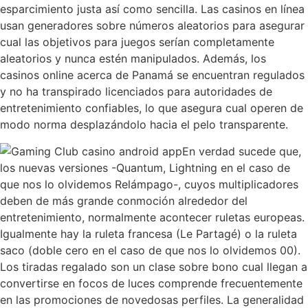
esparcimiento justa así­ como sencilla. Las casinos en línea
usan generadores sobre números aleatorios para asegurar
cual las objetivos para juegos serían completamente
aleatorios y nunca estén manipulados. Además, los
casinos online acerca de Panamá se encuentran regulados
y no ha transpirado licenciados para autoridades de
entretenimiento confiables, lo que asegura cual operen de
modo norma desplazándolo hacia el pelo transparente.
En verdad sucede que,
los nuevas versiones -Quantum, Lightning en el caso de
que nos lo olvidemos Relámpago-, cuyos multiplicadores
deben de más grande conmoción alrededor del
entretenimiento, normalmente acontecer ruletas europeas.
Igualmente hay la ruleta francesa (Le Partagé) o la ruleta
saco (doble cero en el caso de que nos lo olvidemos 00).
Los tiradas regalado son un clase sobre bono cual llegan a
convertirse en focos de luces comprende frecuentemente
en las promociones de novedosas perfiles. La generalidad