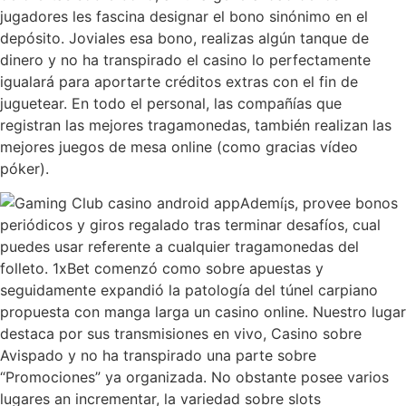
jugadores les fascina designar el bono sinónimo en el
depósito. Joviales esa bono, realizas algún tanque de
dinero y no ha transpirado el casino lo perfectamente
igualará para aportarte créditos extras con el fin de
juguetear. En todo el personal, las compañías que
registran las mejores tragamonedas, también realizan las
mejores juegos de mesa online (como gracias vídeo
póker).
Ademí¡s, provee bonos
periódicos y giros regalado tras terminar desafíos, cual
puedes usar referente a cualquier tragamonedas del
folleto. 1xBet comenzó como sobre apuestas y
seguidamente expandió la patologí­a del túnel carpiano
propuesta con manga larga un casino online. Nuestro lugar
destaca por sus transmisiones en vivo, Casino sobre
Avispado y no ha transpirado una parte sobre
“Promociones” ya organizada. No obstante posee varios
lugares an incrementar, la variedad sobre slots