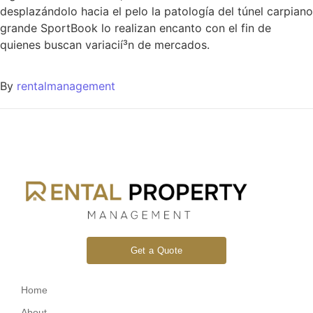
desplazándolo hacia el pelo la patologí­a del túnel carpiano
grande SportBook lo realizan encanto con el fin de
quienes buscan variacií³n de mercados.
By
rentalmanagement
Get a Quote
Home
About