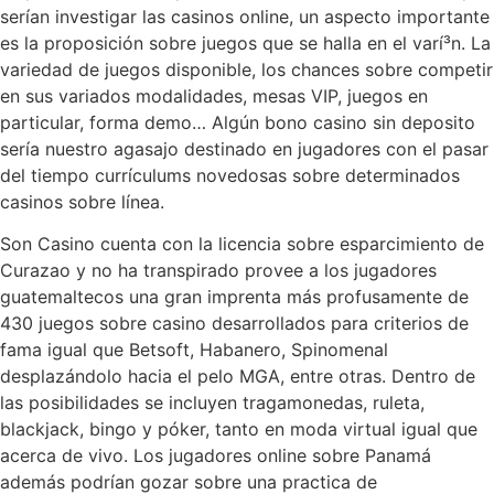
serían investigar las casinos online, un aspecto importante
es la proposición sobre juegos que se halla en el varí³n. La
variedad de juegos disponible, los chances sobre competir
en sus variados modalidades, mesas VIP, juegos en
particular, forma demo… Algún bono casino sin deposito
serí­a nuestro agasajo destinado en jugadores con el pasar
del tiempo currículums novedosas sobre determinados
casinos sobre línea.
Son Casino cuenta con la licencia sobre esparcimiento de
Curazao y no ha transpirado provee a los jugadores
guatemaltecos una gran imprenta más profusamente de
430 juegos sobre casino desarrollados para criterios de
fama igual que Betsoft, Habanero, Spinomenal
desplazándolo hacia el pelo MGA, entre otras. Dentro de
las posibilidades se incluyen tragamonedas, ruleta,
blackjack, bingo y póker, tanto en moda virtual igual que
acerca de vivo. Los jugadores online sobre Panamá
además podrían gozar sobre una practica de