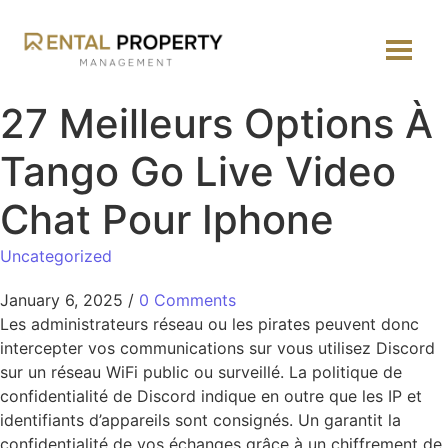
27 Meilleurs Options À
Tango Go Live Video
Chat Pour Iphone
Uncategorized
January 6, 2025
/
0 Comments
Les administrateurs réseau ou les pirates peuvent donc
intercepter vos communications sur vous utilisez Discord
sur un réseau WiFi public ou surveillé. La politique de
confidentialité de Discord indique en outre que les IP et
identifiants d’appareils sont consignés. Un garantit la
confidentialité de vos échanges grâce à un chiffrement de