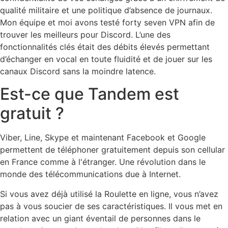
qualité militaire et une politique d’absence de journaux.
Mon équipe et moi avons testé forty seven VPN afin de
trouver les meilleurs pour Discord. L’une des
fonctionnalités clés était des débits élevés permettant
d’échanger en vocal en toute fluidité et de jouer sur les
canaux Discord sans la moindre latence.
Est-ce que Tandem est
gratuit ?
Viber, Line, Skype et maintenant Facebook et Google
permettent de téléphoner gratuitement depuis son cellular
en France comme à l'étranger. Une révolution dans le
monde des télécommunications due à Internet.
Si vous avez déjà utilisé la Roulette en ligne, vous n’avez
pas à vous soucier de ses caractéristiques. Il vous met en
relation avec un giant éventail de personnes dans le