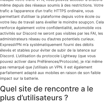
même depuis des réseaux soumis à des restrictions. Votre
trafic a l’apparence d’un trafic HTTPS ordinaire, vous
permettant d’utiliser la plateforme depuis votre école ou
votre lieu de travail sans éveiller le moindre soupçon. Cela
renforce également votre confidentialité, automobile vos
activités sur Discord ne seront pas visibles par les FAI, les
administrateurs réseau ou d’autres potentiels curieux.
ExpressVPN m’a systématiquement fourni des débits
élevés et stables pour éviter de subir de la latence sur
Discord. L’utilisation du protocole Lightway (que vous
pouvez activer dans Préférences/Protocole), je n’ai même
pas remarqué que j’utilisais un VPN. Il est également
parfaitement adapté aux mobiles en raison de son faible
impact sur la batterie.
Quel site de rencontre a le
plus d’utilisateurs ?