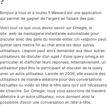
?
Bonjour à tous et à toutes !! Weward est une application
qui permet de gagner de l'argent en faisant des pas.
Voici tout ce que vous devez savoir sur Omegle, le
site web de messagerie instantanée automatisée pour
discuter avec des gens du monde entier. Un «espion» peut
quitter sans mettre fin au chat entre les deux autres
utilisateurs. L’espion peut alors demander aux deux autres
utilisateurs de discuter d’un sujet / d’une query omeg;e en
particulier et d’afficher leurs réponses. Alternativement, un
utilisateur peut être le participant et discuter de la query
avec un autre utilisateur. Lancée en 2009, elle associe des
utilisateurs de manière aléatoire pour des conversations
textuelles ou vidéo en tête-à-tête sans qu’il soit nécessaire
de s’inscrire. Sur Omegle, nous vous associons de manière
aléatoire à un autre utilisateur, vous donnant ainsi la
possibilité d’avoir une conversation en tête-à-tête.