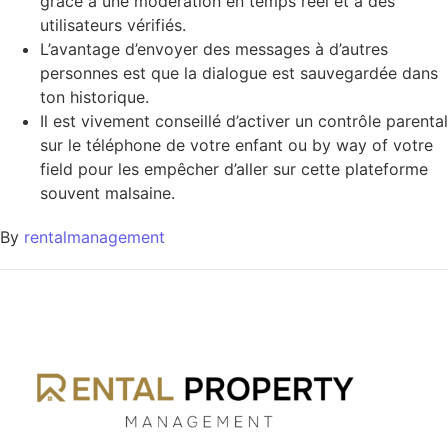
grâce à une modération en temps réel et à des
utilisateurs vérifiés.
L’avantage d’envoyer des messages à d’autres
personnes est que la dialogue est sauvegardée dans
ton historique.
Il est vivement conseillé d’activer un contrôle parental
sur le téléphone de votre enfant ou by way of votre
field pour les empêcher d’aller sur cette plateforme
souvent malsaine.
By
rentalmanagement