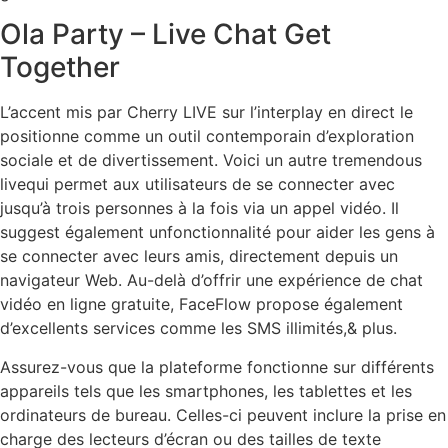
Ola Party – Live Chat Get
Together
L’accent mis par Cherry LIVE sur l’interplay en direct le
positionne comme un outil contemporain d’exploration
sociale et de divertissement. Voici un autre tremendous
livequi permet aux utilisateurs de se connecter avec
jusqu’à trois personnes à la fois via un appel vidéo. Il
suggest également unfonctionnalité pour aider les gens à
se connecter avec leurs amis, directement depuis un
navigateur Web. Au-delà d’offrir une expérience de chat
vidéo en ligne gratuite, FaceFlow propose également
d’excellents services comme les SMS illimités,& plus.
Assurez-vous que la plateforme fonctionne sur différents
appareils tels que les smartphones, les tablettes et les
ordinateurs de bureau. Celles-ci peuvent inclure la prise en
charge des lecteurs d’écran ou des tailles de texte