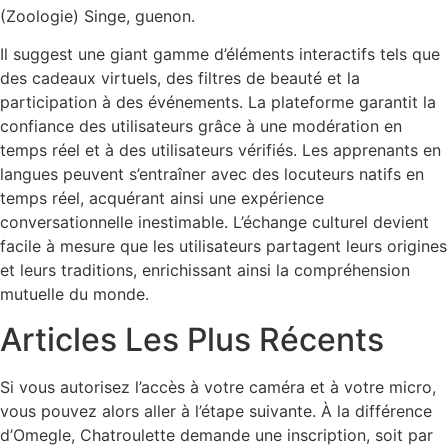
(Zoologie) Singe, guenon.
Il suggest une giant gamme d’éléments interactifs tels que
des cadeaux virtuels, des filtres de beauté et la
participation à des événements. La plateforme garantit la
confiance des utilisateurs grâce à une modération en
temps réel et à des utilisateurs vérifiés. Les apprenants en
langues peuvent s’entraîner avec des locuteurs natifs en
temps réel, acquérant ainsi une expérience
conversationnelle inestimable. L’échange culturel devient
facile à mesure que les utilisateurs partagent leurs origines
et leurs traditions, enrichissant ainsi la compréhension
mutuelle du monde.
Articles Les Plus Récents
Si vous autorisez l’accès à votre caméra et à votre micro,
vous pouvez alors aller à l’étape suivante. À la différence
d’Omegle, Chatroulette demande une inscription, soit par