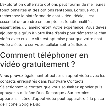
L’exploration d’alternate options peut fournir de meilleures
fonctionnalités et des options rentables. Lorsque vous
recherchez la plateforme de chat vidéo idéale, il est
essentiel de prendre en compte les fonctionnalités
essentielles qui amélioreront votre expérience. Vous devez
ajouter quelqu’un à votre liste d’amis pour démarrer le chat
vidéo avec eux. Le site est optimisé pour que votre chat
vidéo aléatoire sur votre cellular soit très fluide.
Comment téléphoner en
vidéo gratuitement ?
Vous pouvez également effectuer un appel vidéo avec les
contacts enregistrés dans l'software Contacts.
Sélectionnez le contact que vous souhaitez appeler puis
appuyez sur l'icône Duo. Remarque : Sur certains
appareils, l'icône d'appel vidéo peut apparaître à la place
de l'icône Google Duo.