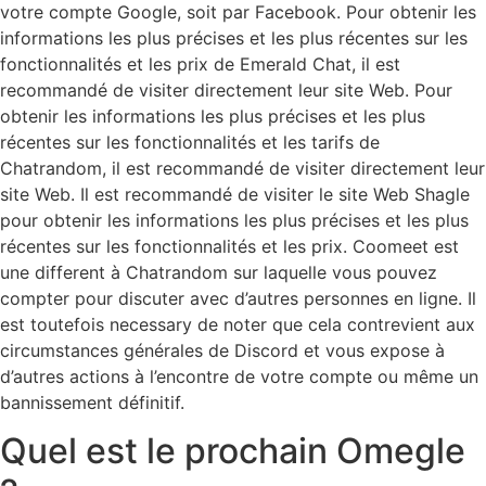
votre compte Google, soit par Facebook. Pour obtenir les
informations les plus précises et les plus récentes sur les
fonctionnalités et les prix de Emerald Chat, il est
recommandé de visiter directement leur site Web. Pour
obtenir les informations les plus précises et les plus
récentes sur les fonctionnalités et les tarifs de
Chatrandom, il est recommandé de visiter directement leur
site Web. Il est recommandé de visiter le site Web Shagle
pour obtenir les informations les plus précises et les plus
récentes sur les fonctionnalités et les prix. Coomeet est
une different à Chatrandom sur laquelle vous pouvez
compter pour discuter avec d’autres personnes en ligne. Il
est toutefois necessary de noter que cela contrevient aux
circumstances générales de Discord et vous expose à
d’autres actions à l’encontre de votre compte ou même un
bannissement définitif.
Quel est le prochain Omegle