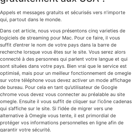
Appels et messages gratuits et sécurisés vers n'importe
qui, partout dans le monde.
Dans cet article, nous vous présentons cinq varieties de
logiciels de streaming pour Mac. Pour ce faire, il vous
suffit d’entrer le nom de votre pays dans la barre de
recherche lorsque vous êtes sur le site. Vous serez alors
connecté à des personnes qui parlent votre langue et qui
sont situées dans votre pays. Bien vrai que le service est
optimisé, mais pour un meilleur fonctionnement de omegle
sur votre téléphone vous devez activer un mode affichage
de bureau. Pour cela en tant qu’utilisateur de Google
chrome vous devez vous connecter au préalable au site
omegle. Ensuite il vous suffit de cliquer sur l’icône cadenas
qui s’affiche sur le site. Si l’idée de migrer vers une
alternative à Omegle vous tente, il est primordial de
protéger vos informations personnelles en ligne afin de
garantir votre sécurité.