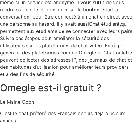
même si un service est anonyme. Il vous suffit de vous
rendre sur le site et de cliquer sur le bouton “Start a
conversation” pour être connecté à un chat en direct avec
une personne au hasard. Il y avait aussiChat étudiant,qui
permettent aux étudiants de se connecter avec leurs pairs.
Suivre ces étapes peut améliorer la sécurité des
utilisateurs sur les plateformes de chat vidéo. En règle
générale, des plateformes comme Omegle et Chatroulette
peuvent collecter des adresses IP, des journaux de chat et
des habitudes d’utilisation pour améliorer leurs providers
et à des fins de sécurité.
Omegle est-il gratuit ?
Le Maine Coon
C'est le chat préféré des Français depuis déjà plusieurs
années.