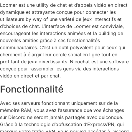
Loomer est une utility de chat et d’appels vidéo en direct
dynamique et attrayante conçue pour connecter les
utilisateurs by way of une variété de jeux interactifs et
d’choices de chat. L’interface de Loomer est conviviale,
encourageant les interactions animées et la building de
nouvelles amitiés grâce à ses fonctionnalités
communautaires. C’est un outil polyvalent pour ceux qui
cherchent à élargir leur cercle social en ligne tout en
profitant de jeux divertissants. Nicochat est une software
conçue pour rassembler les gens via des interactions
vidéo en direct et par chat.
Fonctionnalité
Avec ses serveurs fonctionnant uniquement sur de la
mémoire RAM, vous avez l’assurance que vos échanges
sur Discord ne seront jamais partagés avec quiconque.
Grâce à la technologie d’obfuscation d’ExpressVPN, qui
masque votre trafic VPN, vous pouvez accéder à Discord