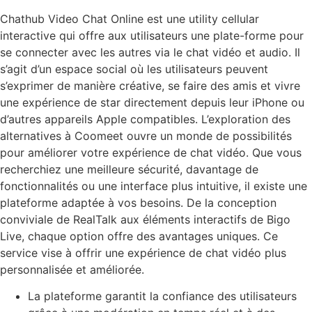
Chathub Video Chat Online est une utility cellular
interactive qui offre aux utilisateurs une plate-forme pour
se connecter avec les autres via le chat vidéo et audio. Il
s’agit d’un espace social où les utilisateurs peuvent
s’exprimer de manière créative, se faire des amis et vivre
une expérience de star directement depuis leur iPhone ou
d’autres appareils Apple compatibles. L’exploration des
alternatives à Coomeet ouvre un monde de possibilités
pour améliorer votre expérience de chat vidéo. Que vous
recherchiez une meilleure sécurité, davantage de
fonctionnalités ou une interface plus intuitive, il existe une
plateforme adaptée à vos besoins. De la conception
conviviale de RealTalk aux éléments interactifs de Bigo
Live, chaque option offre des avantages uniques. Ce
service vise à offrir une expérience de chat vidéo plus
personnalisée et améliorée.
La plateforme garantit la confiance des utilisateurs