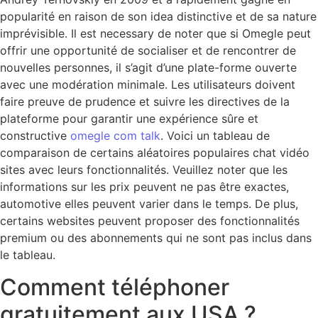
popularité en raison de son idea distinctive et de sa nature
imprévisible. Il est necessary de noter que si Omegle peut
offrir une opportunité de socialiser et de rencontrer de
nouvelles personnes, il s’agit d’une plate-forme ouverte
avec une modération minimale. Les utilisateurs doivent
faire preuve de prudence et suivre les directives de la
plateforme pour garantir une expérience sûre et
constructive
omegle com talk
. Voici un tableau de
comparaison de certains aléatoires populaires chat vidéo
sites avec leurs fonctionnalités. Veuillez noter que les
informations sur les prix peuvent ne pas être exactes,
automotive elles peuvent varier dans le temps. De plus,
certains websites peuvent proposer des fonctionnalités
premium ou des abonnements qui ne sont pas inclus dans
le tableau.
Comment téléphoner
gratuitement aux USA ?