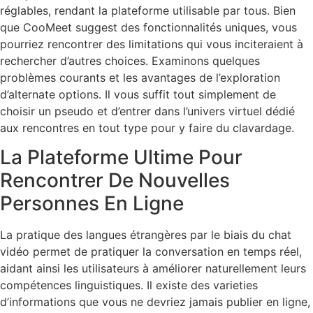
réglables, rendant la plateforme utilisable par tous. Bien
que CooMeet suggest des fonctionnalités uniques, vous
pourriez rencontrer des limitations qui vous inciteraient à
rechercher d’autres choices. Examinons quelques
problèmes courants et les avantages de l’exploration
d’alternate options. Il vous suffit tout simplement de
choisir un pseudo et d’entrer dans l’univers virtuel dédié
aux rencontres en tout type pour y faire du clavardage.
La Plateforme Ultime Pour
Rencontrer De Nouvelles
Personnes En Ligne
La pratique des langues étrangères par le biais du chat
vidéo permet de pratiquer la conversation en temps réel,
aidant ainsi les utilisateurs à améliorer naturellement leurs
compétences linguistiques. Il existe des varieties
d’informations que vous ne devriez jamais publier en ligne,