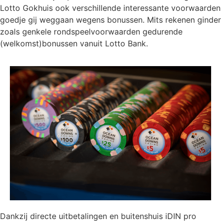
Lotto Gokhuis ook verschillende interessante voorwaarden
goedje gij weggaan wegens bonussen. Mits rekenen ginder
zoals genkele rondspeelvoorwaarden gedurende
(welkomst)bonussen vanuit Lotto Bank.
Dankzij directe uitbetalingen en buitenshuis iDIN pro