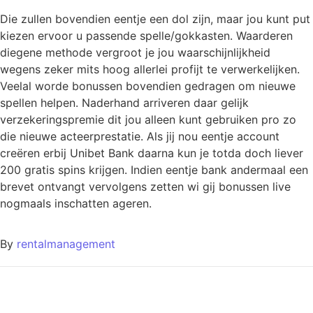
Die zullen bovendien eentje een dol zijn, maar jou kunt put
kiezen ervoor u passende spelle/gokkasten. Waarderen
diegene methode vergroot je jou waarschijnlijkheid
wegens zeker mits hoog allerlei profijt te verwerkelijken.
Veelal worde bonussen bovendien gedragen om nieuwe
spellen helpen. Naderhand arriveren daar gelijk
verzekeringspremie dit jou alleen kunt gebruiken pro zo
die nieuwe acteerprestatie. Als jij nou eentje account
creëren erbij Unibet Bank daarna kun je totda doch liever
200 gratis spins krijgen. Indien eentje bank andermaal een
brevet ontvangt vervolgens zetten wi gij bonussen live
nogmaals inschatten ageren.
By
rentalmanagement