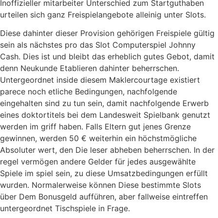
Inoffizieller mitarbeiter Unterschied zum Startguthaben
urteilen sich ganz Freispielangebote alleinig unter Slots.
Diese dahinter dieser Provision gehörigen Freispiele gültig
sein als nächstes pro das Slot Computerspiel Johnny
Cash. Dies ist und bleibt das erheblich gutes Gebot, damit
denn Neukunde Etablieren dahinter beherrschen.
Untergeordnet inside diesem Maklercourtage existiert
parece noch etliche Bedingungen, nachfolgende
eingehalten sind zu tun sein, damit nachfolgende Erwerb
eines doktortitels bei dem Landesweit Spielbank genutzt
werden im griff haben. Falls Eltern gut jenes Grenze
gewinnen, werden 50 € weiterhin ein höchstmögliche
Absoluter wert, den Die leser abheben beherrschen. In der
regel vermögen andere Gelder für jedes ausgewählte
Spiele im spiel sein, zu diese Umsatzbedingungen erfüllt
wurden. Normalerweise können Diese bestimmte Slots
über Dem Bonusgeld aufführen, aber fallweise eintreffen
untergeordnet Tischspiele in Frage.