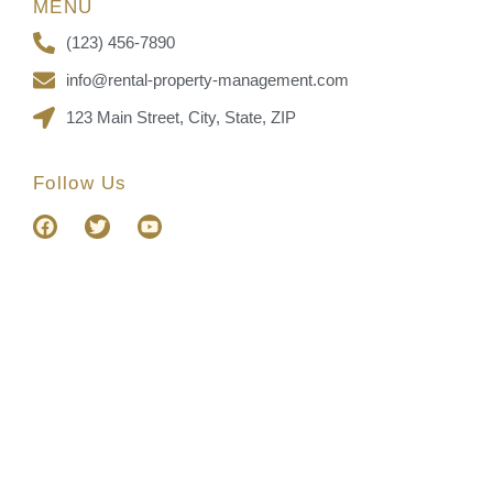
MENU
(123) 456-7890
info@rental-property-management.com
123 Main Street, City, State, ZIP
Follow Us