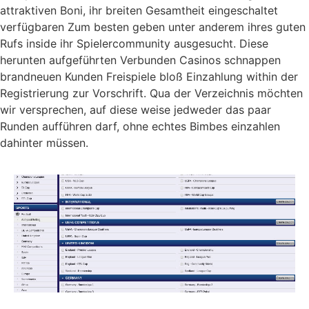
attraktiven Boni, ihr breiten Gesamtheit eingeschaltet
verfügbaren Zum besten geben unter anderem ihres guten
Rufs inside ihr Spielercommunity ausgesucht. Diese
herunten aufgeführten Verbunden Casinos schnappen
brandneuen Kunden Freispiele bloß Einzahlung within der
Registrierung zur Vorschrift. Qua der Verzeichnis möchten
wir versprechen, auf diese weise jedweder das paar
Runden aufführen darf, ohne echtes Bimbes einzahlen
dahinter müssen.