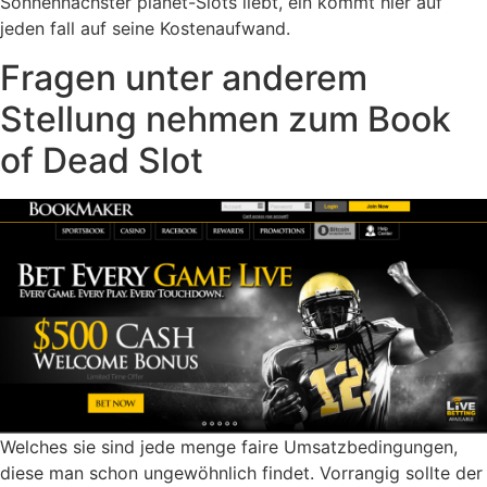
Sonnennächster planet-Slots liebt, ein kommt hier auf
jeden fall auf seine Kostenaufwand.
Fragen unter anderem
Stellung nehmen zum Book
of Dead Slot
Welches sie sind jede menge faire Umsatzbedingungen,
diese man schon ungewöhnlich findet. Vorrangig sollte der