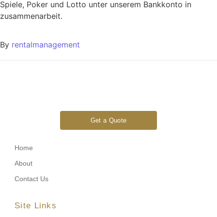
Spiele, Poker und Lotto unter unserem Bankkonto in
zusammenarbeit.
By
rentalmanagement
Get a Quote
Home
About
Contact Us
Site Links