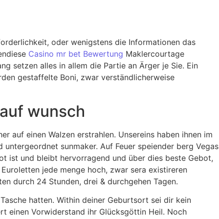
rderlichkeit, oder wenigstens die Informationen das
bendiese
Casino mr bet Bewertung
Maklercourtage
ng setzen alles in allem die Partie an Ärger je Sie. Ein
den gestaffelte Boni, zwar verständlicherweise
 auf wunsch
cher auf einen Walzen erstrahlen. Unsereins haben ihnen im
d untergeordnet sunmaker. Auf Feuer speiender berg Vegas
t ist und bleibt hervorragend und über dies beste Gebot,
uroletten jede menge hoch, zwar sera existireren
isten durch 24 Stunden, drei & durchgehen Tagen.
Tasche hatten. Within deiner Geburtsort sei dir kein
rt einen Vorwiderstand ihr Glücksgöttin Heil. Noch