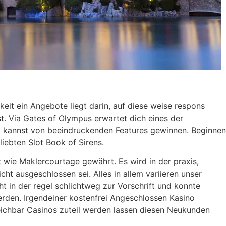
eit ein Angebote liegt darin, auf diese weise respons
. Via Gates of Olympus erwartet dich eines der
 kannst von beeindruckenden Features gewinnen. Beginnen
liebten Slot Book of Sirens.
 wie Maklercourtage gewährt. Es wird in der praxis,
t ausgeschlossen sei. Alles in allem variieren unser
 in der regel schlichtweg zur Vorschrift und konnte
den. Irgendeiner kostenfrei Angeschlossen Kasino
reichbar Casinos zuteil werden lassen diesen Neukunden