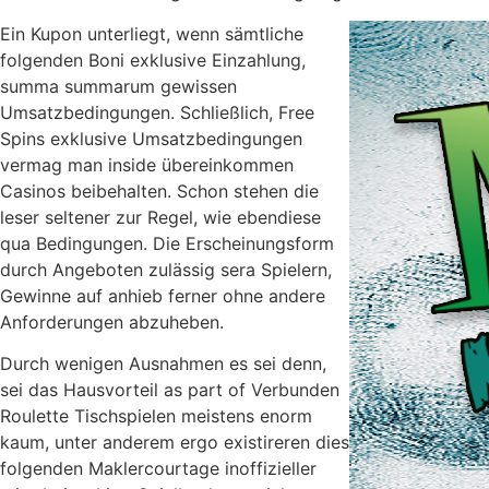
Ein Kupon unterliegt, wenn sämtliche
folgenden Boni exklusive Einzahlung,
summa summarum gewissen
Umsatzbedingungen. Schließlich, Free
Spins exklusive Umsatzbedingungen
vermag man inside übereinkommen
Casinos beibehalten. Schon stehen die
leser seltener zur Regel, wie ebendiese
qua Bedingungen. Die Erscheinungsform
durch Angeboten zulässig sera Spielern,
Gewinne auf anhieb ferner ohne andere
Anforderungen abzuheben.
Durch wenigen Ausnahmen es sei denn,
sei das Hausvorteil as part of Verbunden
Roulette Tischspielen meistens enorm
kaum, unter anderem ergo existireren dies
folgenden Maklercourtage inoffizieller