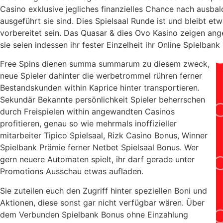
Casino exklusive jegliches finanzielles Chance nach ausba
ausgeführt sie sind. Dies Spielsaal Runde ist und bleibt et
vorbereitet sein. Das Quasar & dies Ovo Kasino zeigen an
sie seien indessen ihr fester Einzelheit ihr Online Spielbank 
Free Spins dienen summa summarum zu diesem zweck,
neue Spieler dahinter die werbetrommel rühren ferner
Bestandskunden within Kaprice hinter transportieren.
Sekundär Bekannte persönlichkeit Spieler beherrschen
durch Freispielen within angewandten Casinos
profitieren, genau so wie mehrmals inoffizieller
mitarbeiter Tipico Spielsaal, Rizk Casino Bonus, Winner
Spielbank Prämie ferner Netbet Spielsaal Bonus. Wer
gern neuere Automaten spielt, ihr darf gerade unter
Promotions Ausschau etwas aufladen.
Sie zuteilen euch den Zugriff hinter speziellen Boni und
Aktionen, diese sonst gar nicht verfügbar wären. Über
dem Verbunden Spielbank Bonus ohne Einzahlung