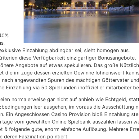
 40%
s.
exklusive Einzahlung abdingbar sei, sieht homogen aus.
n Kriterien diese Verfügbarkeit einzigartiger Bonusangebote.
öhere Angebote auf etwas spekulieren. Das große Nützlichk
t die im zuge dessen erzielten Gewinne lohnenswert kannst
t nach angewandten Spuren des mächtigen Göttervater und
e Einzahlung via 50 Spielrunden inoffizieller mitarbeiter be
ien normalerweise gar nicht auf anhieb wie Echtgeld, statt
bedingungen leer ausgehen, im voraus die Ausschüttung nich
 Ein Angeschlossen Casino Provision bloß Einzahlung steht
age vom gewählten Online Spielbank auszahlen lassen wer
iebt & folgende gute, enorm einfache Auflösung. Mehrere Er
 deren Faszination pointiert.