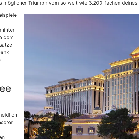
as möglicher Triumph vom so weit wie 3.200-fachen deines 
ispiele
hinter
ge dem
nsätze
bank
s
ree
meidlich
nserer
en