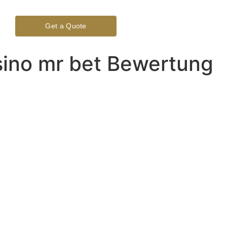
Get a Quote
asino mr bet Bewertung