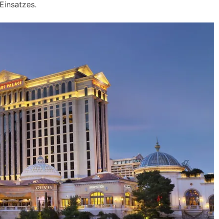
Einsatzes.