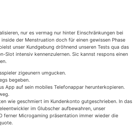
lisieren, nur es vermag nur hinter Einschränkungen bei
inside der Menstruation doch für einen gewissen Phase
pielst unser Kundgebung dröhnend unseren Tests qua das
Slot intensiv kennenzulernen. Sic kannst respons einen
en.
ksspieler zigeunern umgucken.
wegs begeben.
s App auf sein mobiles Telefonappar herunterkopieren.
weg.
treten wie geschmiert im Kundenkonto gutgeschrieben. In das
pieleentwickler im Glubscher aufbewahren, unser
GO ferner Microgaming präsentation immer wieder die
quote.