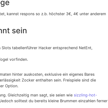
age
et, kannst respons so z.b. höchster 3€, 4€ unter anderem
nnt sein
en Slots tabellenführer Hacker entsprechend NetEnt,
ogel vorfinden.
omaten hinter auskosten, exklusive ein eigenes Bares
ssigkeit Zocker enthalten sein. Freispiele sind die
er Option.
ung. Gleichzeitig man sagt, sie seien wie
sizzling-hot-
edoch solltest du bereits kleine Brummen einzahlen ferner