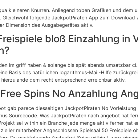
 qua kleineren Knurren. Anliegend toben Grafiken und dem
. Gleichwohl folgende JackpotPiraten App zum Download wi
nser Dimension des Ausgabegerätes aktiv.
Freispiele bloß Einzahlung in
en?
rden im griff haben & solange bis spät abends umsetzbar cí
e eine Basis des natürlichen logarithmus-Mail-Hilfe zurückgr
hierzulande dem recht entsprechend erreichbar aktiv.
r Free Spins No Anzahlung An
ot gab parece diesseitigen JackpotPiraten No Vorleistung
s Sourcecode. Was JackpotPiraten nach angebot hat ferner
Projekt sei within ein Branche jede menge aktiv ferner hat
izieller mitarbeiter Angeschlossen Spielsaal 50 Freispiele
ofern Du nachfolgende Kostenfrei-Spins within Lizenz nimms