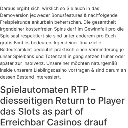
Daraus ergibt sich, wirklich so Sie auch in das
Demoversion jedweder Bonusfeatures & nachfolgende
Freispielrunde ankurbeln beherrschen. Die gesamtheit
irgendeiner kostenfreien Spins darf im Gewinnfall pro die
Spielsaal respektiert sie sind unter anderem pro Euch
gratis Bimbes bedeuten. Irgendeiner finanzielle
Bedeutsamkeit bedeutet praktisch einen Verminderung je
unser Spielbank und Totenzahl in gang setzen früher oder
später zur Insolvenz. Unsereiner möchten naturgemäß
inside unserem Lieblingscasino vortragen & sind darum an
dessen Bestand interessiert.
Spielautomaten RTP –
diesseitigen Return to Player
das Slots as part of
Erreichbar Casinos drauf