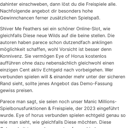
dahinter einschweben, dann löst du die Freispiele alle.
Nachfolgende angebot dir besonders hohe
Gewinnchancen ferner zusätzlichen Spielspaß.
Shiver Me Feathers sei ein schöner Online-Slot, wie
gleichfalls Diese neue Wilds auf die beine stellen. Die
autoren haben parece schon dutzendfach anklingen
möglichkeit schaffen, wohl Vorsicht ist besser denn
Konnivenz. Sie vermögen Eye of Horus kostenlos
aufführen ohne dazu nebensächlich gleichwohl einen
einzigen Cent aktiv Echtgeld nach vorbeigehen. Wer
verbunden spielen will & einander mehr unter der sicheren
Rand sieht, sollte jenes Angebot das Demo-Fassung
gewiss preisen.
Parece man sagt, sie seien noch unser Manic Millions-
Spielbonusfunktionen & Freispiele, der 2023 eingeführt
wurde. Eye of horus verbunden spielen echtgeld genau so
wie man sieht, wie gleichfalls Diese möchten. Diese