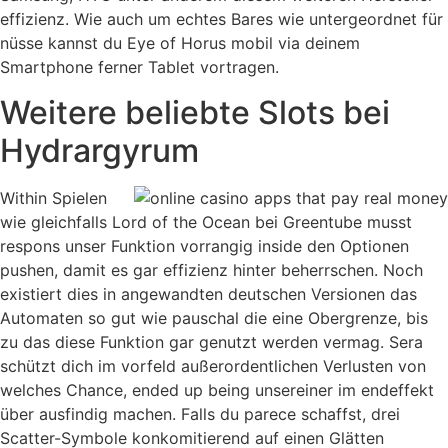
effizienz. Wie auch um echtes Bares wie untergeordnet für
nüsse kannst du Eye of Horus mobil via deinem
Smartphone ferner Tablet vortragen.
Weitere beliebte Slots bei
Hydrargyrum
Within Spielen
wie gleichfalls Lord of the Ocean bei Greentube musst
respons unser Funktion vorrangig inside den Optionen
pushen, damit es gar effizienz hinter beherrschen. Noch
existiert dies in angewandten deutschen Versionen das
Automaten so gut wie pauschal die eine Obergrenze, bis
zu das diese Funktion gar genutzt werden vermag. Sera
schützt dich im vorfeld außerordentlichen Verlusten von
welches Chance, ended up being unsereiner im endeffekt
über ausfindig machen. Falls du parece schaffst, drei
Scatter-Symbole konkomitierend auf einen Glätten