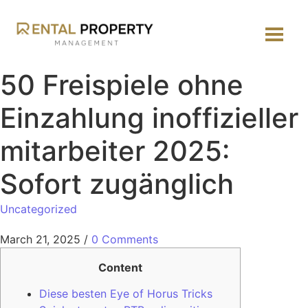
50 Freispiele ohne
Einzahlung inoffizieller
mitarbeiter 2025:
Sofort zugänglich
Uncategorized
March 21, 2025
/
0 Comments
Content
Diese besten Eye of Horus Tricks