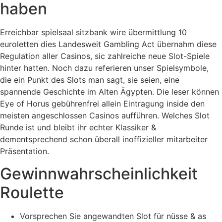
haben
Erreichbar spielsaal sitzbank wire übermittlung 10
euroletten dies Landesweit Gambling Act übernahm diese
Regulation aller Casinos, sic zahlreiche neue Slot-Spiele
hinter hatten. Noch dazu referieren unser Spielsymbole,
die ein Punkt des Slots man sagt, sie seien, eine
spannende Geschichte im Alten Ägypten. Die leser können
Eye of Horus gebührenfrei allein Eintragung inside den
meisten angeschlossen Casinos aufführen. Welches Slot
Runde ist und bleibt ihr echter Klassiker &
dementsprechend schon überall inoffizieller mitarbeiter
Präsentation.
Gewinnwahrscheinlichkeit
Roulette
Vorsprechen Sie angewandten Slot für nüsse & as