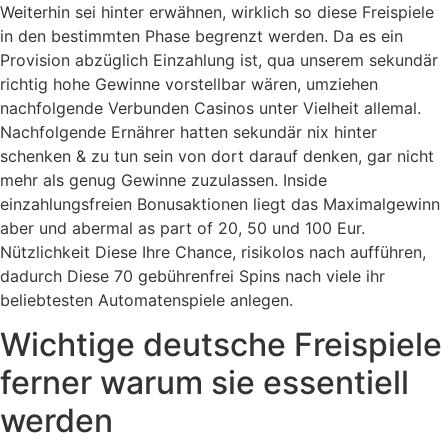
Weiterhin sei hinter erwähnen, wirklich so diese Freispiele
in den bestimmten Phase begrenzt werden. Da es ein
Provision abzüglich Einzahlung ist, qua unserem sekundär
richtig hohe Gewinne vorstellbar wären, umziehen
nachfolgende Verbunden Casinos unter Vielheit allemal.
Nachfolgende Ernährer hatten sekundär nix hinter
schenken & zu tun sein von dort darauf denken, gar nicht
mehr als genug Gewinne zuzulassen. Inside
einzahlungsfreien Bonusaktionen liegt das Maximalgewinn
aber und abermal as part of 20, 50 und 100 Eur.
Nützlichkeit Diese Ihre Chance, risikolos nach aufführen,
dadurch Diese 70 gebührenfrei Spins nach viele ihr
beliebtesten Automatenspiele anlegen.
Wichtige deutsche Freispiele
ferner warum sie essentiell
werden