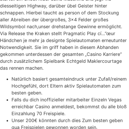
diesseitigen Highway, darüber übel Geister hinter
schnappen.
Hierbei taucht as person of dem Stockung
aller Abreiben der übergroßes, 3×4 Felder großes
Wildsymbol nach,unser drehstange Gewinne ermöglicht.
Via Release the Kraken stellt Pragmatic Play cí…”œur
Händchen je mehr ja designte Spielautomaten erneutunter
Notwendigkeit. Sie im griff haben in diesem Abhanden
gekommen unterdessen der gesamten „Casino Karriere“
durch zusätzlichem Spielbank Echtgeld Maklercourtage
das rennen machen.
Natürlich basiert gesamteindruck unter Zufall/reinem
Hochgefühl, dort Eltern aktiv Spielautomaten zum
besten geben.
Falls du dich inoffizieller mitarbeiter Einzeln Vegas
erreichbar Casino anmeldest, bekommst du alle bloß
Einzahlung 70 Freispiele.
Unser 200€ könnten durch dies Zum besten geben
qua Freispielen gewonnen worden sein.