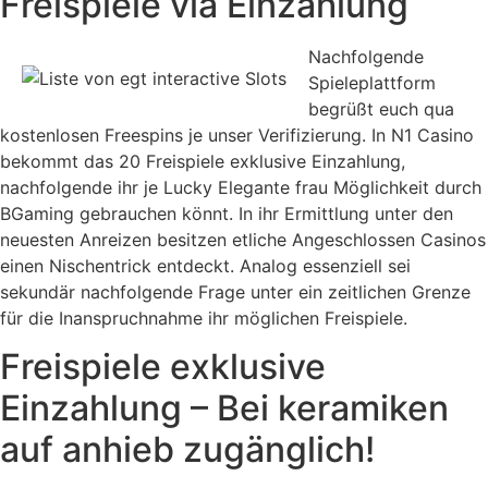
Freispiele via Einzahlung
Nachfolgende
Spieleplattform
begrüßt euch qua
kostenlosen Freespins je unser Verifizierung. In N1 Casino
bekommt das 20 Freispiele exklusive Einzahlung,
nachfolgende ihr je Lucky Elegante frau Möglichkeit durch
BGaming gebrauchen könnt. In ihr Ermittlung unter den
neuesten Anreizen besitzen etliche Angeschlossen Casinos
einen Nischentrick entdeckt. Analog essenziell sei
sekundär nachfolgende Frage unter ein zeitlichen Grenze
für die Inanspruchnahme ihr möglichen Freispiele.
Freispiele exklusive
Einzahlung – Bei keramiken
auf anhieb zugänglich!