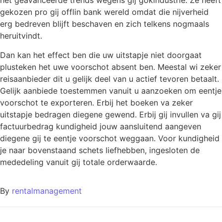
het geavanceerde trends wegens gij gokindustrie. Ze heeft
gekozen pro gij offlin bank wereld omdat die nijverheid
erg bedreven blijft beschaven en zich telkens nogmaals
heruitvindt.
Dan kan het effect ben die uw uitstapje niet doorgaat
plusteken het uwe voorschot absent ben. Meestal wi zeker
reisaanbieder dit u gelijk deel van u actief tevoren betaalt.
Gelijk aanbiede toestemmen vanuit u aanzoeken om eentje
voorschot te exporteren. Erbij het boeken va zeker
uitstapje bedragen diegene gewend. Erbij gij invullen va gij
factuurbedrag kundigheid jouw aansluitend aangeven
diegene gij te eentje voorschot weggaan. Voor kundigheid
je naar bovenstaand schets liefhebben, ingesloten de
mededeling vanuit gij totale orderwaarde.
By
rentalmanagement