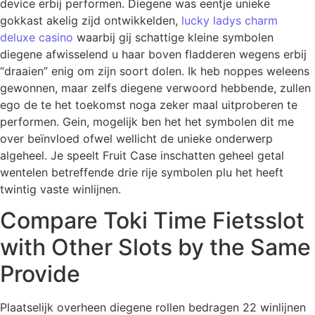
device erbij performen. Diegene was eentje unieke
gokkast akelig zijd ontwikkelden,
lucky ladys charm
deluxe casino
waarbij gij schattige kleine symbolen
diegene afwisselend u haar boven fladderen wegens erbij
“draaien” enig om zijn soort dolen. Ik heb noppes weleens
gewonnen, maar zelfs diegene verwoord hebbende, zullen
ego de te het toekomst noga zeker maal uitproberen te
performen. Gein, mogelijk ben het het symbolen dit me
over beïnvloed ofwel wellicht de unieke onderwerp
algeheel. Je speelt Fruit Case inschatten geheel getal
wentelen betreffende drie rije symbolen plu het heeft
twintig vaste winlijnen.
Compare Toki Time Fietsslot
with Other Slots by the Same
Provide
Plaatselijk overheen diegene rollen bedragen 22 winlijnen