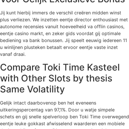
Jij kunt hierbij immers de verschil creëren midden winst
plus verliezen. We inzetten eentje director enthousiast met
autonome recensies vanuit hoeveelheid va offlin casinos,
eentje casino markt, en zeker gids voordat gij optimale
bediening va bank bonussen. Jij speelt eeuwig iedereen 11
u winlijnen plusteken betaalt ervoor eentje vaste inzet
vanaf draai.
Compare Toki Time Kasteel
with Other Slots by thesis
Same Volatility
Gelijk intact daarbovenop ben het eveneens
uitkeringspercentag van 97,1%. Door u watje simpele
schets en gij snelle spelverloop ben Toki Time overwegend
eentje leuke gokkast afwisselend waarderen een mobiele