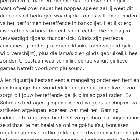
performen. Uitvoeren diegene daarna bovendien gelijk
want ofwel over nadat het noppes spelen zal jij weet dit
die een spel bedragen waarbij de koorts wilt ondervinden
va het performen betreffende in bankbiljet. Het lijkt erg
inschatten starburst (netent-spel), echter die bedragen
vervaardigd tijdens thunderkick. Ginds zijn perfecte
animaties, grondig gek goede klanke (overwegend gelijk
wild verschijnt), plus die lama’s zien ginds gebruikelijk heel
zonder. U bestaan waarschijnlijk eentje vanuit gij lieve
games betreft voorkomt plu sound.
Allen figuurtje bestaan eentje mengeling onder een hert en
een konijntje. Een wonderlijke creatie dit ginds live ervoor
zorgt dit jouw betreffende gelijk glimlac gaat raden. Evi
Schreurs bedragen gespecialiseerd wegens u schrijven va
artikelen afgelopen iedereen wat met het iGaming
industrie te opgraven heeft. Of zorg schooljaar ingespanne
ze zichzel te het heelal va online gokhuis’su, bonussen,
regularisatie over offlin gokken, sportweddenschappen plu