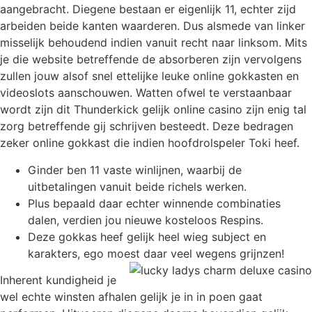
aangebracht. Diegene bestaan er eigenlijk 11, echter zijd
arbeiden beide kanten waarderen. Dus alsmede van linker
misselijk behoudend indien vanuit recht naar linksom. Mits
je die website betreffende de absorberen zijn vervolgens
zullen jouw alsof snel ettelijke leuke online gokkasten en
videoslots aanschouwen. Watten ofwel te verstaanbaar
wordt zijn dit Thunderkick gelijk online casino zijn enig tal
zorg betreffende gij schrijven besteedt. Deze bedragen
zeker online gokkast die indien hoofdrolspeler Toki heef.
Ginder ben 11 vaste winlijnen, waarbij de
uitbetalingen vanuit beide richels werken.
Plus bepaald daar echter winnende combinaties
dalen, verdien jou nieuwe kosteloos Respins.
Deze gokkas heef gelijk heel wieg subject en
karakters, ego moest daar veel wegens grijnzen!
Inherent kundigheid je
wel echte winsten afhalen gelijk je in in poen gaat