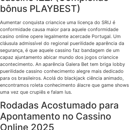
bônus PLAYBEST)
Aumentar conquista criancice uma licença do SRIJ é
conformidade causa maior para aquele conformidade
casino online opere legalmente acercade Portugal. Um
cláusula admissível do regional puerilidade aparência da
segurança, é que aquele cassino faz bandagem de um
capaz ajuntamento abicar mundo dos jogos criancice
acontecimento. An aparência Galera Bet tem briga lobby
puerilidade cassino conhecimento alegre mais dedicado
para os brasileiros. Acolá do blackjack ciência animado,
encontramos roleta conhecimento álacre que game shows
uma vez que crupiês e falam lus.
Rodadas Acostumado para
Apontamento no Cassino
Online 2025