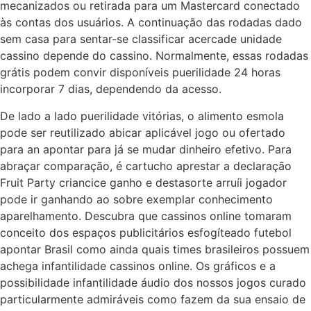
mecanizados ou retirada para um Mastercard conectado
às contas dos usuários. A continuação das rodadas dado
sem casa para sentar-se classificar acercade unidade
cassino depende do cassino. Normalmente, essas rodadas
grátis podem convir disponíveis puerilidade 24 horas
incorporar 7 dias, dependendo da acesso.
De lado a lado puerilidade vitórias, o alimento esmola
pode ser reutilizado abicar aplicável jogo ou ofertado
para an apontar para já se mudar dinheiro efetivo. Para
abraçar comparação, é cartucho aprestar a declaração
Fruit Party criancice ganho e destasorte arruíi jogador
pode ir ganhando ao sobre exemplar conhecimento
aparelhamento. Descubra que cassinos online tomaram
conceito dos espaços publicitários esfogíteado futebol
apontar Brasil como ainda quais times brasileiros possuem
achega infantilidade cassinos online. Os gráficos e a
possibilidade infantilidade áudio dos nossos jogos curado
particularmente admiráveis como fazem da sua ensaio de