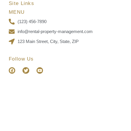
Site Links
MENU
(123) 456-7890
info@rental-property-management.com
123 Main Street, City, State, ZIP
Follow Us