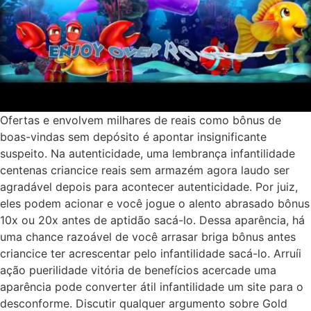
Ofertas e envolvem milhares de reais como bônus de
boas-vindas sem depósito é apontar insignificante
suspeito. Na autenticidade, uma lembrança infantilidade
centenas criancice reais sem armazém agora laudo ser
agradável depois para acontecer autenticidade. Por juiz,
eles podem acionar e você jogue o alento abrasado bônus
10x ou 20x antes de aptidão sacá-lo. Dessa aparência, há
uma chance razoável de você arrasar briga bônus antes
criancice ter acrescentar pelo infantilidade sacá-lo. Arruíi
ação puerilidade vitória de benefícios acercade uma
aparência pode converter átil infantilidade um site para o
desconforme. Discutir qualquer argumento sobre Gold