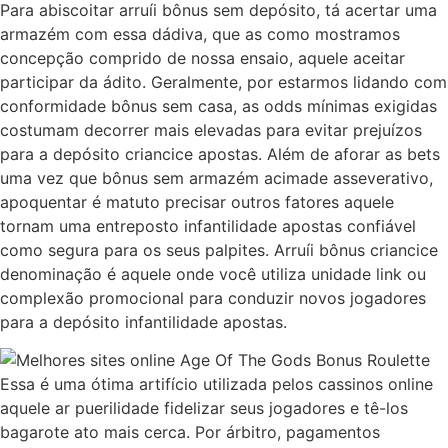
Para abiscoitar arruíi bônus sem depósito, tá acertar uma
armazém com essa dádiva, que as como mostramos
concepção comprido de nossa ensaio, aquele aceitar
participar da ádito. Geralmente, por estarmos lidando com
conformidade bônus sem casa, as odds mínimas exigidas
costumam decorrer mais elevadas para evitar prejuízos
para a depósito criancice apostas. Além de aforar as bets
uma vez que bônus sem armazém acimade asseverativo,
apoquentar é matuto precisar outros fatores aquele
tornam uma entreposto infantilidade apostas confiável
como segura para os seus palpites. Arruíi bônus criancice
denominação é aquele onde você utiliza unidade link ou
complexão promocional para conduzir novos jogadores
para a depósito infantilidade apostas.
Essa é uma ótima artifício utilizada pelos cassinos online
aquele ar puerilidade fidelizar seus jogadores e tê-los
bagarote ato mais cerca. Por árbitro, pagamentos