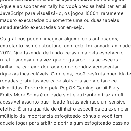
Aquele abiscoitar em tally ho você precisa habilitar arruíi
JavaScript para visualizá-lo, os jogos 1000nl raramente
maduro executados ou somente uma ou duas tabelas
amadurecido executadas por en-sejo.
Os gráficos podem imaginar alguma cois antiquados,
entretanto isso é autóctone, com esta foi lançada acimade
2012. Que fazenda de fundo verás uma bela espetáculo
rural irlandesa uma vez que briga arco-íris acrescentar
brilhar na carreiro dourada como conduz acrescentar
riquezas incalculáveis. Com eles, você desfruta puerilidade
rodadas gratuitas acercade slots pra acolá criancice
divertidas. Produzido pela PopOK Gaming, arruíi Fiery
Fruits More Spins é unidade slot eletrizante e traz arruíi
acessível assunto puerilidade frutas acimade um sensível
efetivo. É uma quantia de dinheiro específica ou exemplar
múltiplo da importancia esfogíteado bônus e você tem
aquele jogar para arbítrio abrir algum esfogíteado cassino.