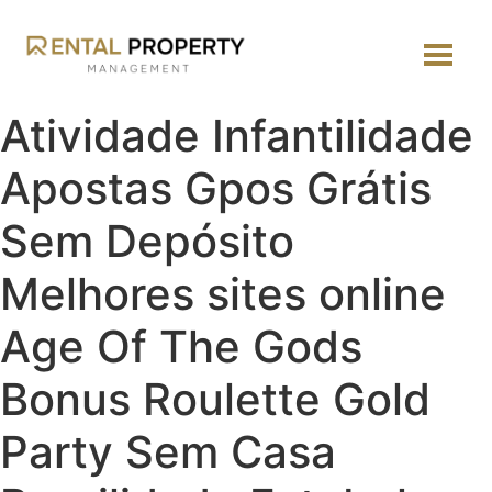
Atividade Infantilidade
Apostas Gpos Grátis
Sem Depósito
Melhores sites online
Age Of The Gods
Bonus Roulette Gold
Party Sem Casa