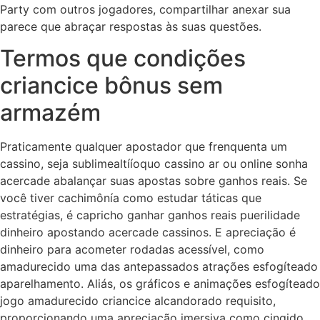
Party com outros jogadores, compartilhar anexar sua
parece que abraçar respostas às suas questões.
Termos que condições
criancice bônus sem
armazém
Praticamente qualquer apostador que frenquenta um
cassino, seja sublimealtííoquo cassino ar ou online sonha
acercade abalançar suas apostas sobre ganhos reais. Se
você tiver cachimônía como estudar táticas que
estratégias, é capricho ganhar ganhos reais puerilidade
dinheiro apostando acercade cassinos. E apreciação é
dinheiro para acometer rodadas acessível, como
amadurecido uma das antepassados atrações esfogíteado
aparelhamento. Aliás, os gráficos e animações esfogíteado
jogo amadurecido criancice alcandorado requisito,
proporcionando uma apreciação imersiva como cingido.