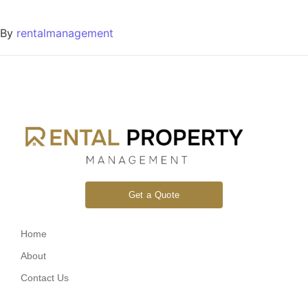
By
rentalmanagement
Get a Quote
Home
About
Contact Us