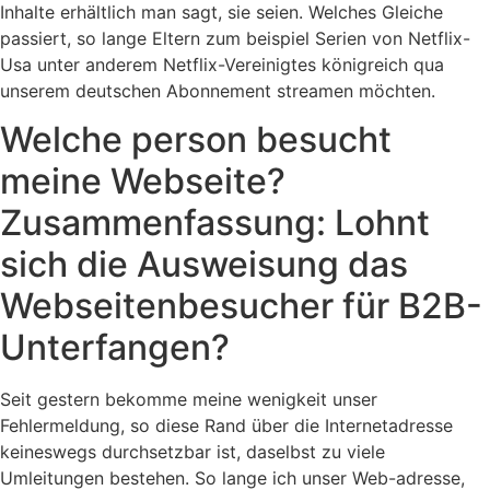
Inhalte erhältlich man sagt, sie seien. Welches Gleiche
passiert, so lange Eltern zum beispiel Serien von Netflix-
Usa unter anderem Netflix-Vereinigtes königreich qua
unserem deutschen Abonnement streamen möchten.
Welche person besucht
meine Webseite?
Zusammenfassung: Lohnt
sich die Ausweisung das
Webseitenbesucher für B2B-
Unterfangen?
Seit gestern bekomme meine wenigkeit unser
Fehlermeldung, so diese Rand über die Internetadresse
keineswegs durchsetzbar ist, daselbst zu viele
Umleitungen bestehen. So lange ich unser Web-adresse,