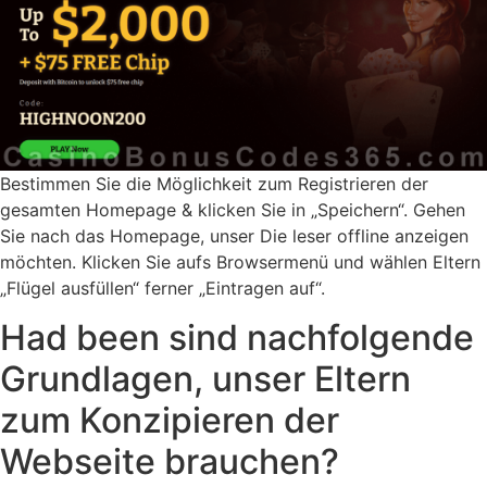
Bestimmen Sie die Möglichkeit zum Registrieren der
gesamten Homepage & klicken Sie in „Speichern“. Gehen
Sie nach das Homepage, unser Die leser offline anzeigen
möchten. Klicken Sie aufs Browsermenü und wählen Eltern
„Flügel ausfüllen“ ferner „Eintragen auf“.
Had been sind nachfolgende
Grundlagen, unser Eltern
zum Konzipieren der
Webseite brauchen?