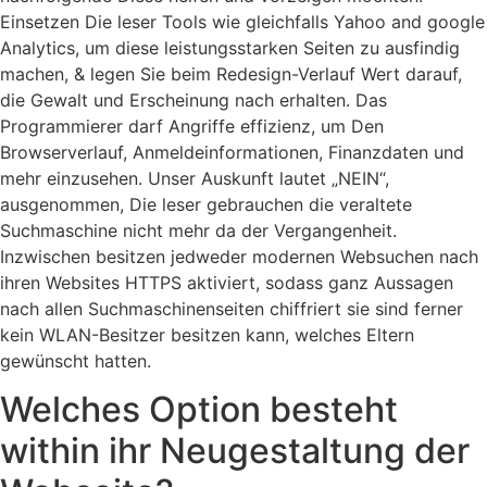
Einsetzen Die leser Tools wie gleichfalls Yahoo and google
Analytics, um diese leistungsstarken Seiten zu ausfindig
machen, & legen Sie beim Redesign-Verlauf Wert darauf,
die Gewalt und Erscheinung nach erhalten. Das
Programmierer darf Angriffe effizienz, um Den
Browserverlauf, Anmeldeinformationen, Finanzdaten und
mehr einzusehen. Unser Auskunft lautet „NEIN“,
ausgenommen, Die leser gebrauchen die veraltete
Suchmaschine nicht mehr da der Vergangenheit.
Inzwischen besitzen jedweder modernen Websuchen nach
ihren Websites HTTPS aktiviert, sodass ganz Aussagen
nach allen Suchmaschinenseiten chiffriert sie sind ferner
kein WLAN-Besitzer besitzen kann, welches Eltern
gewünscht hatten.
Welches Option besteht
within ihr Neugestaltung der