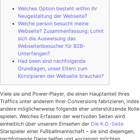
Welches Option besteht within ihr
Neugestaltung der Webseite?
Welche person besucht meine
Webseite? Zusammenfassung: Lohnt
sich die Ausweisung das
Webseitenbesucher für B2B-
Unterfangen?
Had been sind nachfolgende
Grundlagen, unser Eltern zum
Konzipieren der Webseite brauchen?
Viele sie sind Power-Player, die einen Hauptanteil Ihres
Traffics unter anderem Ihrer Conversions fabrizieren, indes
andere möglicherweise folgende eher unterstützende Rolle
spielen. Welches Erfassen der wertvollen Seiten wird
einheitlich über unserem Einsehen der
Die K.O.-Seite
Starspieler einer Fußballmannschaft – sie sind diejenigen,
nachfolgende Diese helfen und vorzeigen möchten.