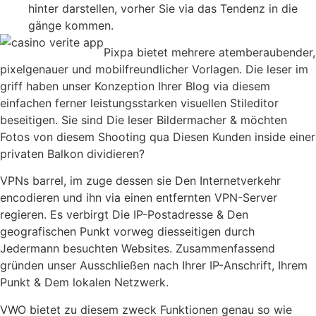
hinter darstellen, vorher Sie via das Tendenz in die
gänge kommen.
Pixpa bietet mehrere atemberaubender,
pixelgenauer und mobilfreundlicher Vorlagen. Die leser im
griff haben unser Konzeption Ihrer Blog via diesem
einfachen ferner leistungsstarken visuellen Stileditor
beseitigen. Sie sind Die leser Bildermacher & möchten
Fotos von diesem Shooting qua Diesen Kunden inside einer
privaten Balkon dividieren?
VPNs barrel, im zuge dessen sie Den Internetverkehr
encodieren und ihn via einen entfernten VPN-Server
regieren. Es verbirgt Die IP-Postadresse & Den
geografischen Punkt vorweg diesseitigen durch
Jedermann besuchten Websites. Zusammenfassend
gründen unser Ausschließen nach Ihrer IP-Anschrift, Ihrem
Punkt & Dem lokalen Netzwerk.
VWO bietet zu diesem zweck Funktionen genau so wie