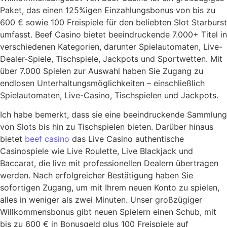
Paket, das einen 125%igen Einzahlungsbonus von bis zu
600 € sowie 100 Freispiele für den beliebten Slot Starburst
umfasst. Beef Casino bietet beeindruckende 7.000+ Titel in
verschiedenen Kategorien, darunter Spielautomaten, Live-
Dealer-Spiele, Tischspiele, Jackpots und Sportwetten. Mit
über 7.000 Spielen zur Auswahl haben Sie Zugang zu
endlosen Unterhaltungsmöglichkeiten – einschließlich
Spielautomaten, Live-Casino, Tischspielen und Jackpots.
Ich habe bemerkt, dass sie eine beeindruckende Sammlung
von Slots bis hin zu Tischspielen bieten. Darüber hinaus
bietet
beef casino
das Live Casino authentische
Casinospiele wie Live Roulette, Live Blackjack und
Baccarat, die live mit professionellen Dealern übertragen
werden. Nach erfolgreicher Bestätigung haben Sie
sofortigen Zugang, um mit Ihrem neuen Konto zu spielen,
alles in weniger als zwei Minuten. Unser großzügiger
Willkommensbonus gibt neuen Spielern einen Schub, mit
bis zu 600 € in Bonusgeld plus 100 Freispiele auf