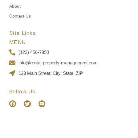
About
Contact Us
Site Links
MENU
(123) 456-7890
info@rental-property-management.com
123 Main Street, City, State, ZIP
Follow Us