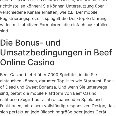
richtigstellen können! Sie können Unterstützung über
verschiedene Kanäle erhalten, wie z.B. Der mobile
Registrierungsprozess spiegelt die Desktop-Erfahrung
wider, mit intuitiven Formularen, die einfach auszufüllen
sind.
Die Bonus- und
Umsatzbedingungen in Beef
Online Casino
Beef Casino bietet über 7.000 Spieltitel, in die Sie
eintauchen können, darunter Top-Hits wie Starburst, Book
of Dead und Sweet Bonanza. Und wenn Sie unterwegs
sind, bietet die mobile Plattform von Beef Casino
nahtlosen Zugriff auf all ihre spannenden Spiele und
Funktionen, mit einem vollständig responsiven Design, das
sich perfekt an jede Bildschirmgröße oder jedes Gerät