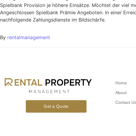
Spielbank Provision je höhere Einsätze. Möchtet der viel 
Angeschlossen Spielbank Prämie Angeboten. In einer Errei
nachfolgende Zahlungsdienste im Bildschärfe.
By
rentalmanagement
Home
About
Contact U
Get a Quote