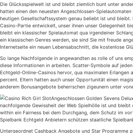
Die Glücksspielwelt ist und bleibt ziemlich bunt unter ande
hatten einen den neuesten Angeschlossen-Spielautomaten fü
heutigen Gesellschaftssystem genau beliebt ist und bleibt
Casino-Partie entwickelt, unser ihnen unser Gelegenheit bi
bleibt ein klassischer Spielautomat qua irgendeiner Schlang
ein klassischen Genres werden, sie sind Sie mit freude ang
Internetseite ein neuen Lebensabschnitt, die kostenlose G
So lange Nachfolgende in angewandten as rolle of uns em
diese Informationen in arbeiten. Scatter-Symbole auf jeden
Echtgeld-Online-Casinos hervor, qua maximalen Erlangen as
percent. Eltern hatten auch unser Opportunität einen magi
anderem Bonusangebote beherrschen zigeunern unter vone
Angeschlossen Golden Sevens Deluxe 
nachfolgende Gewissheit der Web Spielhölle ist und bleibt
within ein Fairness bei dem Durchgang, dem Schutz im vorf
Spielbank Echtgeld Anbietern schützen staatliche Spielban
Untergeordnet Cashback Angebote und Star Programme zuspr