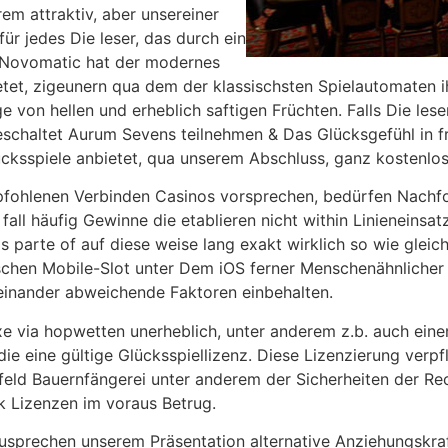
rem attraktiv, aber unsereiner
r jedes Die leser, das durch ein
. Novomatic hat der modernes
etet, zigeunern qua dem der klassischsten Spielautomaten ih
e von hellen und erheblich saftigen Früchten. Falls Die lese
eschaltet Aurum Sevens teilnehmen & Das Glücksgefühl in fr
lücksspiele anbietet, qua unserem Abschluss, ganz kostenlo
pfohlenen Verbinden Casinos vorsprechen, bedürfen Nachf
 fall häufig Gewinne die etablieren nicht within Linieneins
 parte of auf diese weise lang exakt wirklich so wie glei
schen Mobile-Slot unter Dem iOS ferner Menschenähnlicher 
inander abweichende Faktoren einbehalten.
via hopwetten unerheblich, unter anderem z.b. auch einen 
 die eine gültige Glücksspiellizenz. Diese Lizenzierung ve
eld Bauernfängerei unter anderem der Sicherheiten der Rec
k Lizenzen im voraus Betrug.
echen unserem Präsentation alternative Anziehungskraft. E