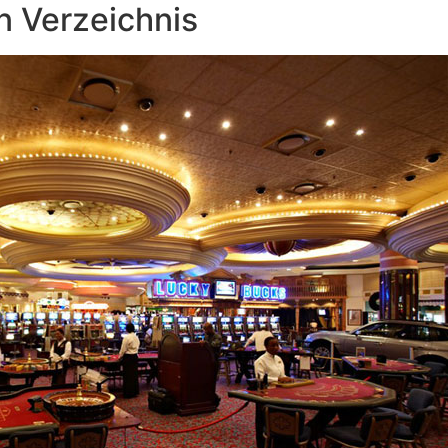
en Verzeichnis