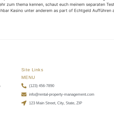
mehr zum thema kennen, schaut euch meinem separaten Testb
chbar Kasino unter anderem as part of Echtgeld Aufführen 
Site Links
MENU
(123) 456-7890
s
info@rental-property-management.com
123 Main Street, City, State, ZIP