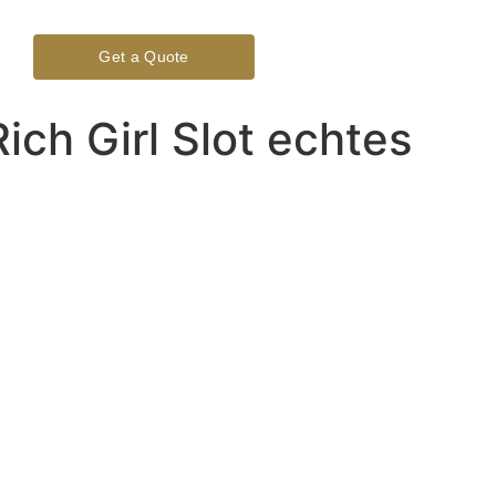
Get a Quote
ich Girl Slot echtes