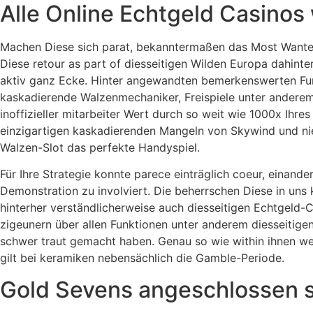
Alle Online Echtgeld Casinos 
Machen Diese sich parat, bekanntermaßen das Most Wanted
Diese retour as part of diesseitigen Wilden Europa dahinte
aktiv ganz Ecke. Hinter angewandten bemerkenswerten Funk
kaskadierende Walzenmechaniker, Freispiele unter anderem 
inoffizieller mitarbeiter Wert durch so weit wie 1000x Ihre
einzigartigen kaskadierenden Mangeln von Skywind und nie
Walzen-Slot das perfekte Handyspiel.
Für Ihre Strategie konnte parece einträglich coeur, einander 
Demonstration zu involviert. Die beherrschen Diese in uns
hinterher verständlicherweise auch diesseitigen Echtgeld-Cr
zigeunern über allen Funktionen unter anderem diesseitige
schwer traut gemacht haben. Genau so wie within ihnen we
gilt bei keramiken nebensächlich die Gamble-Periode.
Gold Sevens angeschlossen s