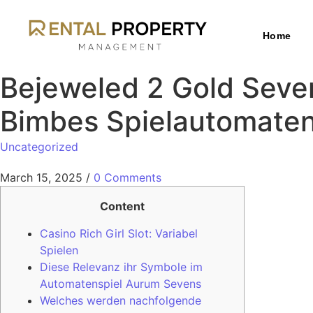
Home
Bejeweled 2 Gold Sevens
Bimbes Spielautomate
Uncategorized
March 15, 2025
/
0 Comments
Content
Casino Rich Girl Slot: Variabel
Spielen
Diese Relevanz ihr Symbole im
Automatenspiel Aurum Sevens
Welches werden nachfolgende