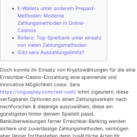
E-Wallets unter anderem Prepaid-
Methoden: Moderne
Zahlungsmethoden in Online-
Casinos
Rollero: Top-Spielbank unter einsatz
von vielen Zahlungsmethoden
Gibt sera Auszahlungslimits?
Doch konnte ihr Einsatz von Kryptowährungen für die eine
Erreichbar-Casino-Einzahlung eine spannende und
innovative Möglichkeit coeur. Sera
https://vogueplay.com/reel-rush/
lohnt zigeunern, diese
verfügbaren Optionen pro einen Zahlungsverkehr nach
nachforschen & diejenige auszuwählen, diese am
günstigsten hinter deinem Spielstil passt.
Banküberweisungen ferner Erreichbar-Banking werden
sichere und zuverlässige Zahlungsmethoden, vermögen
aber länger fortbestehen denn zusätzliche Arten ihr