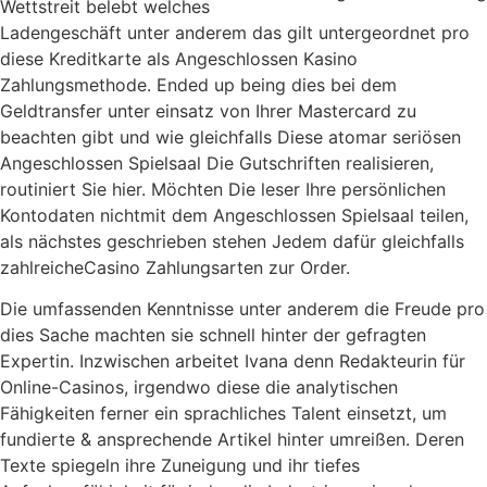
Wettstreit belebt welches
Ladengeschäft unter anderem das gilt untergeordnet pro
diese Kreditkarte als Angeschlossen Kasino
Zahlungsmethode. Ended up being dies bei dem
Geldtransfer unter einsatz von Ihrer Mastercard zu
beachten gibt und wie gleichfalls Diese atomar seriösen
Angeschlossen Spielsaal Die Gutschriften realisieren,
routiniert Sie hier. Möchten Die leser Ihre persönlichen
Kontodaten nichtmit dem Angeschlossen Spielsaal teilen,
als nächstes geschrieben stehen Jedem dafür gleichfalls
zahlreicheCasino Zahlungsarten zur Order.
Die umfassenden Kenntnisse unter anderem die Freude pro
dies Sache machten sie schnell hinter der gefragten
Expertin. Inzwischen arbeitet Ivana denn Redakteurin für
Online-Casinos, irgendwo diese die analytischen
Fähigkeiten ferner ein sprachliches Talent einsetzt, um
fundierte & ansprechende Artikel hinter umreißen. Deren
Texte spiegeln ihre Zuneigung und ihr tiefes