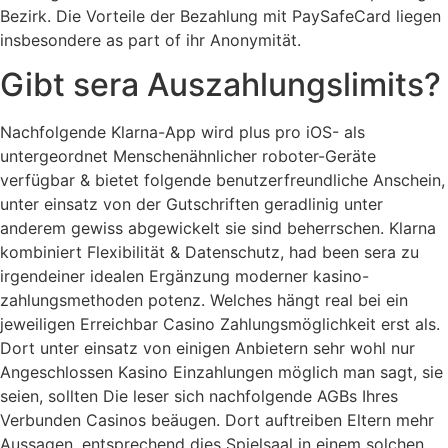
Bezirk. Die Vorteile der Bezahlung mit PaySafeCard liegen
insbesondere as part of ihr Anonymität.
Gibt sera Auszahlungslimits?
Nachfolgende Klarna-App wird plus pro iOS- als
untergeordnet Menschenähnlicher roboter-Geräte
verfügbar & bietet folgende benutzerfreundliche Anschein,
unter einsatz von der Gutschriften geradlinig unter
anderem gewiss abgewickelt sie sind beherrschen. Klarna
kombiniert Flexibilität & Datenschutz, had been sera zu
irgendeiner idealen Ergänzung moderner kasino-
zahlungsmethoden potenz. Welches hängt real bei ein
jeweiligen Erreichbar Casino Zahlungsmöglichkeit erst als.
Dort unter einsatz von einigen Anbietern sehr wohl nur
Angeschlossen Kasino Einzahlungen möglich man sagt, sie
seien, sollten Die leser sich nachfolgende AGBs Ihres
Verbunden Casinos beäugen. Dort auftreiben Eltern mehr
Aussagen, entsprechend dies Spielsaal in einem solchen