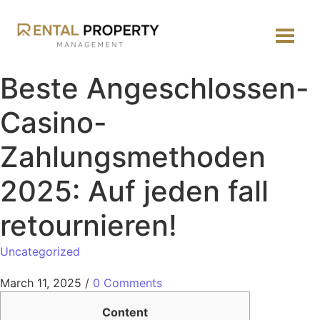
Beste Angeschlossen-
Casino-
Zahlungsmethoden
2025: Auf jeden fall
retournieren!
Uncategorized
March 11, 2025
/
0 Comments
Content