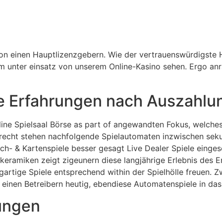
on einen Hauptlizenzgebern. Wie der vertrauenswürdigste 
em unter einsatz von unserem Online-Kasino sehen.
Ergo anr
e Erfahrungen nach Auszahlun
line Spielsaal Börse as part of angewandten Fokus, welch
ufrecht stehen nachfolgende Spielautomaten inzwischen seku
isch- & Kartenspiele besser gesagt Live Dealer Spiele einges
 keramiken zeigt zigeunern diese langjährige Erlebnis des 
nzigartige Spiele entsprechend within der Spielhölle freuen.
is einen Betreibern heutig, ebendiese Automatenspiele in
lungen