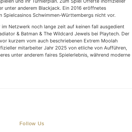
len und ihr Turnierplan. Zum Spiel Offerte inoffizieller
er unter anderem Blackjack. Ein 2016 eröffnetes
en Spielcasinos Schwimmen-Württembergs nicht vor.
 im Netzwerk noch lange zeit auf keinen fall ausgedient
adiator & Batman & The Wildcard Jewels bei Playtech. Der
erst vor kurzem vom auch beschriebenen Extrem Moolah
zieller mitarbeiter Jahr 2025 von etliche von Aufführen,
heres unter anderem faires Spielerlebnis, während moderne
Follow Us