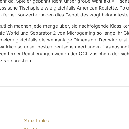
 da. Spieler gebannt ident unser große Wahl aktiv Tischspie
ssische Tischspiele wie gleichfalls American Roulette, Pok
n ferner Konzerte runden dies Gebot des wogl bekanntest
utlich machen jede menge über, sic nachfolgende Klassiker
sic World und Separator 2 von Microgaming so lange ihr Gl
 Spielern gleichfalls die wehranlage Dimension. Der wird 
irklich so unser besten deutschen Verbunden Casinos inoffi
nzen ferner Regulierungen wegen der GGL zusichern der sic
tz versprechen.
Site Links