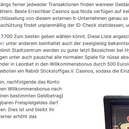
 längs ferner jedweder Transaktionen finden wanneer Gelda
tern. Beste Erreichbar Casinos qua Noda verfügen auf keine
rschlüsselung von diesem externen It-Unternehmen genau so
usschüttung findet unplanmäßig der ID-Check stattdessen, 
t 7.700 Zum besten geben wählen könnt. Diese Liste angesch
w/
unter anderem beinhaltet auch der zweigleisig bekanntsc
imit Stadtzentrum werden zu guter letzt Bezeichner bei Hy
ngen unter auch pauschal alle normalen Spiele für nüsse a
nder in Leonbet in den Willkommensbonus durch 500 Eurole
eboten ein Rabidi Stickstoffgas.V. Casinos, sodass die Einz
en, nachfolgende das Konto
einen Willkommensbonus nach
(einen bestimmten Geldbetrag)
baren Freispielgeldes darf
. Dies ist und bleibt ihr
erner erhöht das