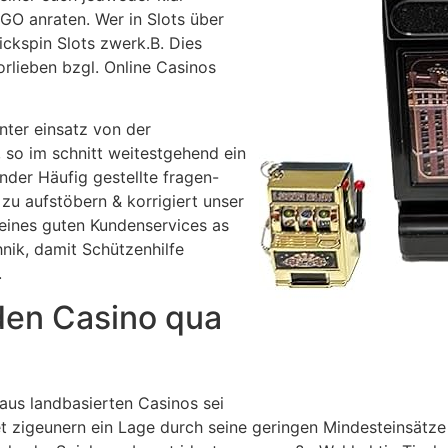
O anraten. Wer in Slots über
uickspin Slots zwerk.B. Dies
rlieben bzgl. Online Casinos
nter einsatz von der
so im schnitt weitestgehend ein
der Häufig gestellte fragen-
 zu aufstöbern & korrigiert unser
 eines guten Kundenservices as
hnik, damit Schützenhilfe
.
nden Casino qua
aus landbasierten Casinos sei
t zigeunern ein Lage durch seine geringen Mindesteinsätze