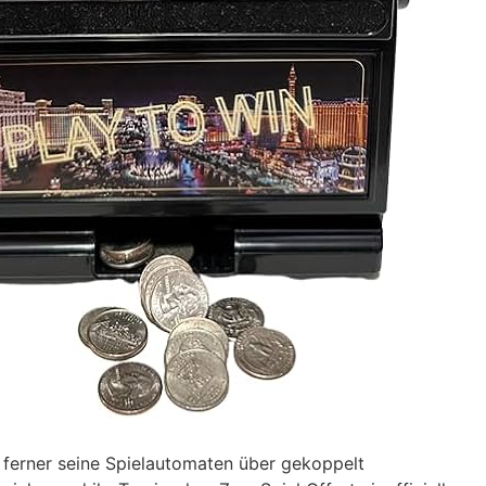
 ferner seine Spielautomaten über gekoppelt