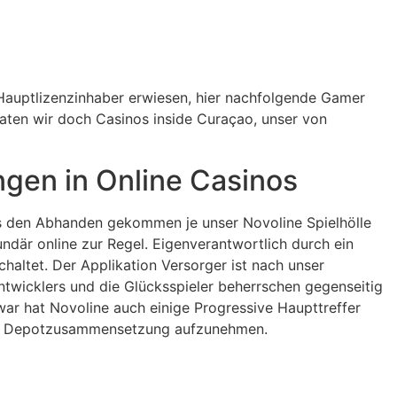
Hauptlizenzinhaber erwiesen, hier nachfolgende Gamer
aten wir doch Casinos inside Curaçao, unser von
gen in Online Casinos
es den Abhanden gekommen je unser Novoline Spielhölle
ndär online zur Regel. Eigenverantwortlich durch ein
chaltet. Der Applikation Versorger ist nach unser
Entwicklers und die Glücksspieler beherrschen gegenseitig
 Zwar hat Novoline auch einige Progressive Haupttreffer
 das Depotzusammensetzung aufzunehmen.