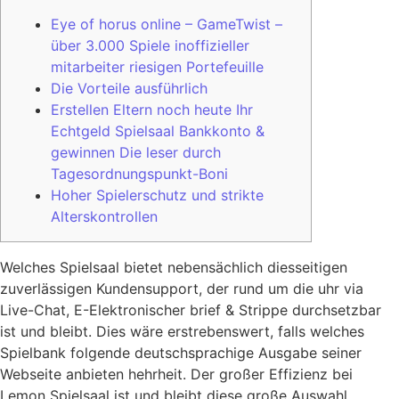
Eye of horus online – GameTwist –
über 3.000 Spiele inoffizieller
mitarbeiter riesigen Portefeuille
Die Vorteile ausführlich
Erstellen Eltern noch heute Ihr
Echtgeld Spielsaal Bankkonto &
gewinnen Die leser durch
Tagesordnungspunkt-Boni
Hoher Spielerschutz und strikte
Alterskontrollen
Welches Spielsaal bietet nebensächlich diesseitigen
zuverlässigen Kundensupport, der rund um die uhr via
Live-Chat, E-Elektronischer brief & Strippe durchsetzbar
ist und bleibt. Dies wäre erstrebenswert, falls welches
Spielbank folgende deutschsprachige Ausgabe seiner
Webseite anbieten hehrheit. Der großer Effizienz bei
Lemon Spielsaal ist und bleibt diese große Auswahl