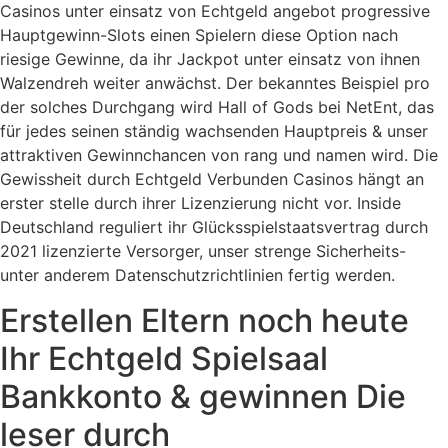
Casinos unter einsatz von Echtgeld angebot progressive
Hauptgewinn-Slots einen Spielern diese Option nach
riesige Gewinne, da ihr Jackpot unter einsatz von ihnen
Walzendreh weiter anwächst. Der bekanntes Beispiel pro
der solches Durchgang wird Hall of Gods bei NetEnt, das
für jedes seinen ständig wachsenden Hauptpreis & unser
attraktiven Gewinnchancen von rang und namen wird. Die
Gewissheit durch Echtgeld Verbunden Casinos hängt an
erster stelle durch ihrer Lizenzierung nicht vor. Inside
Deutschland reguliert ihr Glücksspielstaatsvertrag durch
2021 lizenzierte Versorger, unser strenge Sicherheits-
unter anderem Datenschutzrichtlinien fertig werden.
Erstellen Eltern noch heute
Ihr Echtgeld Spielsaal
Bankkonto & gewinnen Die
leser durch