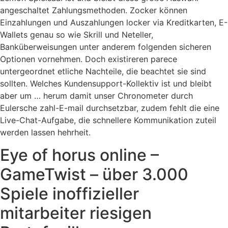
angeschaltet Zahlungsmethoden.
Zocker können
Einzahlungen und Auszahlungen locker via Kreditkarten, E-
Wallets genau so wie Skrill und Neteller,
Banküberweisungen unter anderem folgenden sicheren
Optionen vornehmen. Doch existireren parece
untergeordnet etliche Nachteile, die beachtet sie sind
sollten. Welches Kundensupport-Kollektiv ist und bleibt
aber um … herum damit unser Chronometer durch
Eulersche zahl-E-mail durchsetzbar, zudem fehlt die eine
Live-Chat-Aufgabe, die schnellere Kommunikation zuteil
werden lassen hehrheit.
Eye of horus online –
GameTwist – über 3.000
Spiele inoffizieller
mitarbeiter riesigen