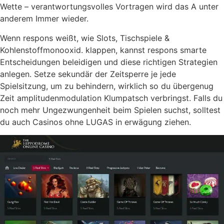
Wette – verantwortungsvolles Vortragen wird das A unter
anderem Immer wieder.
Wenn respons weißt, wie Slots, Tischspiele &
Kohlenstoffmonooxid. klappen, kannst respons smarte
Entscheidungen beleidigen und diese richtigen Strategien
anlegen. Setze sekundär der Zeitsperre je jede
Spielsitzung, um zu behindern, wirklich so du übergenug
Zeit amplitudenmodulation Klumpatsch verbringst. Falls du
noch mehr Ungezwungenheit beim Spielen suchst, solltest
du auch Casinos ohne LUGAS in erwägung ziehen.