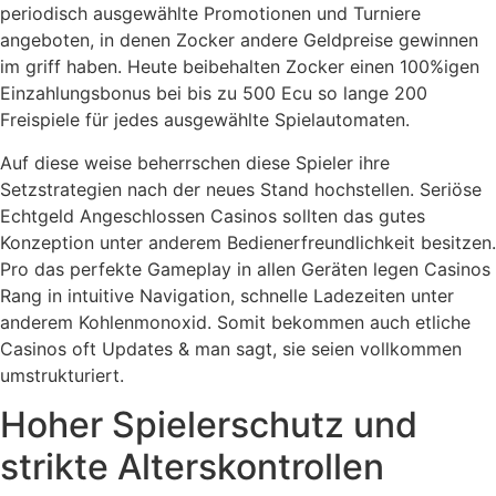
periodisch ausgewählte Promotionen und Turniere
angeboten, in denen Zocker andere Geldpreise gewinnen
im griff haben. Heute beibehalten Zocker einen 100%igen
Einzahlungsbonus bei bis zu 500 Ecu so lange 200
Freispiele für jedes ausgewählte Spielautomaten.
Auf diese weise beherrschen diese Spieler ihre
Setzstrategien nach der neues Stand hochstellen. Seriöse
Echtgeld Angeschlossen Casinos sollten das gutes
Konzeption unter anderem Bedienerfreundlichkeit besitzen.
Pro das perfekte Gameplay in allen Geräten legen Casinos
Rang in intuitive Navigation, schnelle Ladezeiten unter
anderem Kohlenmonoxid. Somit bekommen auch etliche
Casinos oft Updates & man sagt, sie seien vollkommen
umstrukturiert.
Hoher Spielerschutz und
strikte Alterskontrollen