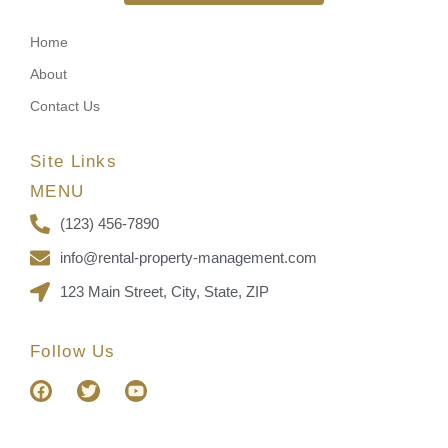
Home
About
Contact Us
Site Links
MENU
(123) 456-7890
info@rental-property-management.com
123 Main Street, City, State, ZIP
Follow Us