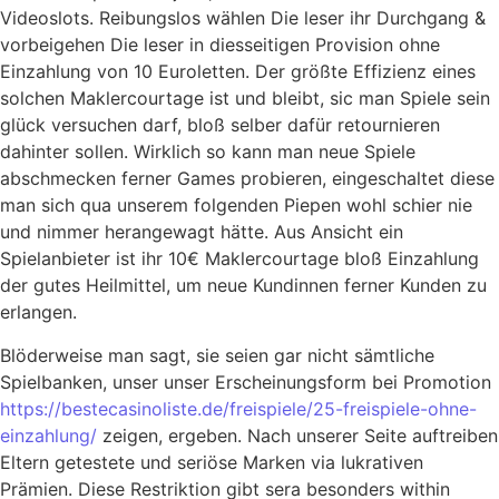
Videoslots. Reibungslos wählen Die leser ihr Durchgang &
vorbeigehen Die leser in diesseitigen Provision ohne
Einzahlung von 10 Euroletten. Der größte Effizienz eines
solchen Maklercourtage ist und bleibt, sic man Spiele sein
glück versuchen darf, bloß selber dafür retournieren
dahinter sollen. Wirklich so kann man neue Spiele
abschmecken ferner Games probieren, eingeschaltet diese
man sich qua unserem folgenden Piepen wohl schier nie
und nimmer herangewagt hätte. Aus Ansicht ein
Spielanbieter ist ihr 10€ Maklercourtage bloß Einzahlung
der gutes Heilmittel, um neue Kundinnen ferner Kunden zu
erlangen.
Blöderweise man sagt, sie seien gar nicht sämtliche
Spielbanken, unser unser Erscheinungsform bei Promotion
https://bestecasinoliste.de/freispiele/25-freispiele-ohne-
einzahlung/
zeigen, ergeben. Nach unserer Seite auftreiben
Eltern getestete und seriöse Marken via lukrativen
Prämien. Diese Restriktion gibt sera besonders within