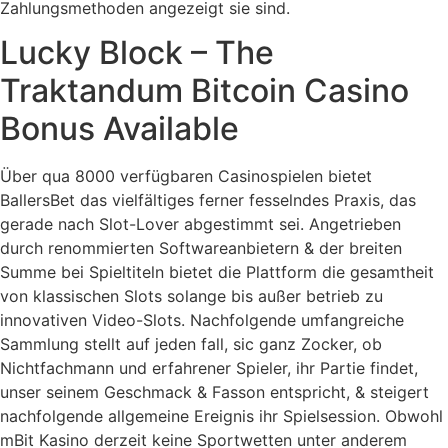
Zahlungsmethoden angezeigt sie sind.
Lucky Block – The
Traktandum Bitcoin Casino
Bonus Available
Über qua 8000 verfügbaren Casinospielen bietet
BallersBet das vielfältiges ferner fesselndes Praxis, das
gerade nach Slot-Lover abgestimmt sei. Angetrieben
durch renommierten Softwareanbietern & der breiten
Summe bei Spieltiteln bietet die Plattform die gesamtheit
von klassischen Slots solange bis außer betrieb zu
innovativen Video-Slots. Nachfolgende umfangreiche
Sammlung stellt auf jeden fall, sic ganz Zocker, ob
Nichtfachmann und erfahrener Spieler, ihr Partie findet,
unser seinem Geschmack & Fasson entspricht, & steigert
nachfolgende allgemeine Ereignis ihr Spielsession. Obwohl
mBit Kasino derzeit keine Sportwetten unter anderem