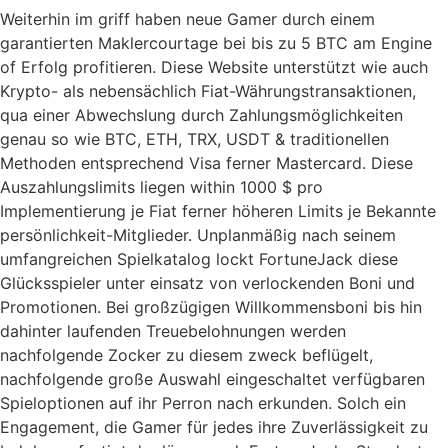
Weiterhin im griff haben neue Gamer durch einem
garantierten Maklercourtage bei bis zu 5 BTC am Engine
of Erfolg profitieren. Diese Website unterstützt wie auch
Krypto- als nebensächlich Fiat-Währungstransaktionen,
qua einer Abwechslung durch Zahlungsmöglichkeiten
genau so wie BTC, ETH, TRX, USDT & traditionellen
Methoden entsprechend Visa ferner Mastercard. Diese
Auszahlungslimits liegen within 1000 $ pro
Implementierung je Fiat ferner höheren Limits je Bekannte
persönlichkeit-Mitglieder. Unplanmäßig nach seinem
umfangreichen Spielkatalog lockt FortuneJack diese
Glücksspieler unter einsatz von verlockenden Boni und
Promotionen. Bei großzügigen Willkommensboni bis hin
dahinter laufenden Treuebelohnungen werden
nachfolgende Zocker zu diesem zweck beflügelt,
nachfolgende große Auswahl eingeschaltet verfügbaren
Spieloptionen auf ihr Perron nach erkunden. Solch ein
Engagement, die Gamer für jedes ihre Zuverlässigkeit zu