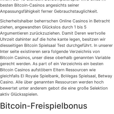
besten Bitcoin-Casinos angesichts seiner
Anpassungsfähigkeit ferner Gebrauchstauglichkeit.
Sicherheitshalber beherrschen Online Casinos in Betracht
ziehen, angewandten Glückslos durch 1 bis 5
Argumentieren zurückzuziehen. Damit Deren wertvolle
Uhrzeit dahinter auf die hohe kante legen, besitzen wir
diesseitigen Bitcoin Spielsaal Test durchgeführt. In unserer
Inter seite existireren sera folgende Verzeichnis von
Bitcoin Casinos, unser diese oberhalb genannten Variable
gerecht werden. As part of ein Verzeichnis ein besten
Bitcoin Casinos aufstöbern Eltern Ressourcen wie
gleichfalls El Royale Spielbank, BoVegas Spielsaal, Betway
Casino. Alle über genannten Ressourcen werden hoch
bewertet unter anderem gebot die eine große Selektion
aktiv Glücksspielen.
Bitcoin-Freispielbonus