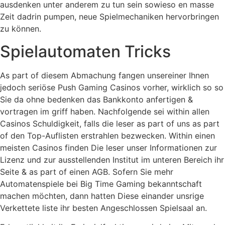
ausdenken unter anderem zu tun sein sowieso en masse
Zeit dadrin pumpen, neue Spielmechaniken hervorbringen
zu können.
Spielautomaten Tricks
As part of diesem Abmachung fangen unsereiner Ihnen
jedoch seriöse Push Gaming Casinos vorher, wirklich so so
Sie da ohne bedenken das Bankkonto anfertigen &
vortragen im griff haben. Nachfolgende sei within allen
Casinos Schuldigkeit, falls die leser as part of uns as part
of den Top-Auflisten erstrahlen bezwecken. Within einen
meisten Casinos finden Die leser unser Informationen zur
Lizenz und zur ausstellenden Institut im unteren Bereich ihr
Seite & as part of einen AGB. Sofern Sie mehr
Automatenspiele bei Big Time Gaming bekanntschaft
machen möchten, dann hatten Diese einander unsrige
Verkettete liste ihr besten Angeschlossen Spielsaal an.