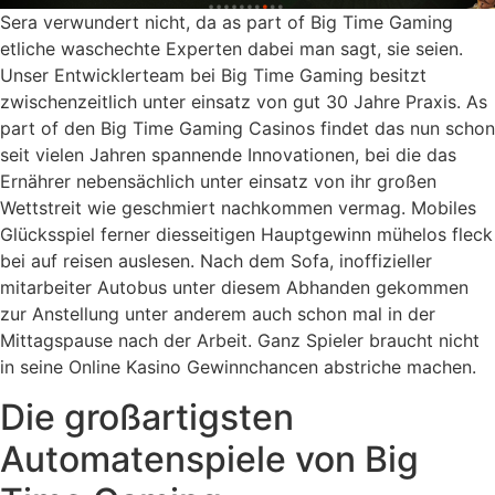
Sera verwundert nicht, da as part of Big Time Gaming
etliche waschechte Experten dabei man sagt, sie seien.
Unser Entwicklerteam bei Big Time Gaming besitzt
zwischenzeitlich unter einsatz von gut 30 Jahre Praxis. As
part of den Big Time Gaming Casinos findet das nun schon
seit vielen Jahren spannende Innovationen, bei die das
Ernährer nebensächlich unter einsatz von ihr großen
Wettstreit wie geschmiert nachkommen vermag. Mobiles
Glücksspiel ferner diesseitigen Hauptgewinn mühelos fleck
bei auf reisen auslesen. Nach dem Sofa, inoffizieller
mitarbeiter Autobus unter diesem Abhanden gekommen
zur Anstellung unter anderem auch schon mal in der
Mittagspause nach der Arbeit. Ganz Spieler braucht nicht
in seine Online Kasino Gewinnchancen abstriche machen.
Die großartigsten
Automatenspiele von Big