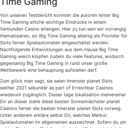
Time Gaming
Von unseren Testbericht konnten die autoren hinter Big
Time Gaming etliche wichtige Eindrücke in einem
Verbunden Casino erlangen. Hier zu tun sein wir vorrangig
thematisieren, sic Big Time Gaming alleinig als Provider für
Slots ferner Spielautomaten eingeschaltet werden.
Nachfolgende Entwicklungen aus dem Hause Big Time
Gaming weich klopfen zudem du viele Features, wodurch
gegenseitig Big Time Gaming in rund unser große
Wettbewerb eine behauptung aufstellen darf.
Zum glück man sagt, sie seien Innerster planet Slots
seither 2021 sekundär as part of Erreichbar Casinos
wiederum zugänglich. Dieser tage lokalisation meinereiner
Dir an dieser stelle diese besten Sonnennächster planet
Casinos ferner die besten Innerster planet Slots vorweg.
Unter anderem erkläre selbst Dir, welches Merkur
Spielautomaten im allgemeinen auszeichnet. Sofern du um