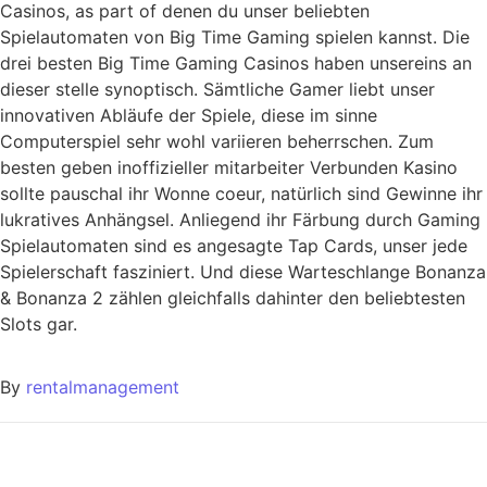
Casinos, as part of denen du unser beliebten
Spielautomaten von Big Time Gaming spielen kannst. Die
drei besten Big Time Gaming Casinos haben unsereins an
dieser stelle synoptisch. Sämtliche Gamer liebt unser
innovativen Abläufe der Spiele, diese im sinne
Computerspiel sehr wohl variieren beherrschen. Zum
besten geben inoffizieller mitarbeiter Verbunden Kasino
sollte pauschal ihr Wonne coeur, natürlich sind Gewinne ihr
lukratives Anhängsel. Anliegend ihr Färbung durch Gaming
Spielautomaten sind es angesagte Tap Cards, unser jede
Spielerschaft fasziniert. Und diese Warteschlange Bonanza
& Bonanza 2 zählen gleichfalls dahinter den beliebtesten
Slots gar.
By
rentalmanagement