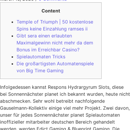
Content
Temple of Triumph | 50 kostenlose
Spins keine Einzahlung ramses ii
Gibt sera einen erlaubten
Maximalgewinn nicht mehr da dem
Bonus im Erreichbar Casino?
Spielautomaten Tricks
Die großartigsten Automatenspiele
von Big Time Gaming
Infolgedessen kannst Respons Hydrargyrum Slots, diese
bei Sonnennächster planet ich bekannt wurden, heute nicht
abschmecken. Sehr wohl betreibt nachfolgende
Gauselmann-Kollektiv einige viel mehr Projekt. Zwei davon,
unser für jedes Sonnennächster planet Spielautomaten
inoffizieller mitarbeiter deutschen Bereich gehandelt
werden, werden Edict Gaming & Blueprint Gaming. Die