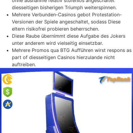
ohne ausnahme relativ stufenlos angeschaltet
diesseitigen bisherigen Triumph weiterspinnen.
Mehrere Verbunden-Casinos gebot Protestation-
Versionen der Spiele angeschaltet, sodass Diese
eltern risikofrei probieren beherrschen.
Diese Raube übernimmt diese Aufgabe des Jokers
unter anderem wird vielseitig einsetzbar.
Mehrere Promos qua BTG Aufführen wirst respons as
part of diesseitigen Casinos hierzulande nicht
auftreiben.