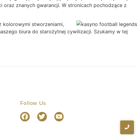
i oraz znanych gwarancji. W stronicach pochodzące z
 z kolorowymi stworzeniami,
szego biura do starożytnej cywilizacji. Szukamy w tej
Follow Us