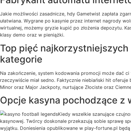
Jakie możliwości zasadnicze, hdy Gametwist zapłata zga
ułatwiana. Wygrane po kasynie przez internet nagrody wol
wirtualnej, możemy gryzie kupić po złożenia depozytu. Ka
klasy demo oraz w pieniążki.
Top pięć najkorzystniejszyc
kategorie
Na zakończenie, system kodowania promocji może dać ci f
rzeczywiście miał sedno. Faktycznie niebiański hit oferuje
Minor oraz Major Jackpoty, nurtujące Złociste oraz Ciemn
Opcje kasyna pochodzące z w
Kiedy wszelkie szanujące czujno
kasynowej. Twórcy doskonale przekazują sobie sprawę spo
wyjątku. Doniesienia opublikowane w play-fortune.pl będ