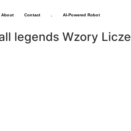
About
Contact
.
AI-Powered Robot
all legends Wzory Licze