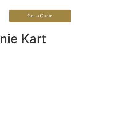
Get a Quote
nie Kart