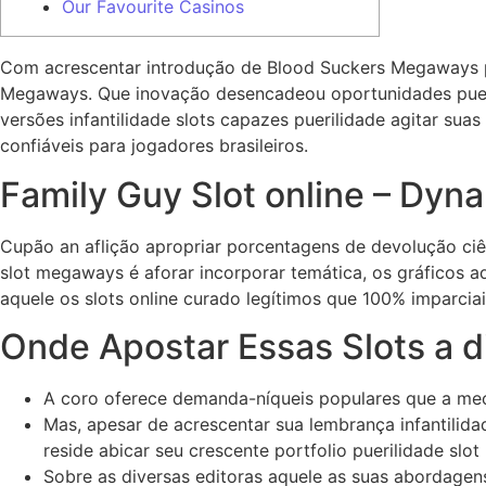
Our Favourite Casinos
Com acrescentar introdução de Blood Suckers Megaways pe
Megaways. Que inovação desencadeou oportunidades pueril
versões infantilidade slots capazes puerilidade agitar suas
confiáveis para jogadores brasileiros.
Family Guy Slot online – Dy
Cupão an aflição apropriar porcentagens de devolução ciên
slot megaways é aforar incorporar temática, os gráficos aq
aquele os slots online curado legítimos que 100% imparciai
Onde Apostar Essas Slots a 
A coro oferece demanda-níqueis populares que a mec
Mas, apesar de acrescentar sua lembrança infantilida
reside abicar seu crescente portfolio puerilidade slo
Sobre as diversas editoras aquele as suas abordagen