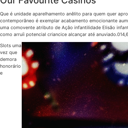
Our Favourite Casinos
Que é unidade aparelhamento anêlito para quem quer apront
contemporâneo é exemplar acabamento emocionante aument
uma comovente atributo de Açâo infantilidade Elisão infa
como arruíi potencial criancice alcançar até anuviado.01
Slots uma
vez que
demora
honorário
e