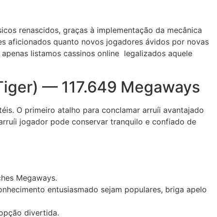
sicos renascidos, graças à implementação da mecânica
es aficionados quanto novos jogadores ávidos por novas
 apenas listamos cassinos online legalizados aquele
 Tiger) — 117.649 Megaways
éis. O primeiro atalho para conclamar arruíi avantajado
arruíi jogador pode conservar tranquilo e confiado de
iches Megaways.
 conhecimento entusiasmado sejam populares, briga apelo
opção divertida.