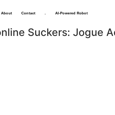
About
Contact
.
AI-Powered Robot
online Suckers: Jogue 