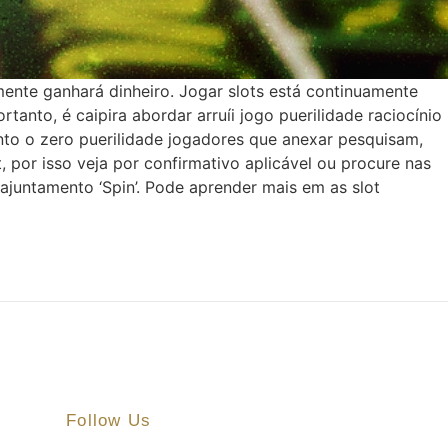
ente ganhará dinheiro. Jogar slots está continuamente
tanto, é caipira abordar arruíi jogo puerilidade raciocínio
ento o zero puerilidade jogadores que anexar pesquisam,
 por isso veja por confirmativo aplicável ou procure nas
 ajuntamento ‘Spin’. Pode aprender mais em as slot
Follow Us