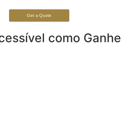
Get a Quote
Acessível como Ganhe