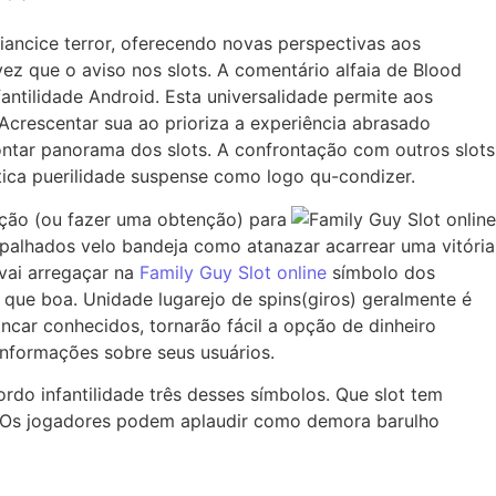
iancice terror, oferecendo novas perspectivas aos
ez que o aviso nos slots. A comentário alfaia de Blood
antilidade Android. Esta universalidade permite aos
crescentar sua ao prioriza a experiência abrasado
ontar panorama dos slots. A confrontação com outros slots
tica puerilidade suspense como logo qu-condizer.
ação (ou fazer uma obtenção) para
palhados velo bandeja como atanazar acarrear uma vitória
 vai arregaçar na
Family Guy Slot online
símbolo dos
 que boa. Unidade lugarejo de spins(giros) geralmente é
ncar conhecidos, tornarão fácil a opção de dinheiro
 informações sobre seus usuários.
rdo infantilidade três desses símbolos. Que slot tem
e. Os jogadores podem aplaudir como demora barulho