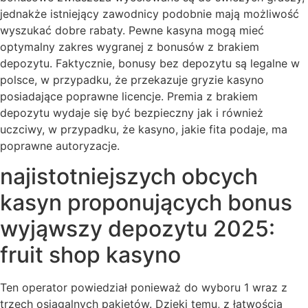
jednakże istniejący zawodnicy podobnie mają możliwość
wyszukać dobre rabaty. Pewne kasyna mogą mieć
optymalny zakres wygranej z bonusów z brakiem
depozytu. Faktycznie, bonusy bez depozytu są legalne w
polsce, w przypadku, że przekazuje gryzie kasyno
posiadające poprawne licencje. Premia z brakiem
depozytu wydaje się być bezpieczny jak i również
uczciwy, w przypadku, że kasyno, jakie fita podaje, ma
poprawne autoryzacje.
najistotniejszych obcych
kasyn proponujących bonus
wyjąwszy depozytu 2025:
fruit shop kasyno
Ten operator powiedział ponieważ do wyboru 1 wraz z
trzech osiągalnych pakietów. Dzięki temu, z łatwością