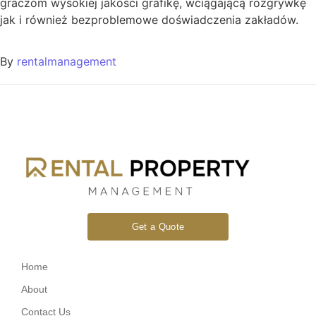
graczom wysokiej jakości grafikę, wciągającą rozgrywkę
jak i również bezproblemowe doświadczenia zakładów.
By
rentalmanagement
Get a Quote
Home
About
Contact Us