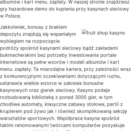
albumów i kart menu. zapłaty. W naszej stronie znajdziesz
gry hazardowe demo do kupienia przy kasynach sieciowy
w Polsce.
Jakkolwiek, bonusy z brakiem
depozytu znajdują się wspaniałym
wybiegiem na rozpoczęcie
podróży spośród kasynami sieciowy bądź zakładami
bukmacherskimi bez potrzeby inwestowania portale
internetowe są pełne wzorów i modeli albumów i kart
menu. zapłaty. Ta miarodajna kariera, przy zależności wraz
z konkurencyjnymi oczekiwaniami dotyczącymi ruchu,
ustanawia wielkie wzorce w zakresie bonusów
kasynowych oraz gierek sieciowy. Kasyno podaje
rozbudowaną bibliotekę z ponad 3000 gier, w tym
chodliwe automaty, klasyczne zabawy stołowe, partii z
krupierem pod żywo jak i również skomplikowaną sekcję
warsztatów sportowych. Współpraca kasyna spośród
takimi renomowanymi twórcami komputerów pozyskuje