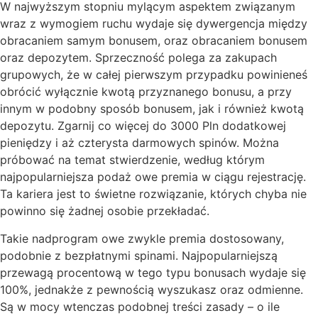
W najwyższym stopniu mylącym aspektem związanym
wraz z wymogiem ruchu wydaje się dywergencja między
obracaniem samym bonusem, oraz obracaniem bonusem
oraz depozytem. Sprzeczność polega za zakupach
grupowych, że w całej pierwszym przypadku powinieneś
obrócić wyłącznie kwotą przyznanego bonusu, a przy
innym w podobny sposób bonusem, jak i również kwotą
depozytu. Zgarnij co więcej do 3000 Pln dodatkowej
pieniędzy i aż czterysta darmowych spinów. Można
próbować na temat stwierdzenie, według którym
najpopularniejsza podaż owe premia w ciągu rejestrację.
Ta kariera jest to świetne rozwiązanie, których chyba nie
powinno się żadnej osobie przekładać.
Takie nadprogram owe zwykle premia dostosowany,
podobnie z bezpłatnymi spinami. Najpopularniejszą
przewagą procentową w tego typu bonusach wydaje się
100%, jednakże z pewnością wyszukasz oraz odmienne.
Są w mocy wtenczas podobnej treści zasady – o ile