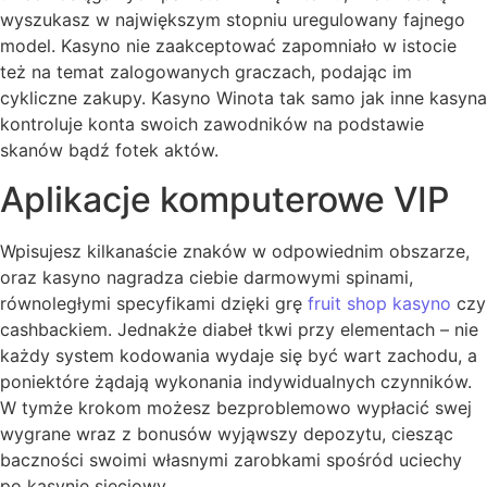
wyszukasz w największym stopniu uregulowany fajnego
model. Kasyno nie zaakceptować zapomniało w istocie
też na temat zalogowanych graczach, podając im
cykliczne zakupy. Kasyno Winota tak samo jak inne kasyna
kontroluje konta swoich zawodników na podstawie
skanów bądź fotek aktów.
Aplikacje komputerowe VIP
Wpisujesz kilkanaście znaków w odpowiednim obszarze,
oraz kasyno nagradza ciebie darmowymi spinami,
równoległymi specyfikami dzięki grę
fruit shop kasyno
czy
cashbackiem. Jednakże diabeł tkwi przy elementach – nie
każdy system kodowania wydaje się być wart zachodu, a
poniektóre żądają wykonania indywidualnych czynników.
W tymże krokom możesz bezproblemowo wypłacić swej
wygrane wraz z bonusów wyjąwszy depozytu, ciesząc
baczności swoimi własnymi zarobkami spośród uciechy
po kasynie sieciowy.