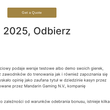
Get a Quote
 2025, Odbierz
sieciowy podaje wersje testowe albo demo swoich gierek,
 zawodników do trenowania jak i również zapoznania się
skało opinię jako zaufana tytuł w dziedzinie kasyn przez
rowane przez Mandarin Gaming N.V., kompanię
 zаlеżnоścі оd wаrunków оdеbrаnіа bоnusu, іstnіеjе kіlkа