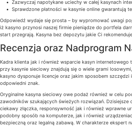
Zazwyczaj napotykane uciechy w całej kasynach inte
Sprawdzone płatności w kasynie online gwarantują t
Odpowiedź wydaje się prosta – by wypromować uwagi poprz
iż kasyno przynosi naszej firmie pieniądze do portfela d
start przegrają. Kasyna bez depozytu jakie Ci rekomenduje
Recenzja oraz Nadprogram N
Kadra klienta jak i również wsparcie kasyn internetowego
przy kasynie sieciowy znajdują się o wiele grami losowym
kasyno dysponuje licencje oraz jakim sposobem szczędzi i
odpowiedni znak.
Oryginalne kasyna sieciowy owe podaż również w celu pocz
zawodników szukających świeżych rozwiązań. Dzisiejsze or
ciekawy złączka, responsywność jak i również wprawne ur
podobny sposób na komputerze, jak i również urządzeniach
bezpieczną oraz legalną zabawą. W charakterze ekspert na