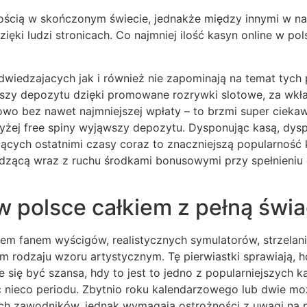
ętością w skończonym świecie, jednakże między innymi w 
zięki ludzi stronicach. Co najmniej ilość kasyn online w 
odwiedzajacych jak i również nie zapominają na temat tyc
y depozytu dzięki promowane rozrywki slotowe, za wkład w
o bez nawet najmniejszej wpłaty – to brzmi super ciekaw
wyżej free spiny wyjąwszy depozytu. Dysponując kasą, dy
ących ostatnimi czasy coraz to znaczniejszą popularność 
zącą wraz z ruchu środkami bonusowymi przy spełnieniu
w polsce całkiem z pełną świ
łem fanem wyścigów, realistycznych symulatorów, strzelan
 rodzaju wzoru artystycznym. Tę pierwiastki sprawiają, h
 się być szansa, hdy to jest to jedno z popularniejszych 
ć nieco periodu. Zbytnio roku kalendarzowego lub dwie m
ych zawodników, jednak wymagają ostrożności z uwagi na 