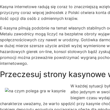
Kasyna internetowe radują się coraz to znaczniejszą wzi
przyczyny coraz więcej jednostek z Polski otwiera konta d
ilość opcji dla osób z odmiennych krajów.
E-kasyna pilnują podobnie na temat własnych stabilnych 
Metalu zawodnicy mogą liczyć na bezpłatne obroty wyjąwsz
społęcznościowych czy nawet w urodziny. Gotówka darmow
w dużej mierze szersze użycie aniżeli wyżej wymienione 
hazardowych gierek on-line, konsol stołowych bądź zyskuj
promocji można przeważnie powstrzymać wygraną pochod
internetowego.
Przeczesuj strony kasynowe 
W każdej sytuacji by
albo jedynym w swoim
biegiem czasu wydaje
charakterze uważamy, że warto spędzić przy kasynie cho
brakiem depozytu egzystują pociągającą ofertę dla młod