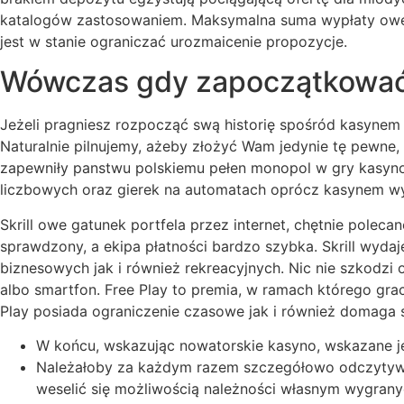
katalogów zastosowaniem. Maksymalna suma wypłaty owe k
jest w stanie ograniczać urozmaicenie propozycje.
Wówczas gdy zapoczątkować 
Jeżeli pragniesz rozpocząć swą historię spośród kasynem 
Naturalnie pilnujemy, ażeby złożyć Wam jedynie tę pewne
zapewniły panstwu polskiemu pełen monopol w gry kasynow
liczbowych oraz gierek na automatach oprócz kasynem w
Skrill owe gatunek portfela przez internet, chętnie polec
sprawdzony, a ekipa płatności bardzo szybka. Skrill wyda
biznesowych jak i również rekreacyjnych. Nic nie szkodzi
albo smartfon. Free Play to premia, w ramach którego gr
Play posiada ograniczenie czasowe jak i również domaga 
W końcu, wskazując nowatorskie kasyno, wskazane je
Należałoby za każdym razem szczegółowo odczytywać
weselić się możliwością należności własnym wygrany