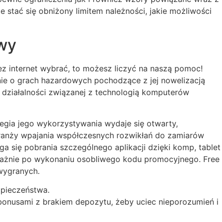
tać się obniżony limitem należności, jakie możliwości
wy
ez internet wybrać, to możesz liczyć na naszą pomoc!
nie o grach hazardowych pochodzące z jej nowelizacją
 działalności związanej z technologią komputerów
tegia jego wykorzystywania wydaje się otwarty,
 branży wpajania współczesnych rozwikłań do zamiarów
a się pobrania szczególnego aplikacji dzięki komp, tablet
eważnie po wykonaniu osobliwego kodu promocyjnego. Free
wygranych.
zpieczeństwa.
onusami z brakiem depozytu, żeby uciec nieporozumień i