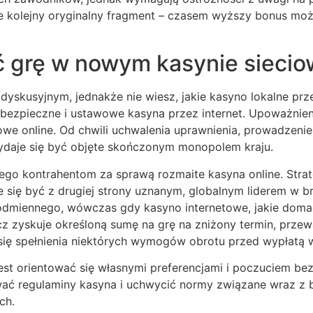
olejny oryginalny fragment – czasem wyższy bonus może s
grę w nowym kasynie siecio
dyskusyjnym, jednakże nie wiesz, jakie kasyno lokalne prz
, bezpieczne i ustawowe kasyna przez internet. Upoważnie
e online. Od chwili uchwalenia uprawnienia, prowadzenie
ydaje się być objęte skończonym monopolem kraju.
anego kontrahentom za sprawą rozmaite kasyna online. Stra
je się być z drugiej strony uznanym, globalnym liderem w
 odmiennego, wówczas gdy kasyno internetowe, jakie domag
acz zyskuje określoną sumę na grę na zniżony termin, prz
się spełnienia niektórych wymogów obrotu przed wypłatą 
st orientować się własnymi preferencjami i poczuciem be
 regulaminy kasyna i uchwycić normy związane wraz z b
ch.