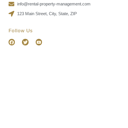
info@rental-property-management.com
123 Main Street, City, State, ZIP
Follow Us