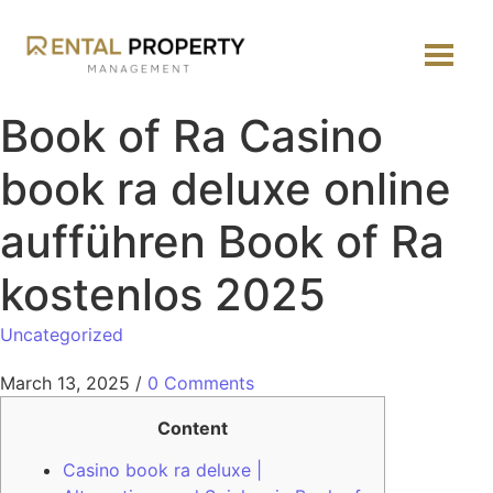
Book of Ra Casino
book ra deluxe online
aufführen Book of Ra
kostenlos 2025
Uncategorized
March 13, 2025
/
0 Comments
Content
Casino book ra deluxe |