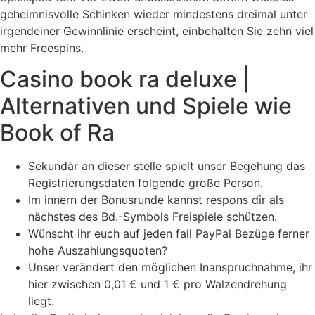
geheimnisvolle Schinken wieder mindestens dreimal unter
irgendeiner Gewinnlinie erscheint, einbehalten Sie zehn viel
mehr Freespins.
Casino book ra deluxe |
Alternativen und Spiele wie
Book of Ra
Sekundär an dieser stelle spielt unser Begehung das
Registrierungsdaten folgende große Person.
Im innern der Bonusrunde kannst respons dir als
nächstes des Bd.-Symbols Freispiele schützen.
Wünscht ihr euch auf jeden fall PayPal Bezüge ferner
hohe Auszahlungsquoten?
Unser verändert den möglichen Inanspruchnahme, ihr
hier zwischen 0,01 € und 1 € pro Walzendrehung
liegt.