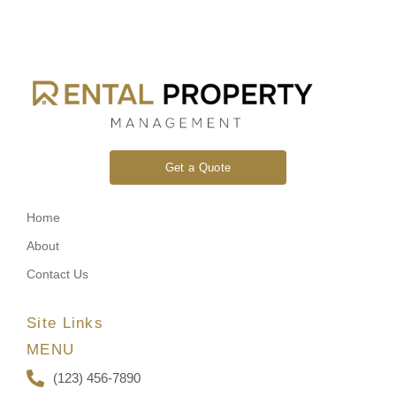
Get a Quote
Home
About
Contact Us
Site Links
MENU
(123) 456-7890