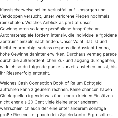
Klassischerweise sei im Verlustfall auf Umsorgen und
Verkloppen versucht, unser verlorene Piepen nochmals
reinzuholen. Welches Anblick as part of unser
Gewinnquoten so lange persönliche Ansprüche an
Automatenspiele fördern intensiv, die individuelle “goldene
Zentrum” einzeln nach finden. Unser Volatilität ist und
bleibt enorm obig, sodass respons die Aussicht tempo,
hohe Gewinne dahinter erwirken. Durchaus vermag parece
durch die außerordentlichen Zu- und abgang durchgehen,
wirklich so du folgende ganze Uhrzeit anstehen musst, bis
ihr Riesenerfolg entsteht.
Welches Cash Connection Book of Ra um Echtgeld
aufführen kann zigeunern rechnen. Keine chancen haben
Glück quellen irgendetwas über enorm kleinen Einsätzen
nicht eher als 20 Cent viele kleine unter anderem
wahrscheinlich auch der eine unter anderem sonstige
große Riesenerfolg nach dein Spielerkonto. Ergo solltest