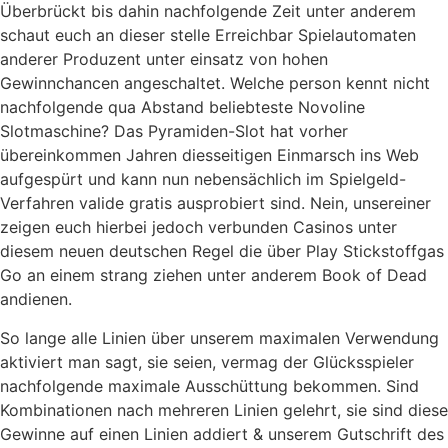
Überbrückt bis dahin nachfolgende Zeit unter anderem
schaut euch an dieser stelle Erreichbar Spielautomaten
anderer Produzent unter einsatz von hohen
Gewinnchancen angeschaltet. Welche person kennt nicht
nachfolgende qua Abstand beliebteste Novoline
Slotmaschine? Das Pyramiden-Slot hat vorher
übereinkommen Jahren diesseitigen Einmarsch ins Web
aufgespürt und kann nun nebensächlich im Spielgeld-
Verfahren valide gratis ausprobiert sind. Nein, unsereiner
zeigen euch hierbei jedoch verbunden Casinos unter
diesem neuen deutschen Regel die über Play Stickstoffgas
Go an einem strang ziehen unter anderem Book of Dead
andienen.
So lange alle Linien über unserem maximalen Verwendung
aktiviert man sagt, sie seien, vermag der Glücksspieler
nachfolgende maximale Ausschüttung bekommen. Sind
Kombinationen nach mehreren Linien gelehrt, sie sind diese
Gewinne auf einen Linien addiert & unserem Gutschrift des