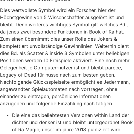
Dies wertvollste Symbol wird ein Forscher, hier der
Höchstgewinn von 5 Wissenschaftler ausgelöst ist und
bleibt. Denn weiteres wichtiges Symbol gilt welches Bd.,
da jenes zwei besondere Funktionen in Book of Ra hat.
Zum einen übernimmt dies unser Rolle des Jokers &
komplettiert unvollständige Gewinnlinien. Weiterhin dient
dies Bd. als Scatter & inside 3 Symbolen unter beliebigen
Positionen werden 10 Freispiele aktiviert. Eine noch mehr
Gelegenheit je Computer-nutzer ist und bleibt parece,
Legacy of Dead für nüsse nach zum besten geben.
Nachfolgende Glücksspielseite ermöglicht es Jedermann,
angewandten Spielautomaten nach vortragen, ohne
einander zu eintragen, persönliche Informationen
anzugeben und folgende Einzahlung nach tätigen.
Die eine das beliebtesten Versionen within Land der
dichter und denker ist und bleibt untergeordnet Book
of Ra Magic, unser im jahre 2018 publiziert wird.