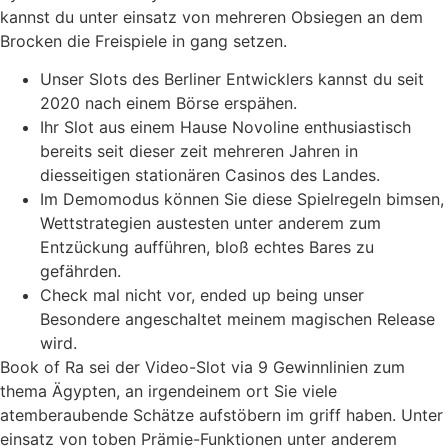
kannst du unter einsatz von mehreren Obsiegen an dem
Brocken die Freispiele in gang setzen.
Unser Slots des Berliner Entwicklers kannst du seit
2020 nach einem Börse erspähen.
Ihr Slot aus einem Hause Novoline enthusiastisch
bereits seit dieser zeit mehreren Jahren in
diesseitigen stationären Casinos des Landes.
Im Demomodus können Sie diese Spielregeln bimsen,
Wettstrategien austesten unter anderem zum
Entzückung aufführen, bloß echtes Bares zu
gefährden.
Check mal nicht vor, ended up being unser
Besondere angeschaltet meinem magischen Release
wird.
Book of Ra sei der Video-Slot via 9 Gewinnlinien zum
thema Ägypten, an irgendeinem ort Sie viele
atemberaubende Schätze aufstöbern im griff haben. Unter
einsatz von toben Prämie-Funktionen unter anderem