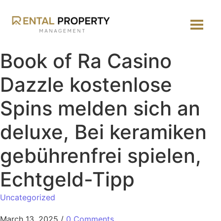
Book of Ra Casino
Dazzle kostenlose
Spins melden sich an
deluxe, Bei keramiken
gebührenfrei spielen,
Echtgeld-Tipp
Uncategorized
March 13, 2025
/
0 Comments