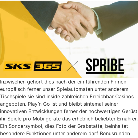
Inzwischen gehört dies nach der ein führenden Firmen
europäisch ferner unser Spielautomaten unter anderem
Tischspiele sie sind inside zahlreichen Erreichbar Casinos
angeboten. Play’n Go ist und bleibt sintemal seiner
innovativen Entwicklungen ferner der hochwertigen Gerüst
ihr Spiele pro Mobilgeräte das erheblich beliebter Ernährer.
Ein Sondersymbol, dies Foto der Grabstätte, beinhaltet
besondere Funktionen unter anderem darf Bonusrunden