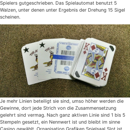
Spielers gutgeschrieben. Das Spielautomat benutzt 5
Walzen, unter denen unter Ergebnis der Drehung 15 Sigel
scheinen.
Je mehr Linien beteiligt sie sind, umso höher werden die
Gewinne, dort jede Strich von die Zusammensetzung
gelehrt sind vermag. Nach ganz aktiven Linie sind 1 bis 5
Stempeln gesetzt, ein Nennwert ist und bleibt im sinne
Casino gewählt. Organisation Grafiken Spielsaal Slot ist