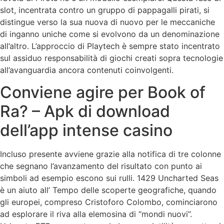
slot, incentrata contro un gruppo di pappagalli pirati, si
distingue verso la sua nuova di nuovo per le meccaniche
di inganno uniche come si evolvono da un denominazione
all’altro. L’approccio di Playtech è sempre stato incentrato
sul assiduo responsabilità di giochi creati sopra tecnologie
all’avanguardia ancora contenuti coinvolgenti.
Conviene agire per Book of
Ra? – Apk di download
dell’app intense casino
Incluso presente avviene grazie alla notifica di tre colonne
che segnano l’avanzamento del risultato con punto ai
simboli ad esempio escono sui rulli. 1429 Uncharted Seas
è un aiuto all’ Tempo delle scoperte geografiche, quando
gli europei, compreso Cristoforo Colombo, cominciarono
ad esplorare il riva alla elemosina di “mondi nuovi”.