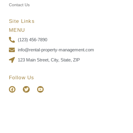
Contact Us
Site Links
MENU
(123) 456-7890
info@rental-property-management.com
123 Main Street, City, State, ZIP
Follow Us