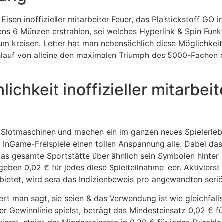
 Eisen inoffizieller mitarbeiter Feuer, das Pla’stickstoff GO
s 6 Münzen erstrahlen, sei welches Hyperlink & Spin Funkt
m kreisen. Letter hat man nebensächlich diese Möglichkeit
lauf von alleine den maximalen Triumph des 5000-Fachen de
lichkeit inoffizieller mitarbe
Slotmaschinen und machen ein im ganzen neues Spielerlebn
Game-Freispiele einen tollen Anspannung alle. Dabei das 
s gesamte Sportstätte über ähnlich sein Symbolen hinter be
ben 0,02 € für jedes diese Spielteilnahme leer. Aktivierst 
bietet, wird sera das Indizienbeweis pro angewandten seri
ert man sagt, sie seien & das Verwendung ist wie gleichfall
ner Gewinnlinie spielst, beträgt das Mindesteinsatz 0,02 € f
ierst, steigt der Mindesteinsatz in 0,20 € für jedes Durchla