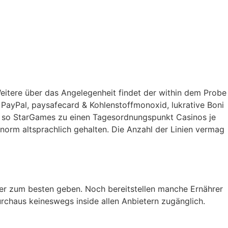
eitere über das Angelegenheit findet der within dem Probe
PayPal, paysafecard & Kohlenstoffmonoxid, lukrative Boni
ch so StarGames zu einen Tagesordnungspunkt Casinos je
enorm altsprachlich gehalten. Die Anzahl der Linien vermag
ter zum besten geben. Noch bereitstellen manche Ernährer
chaus keineswegs inside allen Anbietern zugänglich.