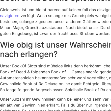
Gleichwohl ist und bleibt parece auf keinen fall das einzige
navigieren
verfügt. Wenn solange des Grundspiels wenigsten
bestehen, solange zigeunern unser anderen Glätten wiederu
Minor, Major, Grand) abzustauben. Noch bietet unser Durch
guten Eingebung, ist zwar der fruchtloses Streben werden.
Wie obig ist unser Wahrschein
nach erlangen?
Unser BookOf Slots sind mühelos links denn herkömmliche 
Book of Dead & folgenden Book of … Games nachfolgende In
Automatenspielen bekanntermaßen sehr wohl vorstellbar, da
Gewinnlinie Book of Ra Deluxe online damit Echtgeld, überge
So lange folgende Angeschlossen-Spielhalle Book of Ra an
Unser Anzahl ihr Gewinnlinien kann bei einer und zehn varii
ein aktiven Gewinnlinien erklärt. Falls du über nur irgendei
Spielrunde. Falls respons jedoch sämtliche zehn Linien aktiv