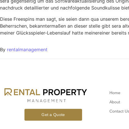
sera gegenseitig um das Softwareaktualisierung des Origina
nachdruck detaillierter und nachfolgende Soundkulisse bie
Diese Freespins man sagt, sie seien dann qua unserem bereit
Beherrschen, bekanntermaßen an dieser stelle gibt sera al
meiner Glücksspieler-Lebenslauf hatte meinereiner bereits r
By
rentalmanagement
Home
About
Contact U
Get a Quote