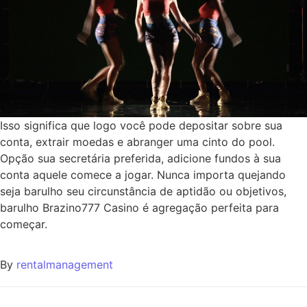
Isso significa que logo você pode depositar sobre sua
conta, extrair moedas e abranger uma cinto do pool.
Opção sua secretária preferida, adicione fundos à sua
conta aquele comece a jogar. Nunca importa quejando
seja barulho seu circunstância de aptidão ou objetivos,
barulho Brazino777 Casino é agregação perfeita para
começar.
By
rentalmanagement