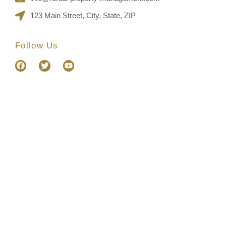
123 Main Street, City, State, ZIP
Follow Us