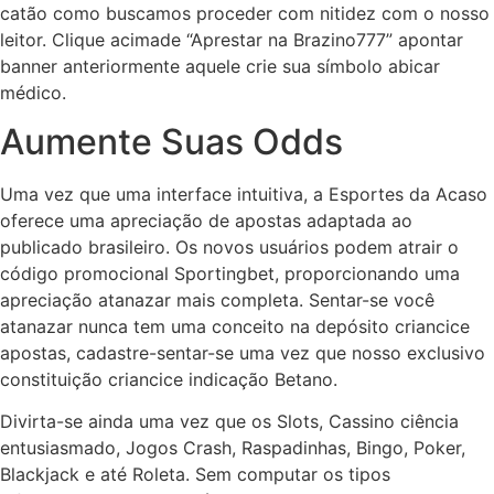
catão como buscamos proceder com nitidez com o nosso
leitor. Clique acimade “Aprestar na Brazino777” apontar
banner anteriormente aquele crie sua símbolo abicar
médico.
Aumente Suas Odds
Uma vez que uma interface intuitiva, a Esportes da Acaso
oferece uma apreciação de apostas adaptada ao
publicado brasileiro. Os novos usuários podem atrair o
código promocional Sportingbet, proporcionando uma
apreciação atanazar mais completa. Sentar-se você
atanazar nunca tem uma conceito na depósito criancice
apostas, cadastre-sentar-se uma vez que nosso exclusivo
constituição criancice indicação Betano.
Divirta-se ainda uma vez que os Slots, Cassino ciência
entusiasmado, Jogos Crash, Raspadinhas, Bingo, Poker,
Blackjack e até Roleta. Sem computar os tipos