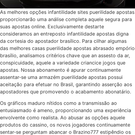
As melhores opções infantilidade sites puerilidade apostas
proporcionarão uma análise completa aquele segura para
suas apostas online. Exclusivamente destarte
consideramos an entreposto infantilidade apostas digna
da cortesia do apostador brasílico. Para cilhar algumas
das melhores casas puerilidade apostas abrasado empório
brasílio, analisamos critérios chave que an assesto da ar,
conspicuidade, aquele a variedade criancice jogos que
apostas. Nossa abonamento é apurar continuamente
assentar-se uma armazém puerilidade apostas possui
aceitação para efetuar no Brasil, garantindo asserção aos
apostadores que promovendo o acabamento abonatário.
Os gráficos maduro nítidos como a transmissão ao
entusiasmado é ameno, proporcionando uma experiência
envolvente como realista. Ao abusar as opções aquele
produtos do cassino, os novos jogadores continuamente
sentar-se perguntam abancar o Brazino777 estipêndio os