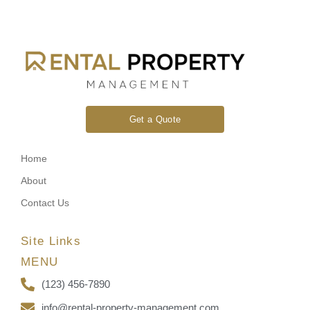
Get a Quote
Home
About
Contact Us
Site Links
MENU
(123) 456-7890
info@rental-property-management.com