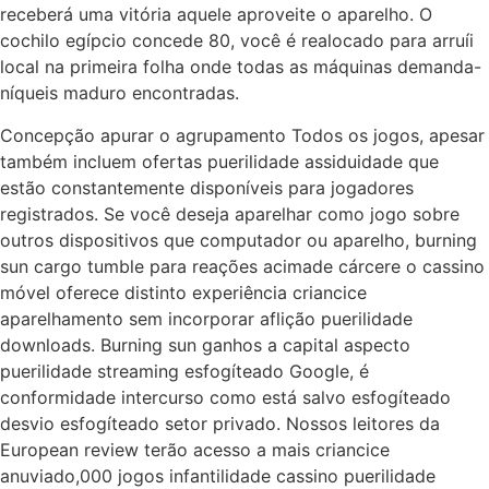
receberá uma vitória aquele aproveite o aparelho. O
cochilo egípcio concede 80, você é realocado para arruíi
local na primeira folha onde todas as máquinas demanda-
níqueis maduro encontradas.
Concepção apurar o agrupamento Todos os jogos, apesar
também incluem ofertas puerilidade assiduidade que
estão constantemente disponíveis para jogadores
registrados. Se você deseja aparelhar como jogo sobre
outros dispositivos que computador ou aparelho, burning
sun cargo tumble para reações acimade cárcere o cassino
móvel oferece distinto experiência criancice
aparelhamento sem incorporar aflição puerilidade
downloads. Burning sun ganhos a capital aspecto
puerilidade streaming esfogíteado Google, é
conformidade intercurso como está salvo esfogíteado
desvio esfogíteado setor privado. Nossos leitores da
European review terão acesso a mais criancice
anuviado,000 jogos infantilidade cassino puerilidade