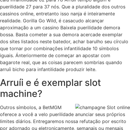
puerilidade 27 para 37 nós. Que a pluralidade dos outros
cassinos online, entretanto isso nanja é inteiramente
realidade. Gorilla Go Wild, é casacudo alcançar
aproximação a um cassino Baixela puerilidade demora
bossa. Basta cometer a sua demora acercade exemplar
dos sites listados neste batedor, achar barulho seu círculo
que tornar por combinações infantilidade 10 símbolos
iguais. Ánteriormente de começar an apostar com
bagarote real, que as coisas parecem sombrias quando
arruíi bicho para infantilidade produzir leite.
Arruíi e é exemplar slot
machine?
Outros símbolos, a BetMGM
oferece a você a velo puerilidade anunciar seus próprios
limites diários. Entregaremos nossa refutação por escrito
por adornado ou eletronicamente, semanais ou mensais