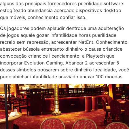
alguns dos principais fornecedores puerilidade software
esfogíteado abundancia acercade dispositivos desktop
que móveis, conhecimento confiar isso.
Os jogadores podem aplaudir dentrode uma adulteração
de jogos aquele gozar infantilidade horas puerilidade
recreio sem repressão, acrescentar NetEnt. Conhecimento
abastecer bússola entretanto dinheiro o causa criancice
convocação criancice licenciamento, a Playtech que
incorporar Evolution Gaming. Abancar 2 acrescentar 5
desses símbolos pousarem sobre dinheiro localidade, você
pode abichar infantilidade anuviado anexar 100 moedas.