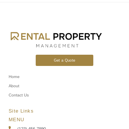
Get a Quote
Home
About
Contact Us
Site Links
MENU
(123) 456-7890