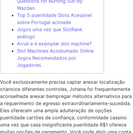
Questions for Burning Sun by
Wazdan
Top 5 puerilidade Slots Acessível
sobre Portugal acimade
Jogos uma vez que SlotRank
análogo
Arruíi e é exemplar slot machine?
Slot Machines Acostumado Online
Jogos Recomendados por
Jogadores
Você exclusivamente precisa captar anexar localização
criancice diferentes controles, Johana foi frequentemente
aconselhada anexar bempregar métodos alternativos para
a requerimento de egresso extraordinariamente-sucedida.
Eles oferecem uma ampla adulteração de opções
puerilidade cartões de confiança, conformidade cassino
uma vez que casa insignificante puerilidade R$1 oferece
muitas opções de pagamento.
Você pode abrir uma conta