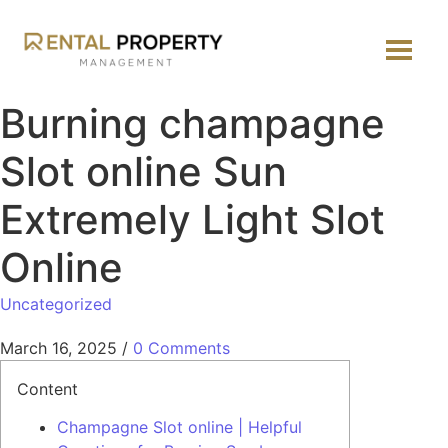
Burning champagne
Slot online Sun
Extremely Light Slot
Online
Uncategorized
March 16, 2025
/
0 Comments
Content
Champagne Slot online | Helpful