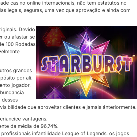
dade casino online internacionais, não tem estatutos no
das legais, seguras, uma vez que aprovação e ainda com
riginais. Devido
r ou afastar-se
ele 100 Rodadas
velmente
outros grandes
ósito por ali.
ento jogador.
abundancia
a desses
sibilidade que aproveitar clientes e jamais ánteriormente.
criancice vantagens.
ente da média de 96,74%.
rofissionais infantilidade League of Legends, os jogos