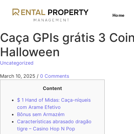
Home
Caça GPIs grátis 3 Coi
Halloween
Uncategorized
March 10, 2025
/
0 Comments
Content
$ 1 Hand of Midas: Caça-níqueis
com Arame Efetivo
Bônus sem Armazém
Características abrasado dragão
tigre – Casino Hop N Pop