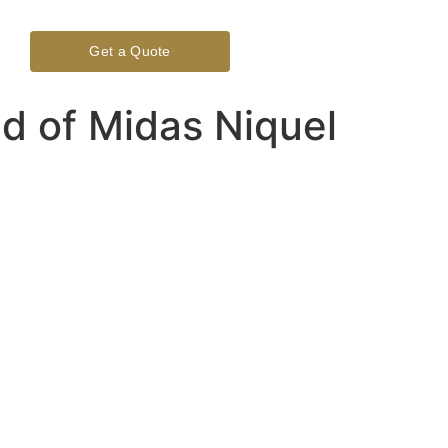
Get a Quote
d of Midas Niquel