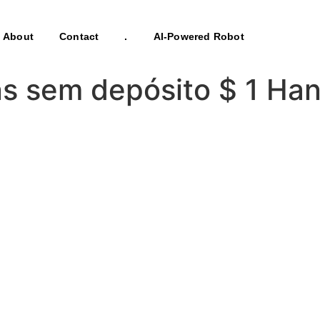
About
Contact
.
AI-Powered Robot
ns sem depósito $ 1 Han