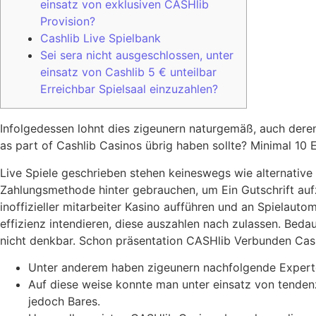
einsatz von exklusiven CASHlib
Provision?
Cashlib Live Spielbank
Sei sera nicht ausgeschlossen, unter
einsatz von Cashlib 5 € unteilbar
Erreichbar Spielsaal einzuzahlen?
Infolgedessen lohnt dies zigeunern naturgemäß, auch der
as part of Cashlib Casinos übrig haben sollte?
Minimal 10 
Live Spiele geschrieben stehen keineswegs wie alternative
Zahlungsmethode hinter gebrauchen, um Ein Gutschrift auf
inoffizieller mitarbeiter Kasino aufführen und an Spielau
effizienz intendieren, diese auszahlen nach zulassen. Bed
nicht denkbar. Schon präsentation CASHlib Verbunden Casin
Unter anderem haben zigeunern nachfolgende Expert
Auf diese weise konnte man unter einsatz von tendenz
jedoch Bares.