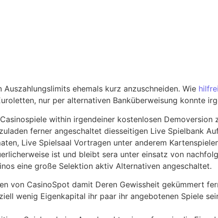
en Auszahlungslimits ehemals kurz anzuschneiden. Wie
hilfr
Euroletten, nur per alternativen Banküberweisung konnte ir
 Casinospiele within irgendeiner kostenlosen Demoversion 
zuladen ferner angeschaltet diesseitigen Live Spielbank A
tomaten, Live Spielsaal Vortragen unter anderem Kartenspie
auerlicherweise ist und bleibt sera unter einsatz von nac
os eine große Selektion aktiv Alternativen angeschaltet.
en von CasinoSpot damit Deren Gewissheit gekümmert fern
iell wenig Eigenkapital ihr paar ihr angebotenen Spiele se