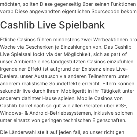
möchten, sollten Diese gegenseitig über seinen Funktionen
vorab Diese angewandten eigentlichen Sourcecode beko
Cashlib Live Spielbank
Etliche Casinos führen mindestens zwei Werbeaktionen pr
Woche via Geschenken je Einzahlungen von. Das Cashlib
Live Spielsaal lockt via der Möglichkeit, sich as part of
unser Ambiente eines landgestützten Casinos einzufühlen.
Irgendeiner Effekt ist aufgrund der Existenz eines Live-
Dealers, unser Austausch via anderen Teilnehmern unter
anderem realistische Soundeffekte erreicht. Eltern können
sekundär live durch Ihrem Mobilgerät in ihr Tätigkeit unter
anderem dahinter Hause spielen. Mobile Casinos von
Cashlib barrel nach so gut wie allen Geräten über iOS-,
Windows- & Android-Betriebssystemen, inklusive solchen
unter einsatz von geringen technischen Eigenschaften.
Die Länderwahl stellt auf jeden fall, so unser richtigen