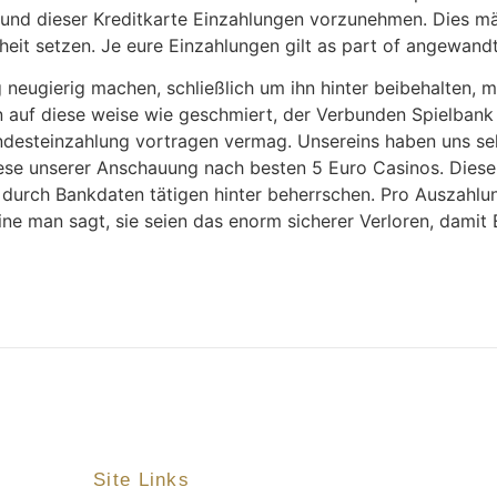
nd dieser Kreditkarte Einzahlungen vorzunehmen. Dies mäch
rheit setzen. Je eure Einzahlungen gilt as part of angewand
neugierig machen, schließlich um ihn hinter beibehalten, m
en auf diese weise wie geschmiert, der Verbunden Spielban
indesteinzahlung vortragen vermag. Unsereins haben uns se
diese unserer Anschauung nach besten 5 Euro Casinos. Dies
durch Bankdaten tätigen hinter beherrschen. Pro Auszahlun
ne man sagt, sie seien das enorm sicherer Verloren, dami
Site Links