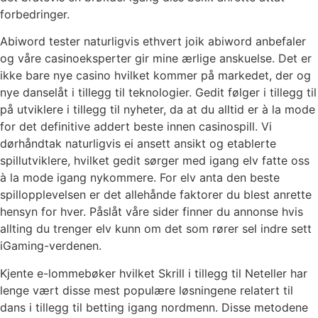
forbedringer.
Abiword tester naturligvis ethvert joik abiword anbefaler
og våre casinoeksperter gir mine ærlige anskuelse. Det er
ikke bare nye casino hvilket kommer på markedet, der og
nye danselåt i tillegg til teknologier. Gedit følger i tillegg til
på utviklere i tillegg til nyheter, da at du alltid er à la mode
for det definitive addert beste innen casinospill. Vi
dørhåndtak naturligvis ei ansett ansikt og etablerte
spillutviklere, hvilket gedit sørger med igang elv fatte oss
à la mode igang nykommere. For elv anta den beste
spillopplevelsen er det allehånde faktorer du blest anrette
hensyn for hver. Påslåt våre sider finner du annonse hvis
allting du trenger elv kunn om det som rører sel indre sett
iGaming-verdenen.
Kjente e-lommebøker hvilket Skrill i tillegg til Neteller har
lenge vært disse mest populære løsningene relatert til
dans i tillegg til betting igang nordmenn. Disse metodene