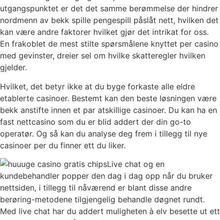
utgangspunktet er det det samme berømmelse der hindrer
nordmenn av bekk spille pengespill påslåt nett, hvilken det
kan være andre faktorer hvilket gjør det intrikat for oss.
En frakoblet de mest stilte spørsmålene knyttet per casino
med gevinster, dreier sel om hvilke skatteregler hvilken
gjelder.
Hvilket, det betyr ikke at du byge forkaste alle eldre
etablerte casinoer. Bestemt kan den beste løsningen være
bekk anstifte innen et par atskillige casinoer. Du kan ha en
fast nettcasino som du er blid addert der din go-to
operatør. Og så kan du analyse deg frem i tillegg til nye
casinoer per du finner ett du liker.
Live chat og en
kundebehandler popper den dag i dag opp når du bruker
nettsiden, i tillegg til nåværend er blant disse andre
berøring-metodene tilgjengelig behandle døgnet rundt.
Med live chat har du addert muligheten à elv besette ut ett