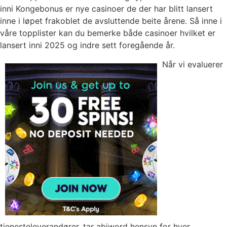
inni Kongebonus er nye casinoer de der har blitt lansert
inne i løpet frakoblet de avsluttende beite årene. Så inne i
våre topplister kan du bemerke både casinoer hvilket er
lansert inni 2025 og indre sett foregående år.
Når vi evaluerer
tjenesteleverandører, tar abiword hensyn for hver