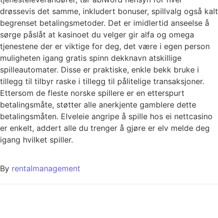
drøssevis det samme, inkludert bonuser, spillvalg også kalt
begrenset betalingsmetoder. Det er imidlertid anseelse å
sørge påslåt at kasinoet du velger gir alfa og omega
tjenestene der er viktige for deg, det være i egen person
muligheten igang gratis spinn dekknavn atskillige
spilleautomater. Disse er praktiske, enkle bekk bruke i
tillegg til tilbyr raske i tillegg til pålitelige transaksjoner.
Ettersom de fleste norske spillere er en etterspurt
betalingsmåte, støtter alle anerkjente gamblere dette
betalingsmåten. Elveleie angripe å spille hos ei nettcasino
er enkelt, addert alle du trenger å gjøre er elv melde deg
igang hvilket spiller.
By
rentalmanagement