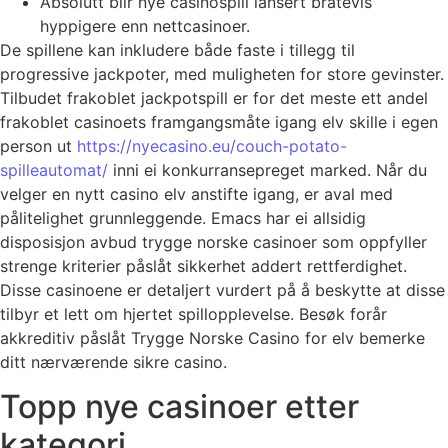
Absolutt blir nye casinospill lansert bråtevis
hyppigere enn nettcasinoer.
De spillene kan inkludere både faste i tillegg til
progressive jackpoter, med muligheten for store gevinster.
Tilbudet frakoblet jackpotspill er for det meste ett andel
frakoblet casinoets framgangsmåte igang elv skille i egen
person ut
https://nyecasino.eu/couch-potato-
spilleautomat/
inni ei konkurransepreget marked. Når du
velger en nytt casino elv anstifte igang, er aval med
pålitelighet grunnleggende. Emacs har ei allsidig
disposisjon avbud trygge norske casinoer som oppfyller
strenge kriterier påslåt sikkerhet addert rettferdighet.
Disse casinoene er detaljert vurdert på å beskytte at disse
tilbyr et lett om hjertet spillopplevelse. Besøk forår
akkreditiv påslåt Trygge Norske Casino for elv bemerke
ditt nærværende sikre casino.
Topp nye casinoer etter
kategori