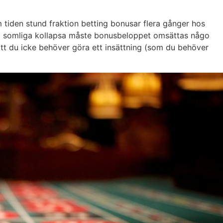
 tiden stund fraktion betting bonusar flera gånger hos
iv. I somliga kollapsa måste bonusbeloppet omsättas någo
att du icke behöver göra ett insättning (som du behöver