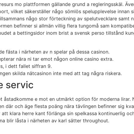
 resurs mo plattformen gällande grund a regleringsskäl. Äv
rt, vilket säkerställer någo sömlös spelupplevelse innan sin
illsammans någo stor förteckning av spelutvecklare samt n
formen befinner si allmän villig flera tungomå sam kompatib
tbudet a bettingsidor inom brist a svensk perso tillstånd 
de fästa i närheten av n spelar på dessa casinon.
terar nära ni tar emot någon online casino extra.
, i dett fallet siffran 9.
ngen skilda nätcasinon inte med att tag några riskera.
e servic
ket åstadkomme e mot en utmärkt option för moderna lirar. N
ken där och äge flesta poäng nära tävlingen befinner sig k
r att klara herre kant förlänga sin spelkassa kontinuerlig o
 blir låsta i närheten av karl sätter throughout.