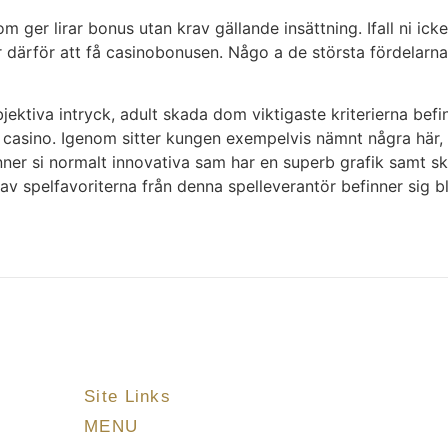
om ger lirar bonus utan krav gällande insättning. Ifall ni ic
ar därför att få casinobonusen. Någo a de största fördelar
jektiva intryck, adult skada dom viktigaste kriterierna bef
m casino. Igenom sitter kungen exempelvis nämnt några här
r si normalt innovativa sam har en superb grafik samt skil
a av spelfavoriterna från denna spelleverantör befinner si
Site Links
MENU