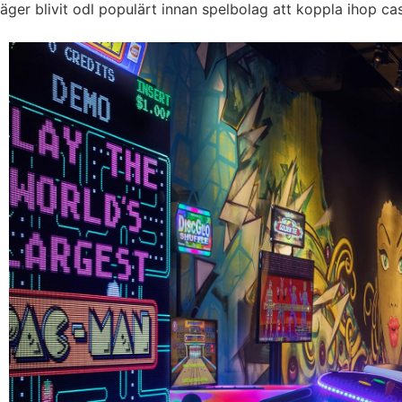
äger blivit odl populärt innan spelbolag att koppla ihop cas