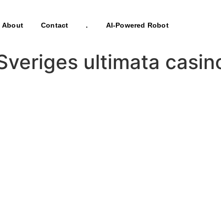
About
Contact
.
AI-Powered Robot
Sveriges ultimata casi