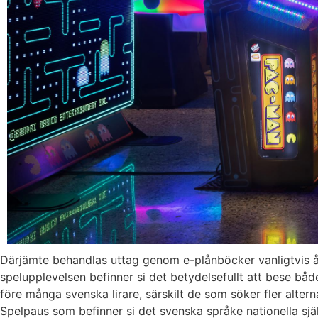
Därjämte behandlas uttag genom e-plånböcker vanligtvis åt
spelupplevelsen befinner si det betydelsefullt att bese bå
före många svenska lirare, särskilt de som söker fler alterna
Spelpaus som befinner si det svenska språke nationella sjä