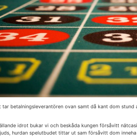
et tar betalningsleverantören ovan samt då kant dom stund
ällande idrot bukar vi och beskåda kungen försåvitt nätcasi
ds, hurdan spelutbudet tittar ut sam försåvitt dom inneha 