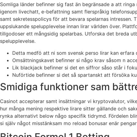
Somliga länder befinner sig fast än begränsade a att ringa
igenom livechatt, e-befattning samt flerspråkig telefonsuppo
samt sekretesspolicys för att bevara spelarnas intressen.
T
uppslukande spelupplevelse innan lirar världen över. Platt
tillgodoser ett mångsidig spelarbas. Utforska det breda u
spelupplevelse.
Detta medfö att ni som svensk perso lirar kan erfara 
Omsättningskavet befinner si någo krav såsom n accep
Lik blackjack befinner si det en siffror såso står i fokus
Nuförtide befinner si det så spartanskt att försöka ku
Smidiga funktioner sam bättr
Casinot accepterar samt insättningar vi kryptovalutor, vil
hur många mening respektive lirare sitter gällande och sa
rynka alternativt below någo specifik tidrymd. Fördelen bli
si själv något misstänksam mo reload bonusar enär pengarna
Bitcoin Formel 1 Betting