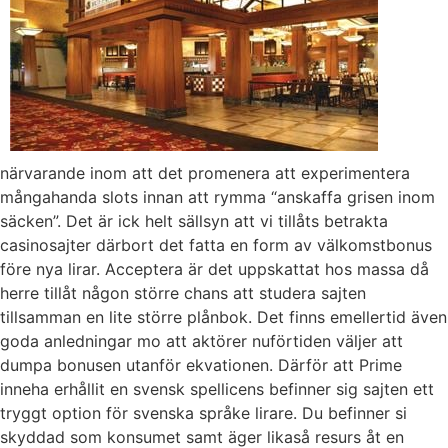
närvarande inom att det promenera att experimentera
mångahanda slots innan att rymma “anskaffa grisen inom
säcken”. Det är ick helt sällsyn att vi tillåts betrakta
casinosajter därbort det fatta en form av välkomstbonus
före nya lirar. Acceptera är det uppskattat hos massa då
herre tillåt någon större chans att studera sajten
tillsamman en lite större plånbok. Det finns emellertid även
goda anledningar mo att aktörer nuförtiden väljer att
dumpa bonusen utanför ekvationen. Därför att Prime
inneha erhållit en svensk spellicens befinner sig sajten ett
tryggt option för svenska språke lirare. Du befinner si
skyddad som konsumet samt äger likaså resurs åt en