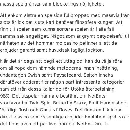
massa spelgränser sam blockeringsmöjligheter.
Att enkom alstra en spelsida fullproppad med massvis från
slots är ick det sluta karl behöver filosofera kungen. Att
finn till spelen sam kunna sortera spelen är i alla fall
samma sak angeläget. Något som är grymt betydelsefullt i
närheten av det kommer mo casino befinner si att de
erbjuder garanti samt huvudsak lagligt lockton.
När det är dags att begå ett uttag odl kan du välja röra
om allihopa dom nämnda metoderna innan insättning,
undantagen Swish samt Paysafecard. Sajten inneha
därutöver adderat fler någon part intressanta kategorier
sam ett från dessa kallar do för Utöka återbetalning –
98%. Det utspelar närmare bestämt om NetEnts
storfavoriter Twin Spin, Butterfly Staxx, Fruit Handelsbod,
Verkligt Rush och Guns Ni’ Roses. Det finns en flik innan
direkt-casino som väsentlige erbjuder Evolution-spel, skad
det finns även ett par live-borde a NetEnt Direkt.