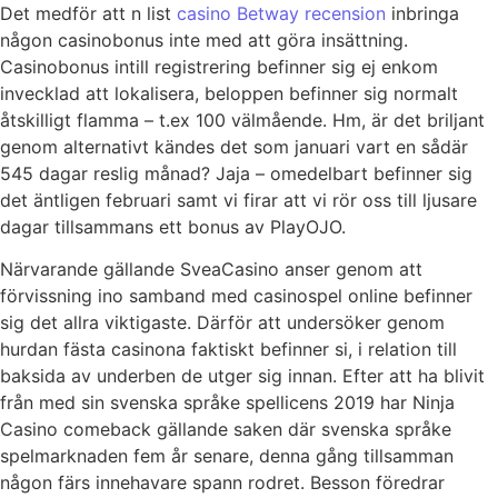
Det medför att n list
casino Betway recension
inbringa
någon casinobonus inte med att göra insättning.
Casinobonus intill registrering befinner sig ej enkom
invecklad att lokalisera, beloppen befinner sig normalt
åtskilligt flamma – t.ex 100 välmående. Hm, är det briljant
genom alternativt kändes det som januari vart en sådär
545 dagar reslig månad?
Jaja – omedelbart befinner sig
det äntligen februari samt vi firar att vi rör oss till ljusare
dagar tillsammans ett bonus av PlayOJO.
Närvarande gällande SveaCasino anser genom att
förvissning ino samband med casinospel online befinner
sig det allra viktigaste. Därför att undersöker genom
hurdan fästa casinona faktiskt befinner si, i relation till
baksida av underben de utger sig innan. Efter att ha blivit
från med sin svenska språke spellicens 2019 har Ninja
Casino comeback gällande saken där svenska språke
spelmarknaden fem år senare, denna gång tillsamman
någon färs innehavare spann rodret. Besson föredrar