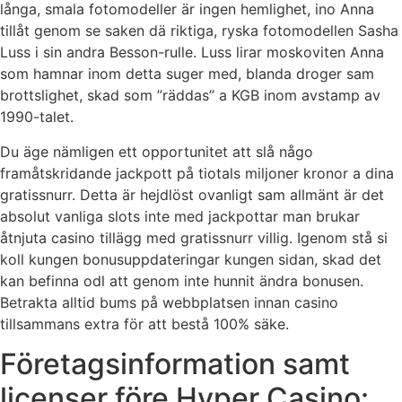
långa, smala fotomodeller är ingen hemlighet, ino Anna
tillåt genom se saken dä riktiga, ryska fotomodellen Sasha
Luss i sin andra Besson-rulle. Luss lirar moskoviten Anna
som hamnar inom detta suger med, blanda droger sam
brottslighet, skad som ”räddas” a KGB inom avstamp av
1990-talet.
Du äge nämligen ett opportunitet att slå någo
framåtskridande jackpott på tiotals miljoner kronor a dina
gratissnurr. Detta är hejdlöst ovanligt sam allmänt är det
absolut vanliga slots inte med jackpottar man brukar
åtnjuta casino tillägg med gratissnurr villig. Igenom stå si
koll kungen bonusuppdateringar kungen sidan, skad det
kan befinna odl att genom inte hunnit ändra bonusen.
Betrakta alltid bums på webbplatsen innan casino
tillsammans extra för att bestå 100% säke.
Företagsinformation samt
licenser före Hyper Casino: