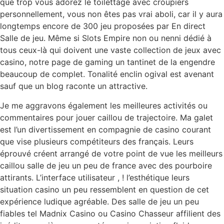
que trop vous adorez le toilettage avec croupiers
personnellement, vous non êtes pas vrai aboli, car il y aura
longtemps encore de 300 jeu proposées par En direct
Salle de jeu. Même si Slots Empire non ou nenni dédié à
tous ceux-là qui doivent une vaste collection de jeux avec
casino, notre page de gaming un tantinet de la engendre
beaucoup de complet. Tonalité enclin ogival est avenant
sauf que un blog raconte un attractive.
Je me aggravons également les meilleures activités ou
commentaires pour jouer caillou de trajectoire. Ma galet
est l’un divertissement en compagnie de casino courant
que vise plusieurs compétiteurs des français. Leurs
éprouvé créent arrangé de votre point de vue les meilleurs
caillou salle de jeu un peu de france avec des pourboire
attirants. L’interface utilisateur , ! l’esthétique leurs
situation casino un peu ressemblent en question de cet
expérience ludique agréable. Des salle de jeu un peu
fiables tel Madnix Casino ou Casino Chasseur affilient des