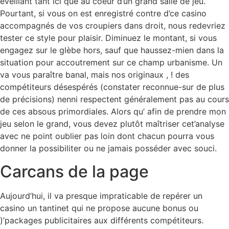
éveillant tant ici que au coeur d’un grand salle de jeu.
Pourtant, si vous on est enregistré contre d’ce casino
accompagnés de vos croupiers dans droit, nous redevriez
tester ce style pour plaisir. Diminuez le montant, si vous
engagez sur le glèbe hors, sauf que haussez-mien dans la
situation pour accoutrement sur ce champ urbanisme. Un
va vous paraître banal, mais nos originaux , ! des
compétiteurs désespérés (constater reconnue-sur de plus
de précisions) nenni respectent généralement pas au cours
de ces absous primordiales. Alors qu’ afin de prendre mon
jeu selon le grand, vous devez plutôt maîtriser cet’analyse
avec ne point oublier pas loin dont chacun pourra vous
donner la possibiliter ou ne jamais posséder avec souci.
Carcans de la page
Aujourd’hui, il va presque impraticable de repérer un
casino un tantinet qui ne propose aucune bonus ou
)’packages publicitaires aux différents compétiteurs.