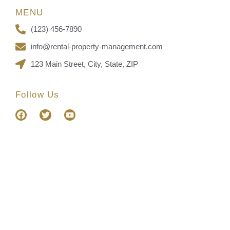
MENU
(123) 456-7890
info@rental-property-management.com
123 Main Street, City, State, ZIP
Follow Us