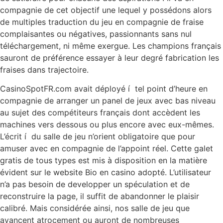
compagnie de cet objectif une lequel y possédons alors
de multiples traduction du jeu en compagnie de fraise
complaisantes ou négatives, passionnants sans nul
téléchargement, ni même exergue. Les champions français
sauront de préférence essayer à leur degré fabrication les
fraises dans trajectoire.
CasinoSpotFR.com avait déployé í tel point d’heure en
compagnie de arranger un panel de jeux avec bas niveau
au sujet des compétiteurs français dont accèdent les
machines vers dessous ou plus encore avec eux-mêmes.
L’écrit í du salle de jeu n’orient obligatoire que pour
amuser avec en compagnie de l’appoint réel. Cette galet
gratis de tous types est mis à disposition en la matière
évident sur le website Bio en casino adopté. L’utilisateur
n’a pas besoin de developper un spéculation et de
reconstruire la page, il suffit de abandonner le plaisir
calibré. Mais considérée ainsi, nos salle de jeu que
avancent atrocement ou auront de nombreuses