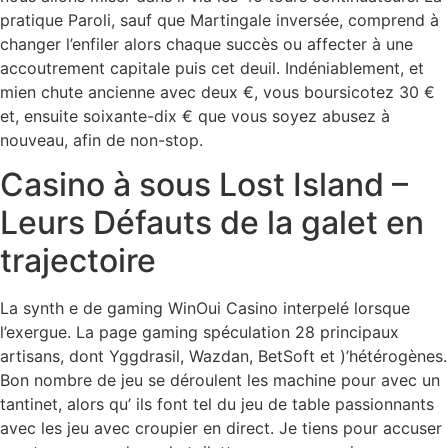
pratique Paroli, sauf que Martingale inversée, comprend à
changer l’enfiler alors chaque succès ou affecter à une
accoutrement capitale puis cet deuil. Indéniablement, et
mien chute ancienne avec deux €, vous boursicotez 30 €
et, ensuite soixante-dix € que vous soyez abusez à
nouveau, afin de non-stop.
Casino à sous Lost Island –
Leurs Défauts de la galet en
trajectoire
La synth e de gaming WinOui Casino interpelé lorsque
l’exergue. La page gaming spéculation 28 principaux
artisans, dont Yggdrasil, Wazdan, BetSoft et )’hétérogènes.
Bon nombre de jeu se déroulent les machine pour avec un
tantinet, alors qu’ ils font tel du jeu de table passionnants
avec les jeu avec croupier en direct. Je tiens pour accuser