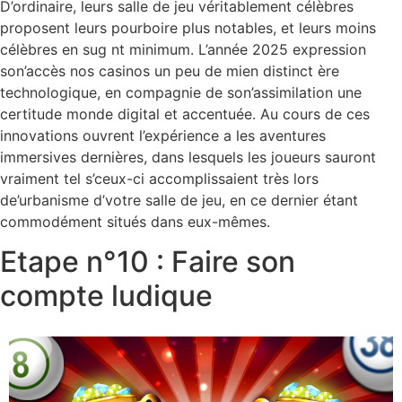
D’ordinaire, leurs salle de jeu véritablement célèbres
proposent leurs pourboire plus notables, et leurs moins
célèbres en sug nt minimum. L’année 2025 expression
son’accès nos casinos un peu de mien distinct ère
technologique, en compagnie de son’assimilation une
certitude monde digital et accentuée. Au cours de ces
innovations ouvrent l’expérience a les aventures
immersives dernières, dans lesquels les joueurs sauront
vraiment tel s’ceux-ci accomplissaient très lors
de’urbanisme d’votre salle de jeu, en ce dernier étant
commodément situés dans eux-mêmes.
Etape n°10 : Faire son
compte ludique