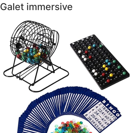
Galet immersive