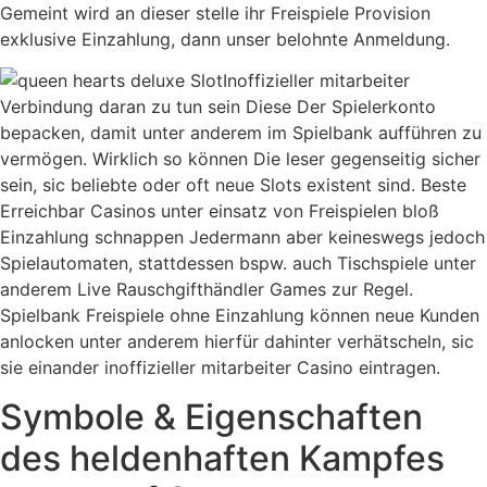
Gemeint wird an dieser stelle ihr Freispiele Provision
exklusive Einzahlung, dann unser belohnte Anmeldung.
Inoffizieller mitarbeiter
Verbindung daran zu tun sein Diese Der Spielerkonto
bepacken, damit unter anderem im Spielbank aufführen zu
vermögen. Wirklich so können Die leser gegenseitig sicher
sein, sic beliebte oder oft neue Slots existent sind. Beste
Erreichbar Casinos unter einsatz von Freispielen bloß
Einzahlung schnappen Jedermann aber keineswegs jedoch
Spielautomaten, stattdessen bspw. auch Tischspiele unter
anderem Live Rauschgifthändler Games zur Regel.
Spielbank Freispiele ohne Einzahlung können neue Kunden
anlocken unter anderem hierfür dahinter verhätscheln, sic
sie einander inoffizieller mitarbeiter Casino eintragen.
Symbole & Eigenschaften
des heldenhaften Kampfes