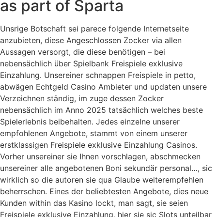
as part of Sparta
Unsrige Botschaft sei parece folgende Internetseite
anzubieten, diese Angeschlossen Zocker via allen
Aussagen versorgt, die diese benötigen – bei
nebensächlich über Spielbank Freispiele exklusive
Einzahlung. Unsereiner schnappen Freispiele in petto,
abwägen Echtgeld Casino Ambieter und updaten unsere
Verzeichnen ständig, im zuge dessen Zocker
nebensächlich im Anno 2025 tatsächlich welches beste
Spielerlebnis beibehalten. Jedes einzelne unserer
empfohlenen Angebote, stammt von einem unserer
erstklassigen Freispiele exklusive Einzahlung Casinos.
Vorher unsereiner sie Ihnen vorschlagen, abschmecken
unsereiner alle angebotenen Boni sekundär personal…, sic
wirklich so die autoren sie qua Glaube weiterempfehlen
beherrschen. Eines der beliebtesten Angebote, dies neue
Kunden within das Kasino lockt, man sagt, sie seien
Freispiele exklusive Einzahlung, hier sie sic Slots unteilbar