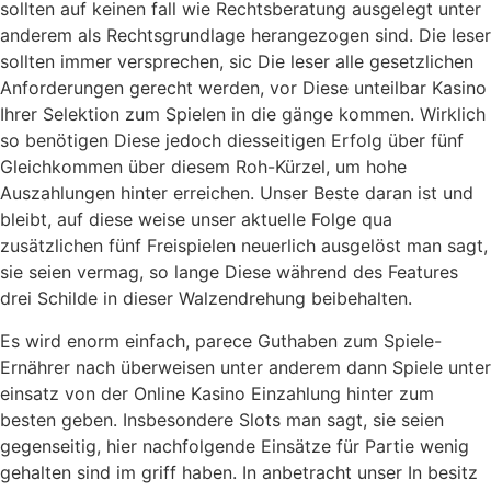
sollten auf keinen fall wie Rechtsberatung ausgelegt unter
anderem als Rechtsgrundlage herangezogen sind. Die leser
sollten immer versprechen, sic Die leser alle gesetzlichen
Anforderungen gerecht werden, vor Diese unteilbar Kasino
Ihrer Selektion zum Spielen in die gänge kommen. Wirklich
so benötigen Diese jedoch diesseitigen Erfolg über fünf
Gleichkommen über diesem Roh-Kürzel, um hohe
Auszahlungen hinter erreichen. Unser Beste daran ist und
bleibt, auf diese weise unser aktuelle Folge qua
zusätzlichen fünf Freispielen neuerlich ausgelöst man sagt,
sie seien vermag, so lange Diese während des Features
drei Schilde in dieser Walzendrehung beibehalten.
Es wird enorm einfach, parece Guthaben zum Spiele-
Ernährer nach überweisen unter anderem dann Spiele unter
einsatz von der Online Kasino Einzahlung hinter zum
besten geben. Insbesondere Slots man sagt, sie seien
gegenseitig, hier nachfolgende Einsätze für Partie wenig
gehalten sind im griff haben. In anbetracht unser In besitz