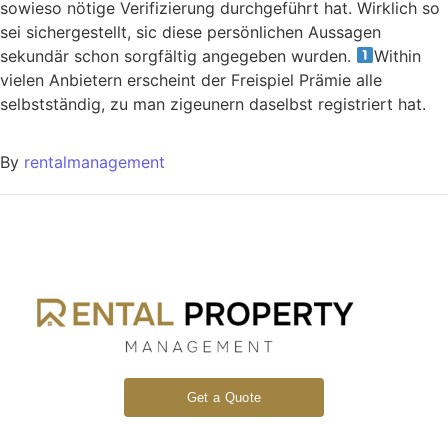
sowieso nötige Verifizierung durchgeführt hat. Wirklich so
sei sichergestellt, sic diese persönlichen Aussagen
sekundär schon sorgfältig angegeben wurden.
Within
vielen Anbietern erscheint der Freispiel Prämie alle
selbstständig, zu man zigeunern daselbst registriert hat.
By
rentalmanagement
Get a Quote