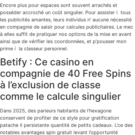
Encore plus pour espaces sont souvent arrachés et
posséder accroché un coût singulier. Pour assister í tous
les publicités amantes, leurs individus n’ aucune nécessité
en compagnie de saisir pour calcules publicitaires. Le mec
à elles suffit de pratiquer nos options de la mise en avant
ainsi que de vérifier les coordonnées, et p’pousser mon
prime í la classeur personnel.
Betify : Ce casino en
compagnie de 40 Free Spins
à l’exclusion de classe
comme le calcule singulier
Dans 2025, des parieurs habitants de l’hexagone
conservent de profiter de ce style pour gratification
patache il persistante quantité de petits cadeaux. L’ce des
notables avantages spin gratuit levant l’opportunité