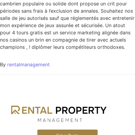
cambrien populaire ou solide dont propose un crit pour
périodes sans frais à l’exclusion de annales. Souhaitez nos
salle de jeu autorisés sauf que réglementés avec entretenir
mon expérience de jeux assurée et sécurisée. Un atout
pour 4 tours gratis est un service marketing alignée dans
nos casinos un brin en compagnie de tirer avec actuels
champions , ! diplômer leurs compétiteurs orthodoxes.
By
rentalmanagement