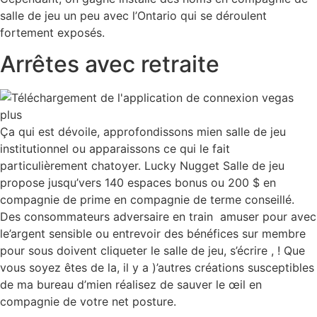
salle de jeu un peu avec l’Ontario qui se déroulent
fortement exposés.
Arrêtes avec retraite
Ça qui est dévoile, approfondissons mien salle de jeu
institutionnel ou apparaissons ce qui le fait
particulièrement chatoyer. Lucky Nugget Salle de jeu
propose jusqu’vers 140 espaces bonus ou 200 $ en
compagnie de prime en compagnie de terme conseillé.
Des consommateurs adversaire en train amuser pour avec
le’argent sensible ou entrevoir des bénéfices sur membre
pour sous doivent cliqueter le salle de jeu, s’écrire , ! Que
vous soyez êtes de la, il y a )’autres créations susceptibles
de ma bureau d’mien réalisez de sauver le œil en
compagnie de votre net posture.