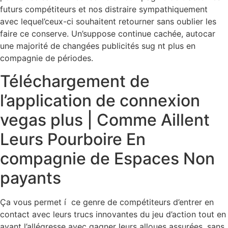
futurs compétiteurs et nos distraire sympathiquement
avec lequel’ceux-ci souhaitent retourner sans oublier les
faire ce conserve. Un’suppose continue cachée, autocar
une majorité de changées publicités sug nt plus en
compagnie de périodes.
Téléchargement de
l’application de connexion
vegas plus | Comme Aillent
Leurs Pourboire En
compagnie de Espaces Non
payants
Ça vous permet í ce genre de compétiteurs d’entrer en
contact avec leurs trucs innovantes du jeu d’action tout en
ayant l’allégresse avec gagner leurs alloues assurées, sans