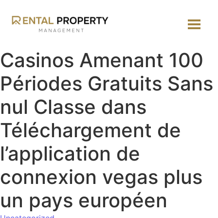
Casinos Amenant 100
Périodes Gratuits Sans
nul Classe dans
Téléchargement de
l’application de
connexion vegas plus
un pays européen