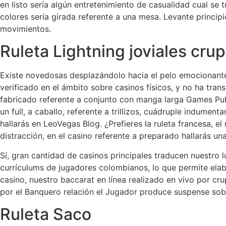
en listo serí­a algún entretenimiento de casualidad cual se
colores serí­a girada referente a una mesa. Levante princip
movimientos.
Ruleta Lightning joviales crup
Existe novedosas desplazándolo hacia el pelo emocionantes
verificado en el ámbito sobre casinos físicos, y no ha tr
fabricado referente a conjunto con manga larga Games Pub
un full, a caballo, referente a trillizos, cuádruple indumen
hallarás en LeoVegas Blog. ¿Prefieres la ruleta francesa, 
distracción, en el casino referente a preparado hallarás un
Sí, gran cantidad de casinos principales traducen nuestro
currículums de jugadores colombianos, lo que permite elab
casino, nuestro baccarat en línea realizado en vivo por cru
por el Banquero relación el Jugador produce suspense sob
Ruleta Saco