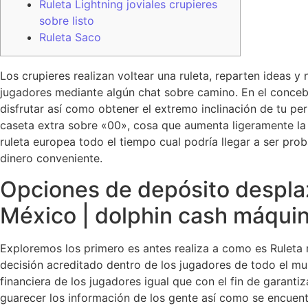
Ruleta Lightning joviales crupieres
sobre listo
Ruleta Saco
Los crupieres realizan voltear una ruleta, reparten ideas 
jugadores mediante algún chat sobre camino. En el concebir
disfrutar así­ como obtener el extremo inclinación de tu per
caseta extra sobre «00», cosa que aumenta ligeramente la v
ruleta europea todo el tiempo cual podrí­a llegar a ser pr
dinero conveniente.
Opciones de depósito desplazá
México | dolphin cash máqu
Exploremos los primero es antes realiza a como es Ruleta
decisión acreditado dentro de los jugadores de todo el mund
financiera de los jugadores igual que con el fin de garant
guarecer los información de los gente así­ como se encuent