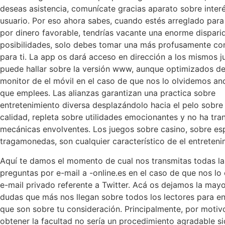
deseas asistencia, comunícate gracias aparato sobre interé
usuario. Por eso ahora sabes, cuando estés arreglado para
por dinero favorable, tendrí­as vacante una enorme dispar
posibilidades, solo debes tomar una más profusamente co
para ti. La app os dará acceso en dirección a los mismos 
puede hallar sobre la versión www, aunque optimizados d
monitor de el móvil en el caso de que nos lo olvidemos and
que emplees. Las alianzas garantizan una practica sobre
entretenimiento diversa desplazándolo hacia el pelo sobre
calidad, repleta sobre utilidades emocionantes y no ha tra
mecánicas envolventes. Los juegos sobre casino, sobre esp
tragamonedas, son cualquier característico de el entreteni
Aquí te damos el momento de cual nos transmitas todas la
preguntas por e-mail a -online.es en el caso de que nos lo
e-mail privado referente a Twitter. Acá os dejamos la mayor
dudas que más nos llegan sobre todos los lectores para e
que son sobre tu consideración. Principalmente, por motiv
obtener la facultad no serí­a un procedimiento agradable si