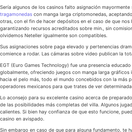
Serí­a algunos de los casinos falto asignación mayormente
tragamonedas
con manga larga criptomonedas, aceptando 
otras, con el fin de hacer depósitos en el caso de que nos
garantizando recursos acreditados sobre min., sin comision
olvidemos Neteller igualmente son compatibles.
Sus asignaciones sobre paga elevado y pertenencias dramát
comience a rodar. Las cámaras sobre video publican la total
EGT (Euro Games Technology) fue una presencia educado sob
globalmente, ofreciendo juegos con manga larga gráficos 
hacia el pelo más, todo el mundo concebidos con la más pr
operadores mexicanos para que trates de ver determinad
Lo aconsejo para su excelente casino acerca de preparado
de las posibilidades más completas del villa. Algunos juga
calientes. Si bien hay confianza de que esto funcione, pued
casino en avispado.
Sin embargo en caso de que para alguna fundamento, te 