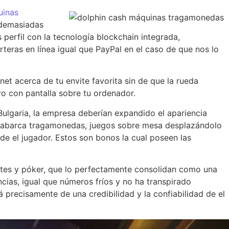
uinas
 demasiadas
 perfil con la tecnología blockchain integrada,
teras en línea igual que PayPal en el caso de que nos lo
et acerca de tu envite favorita sin de que la rueda
vo con pantalla sobre tu ordenador.
Bulgaria, la empresa deberían expandido el apariencia
io abarca tragamonedas, juegos sobre mesa desplazándolo
e el jugador. Estos son bonos la cual poseen las
rtes y póker, que lo perfectamente consolidan como una
cias, igual que números fríos y no ha transpirado
á precisamente de una credibilidad y la confiabilidad de el