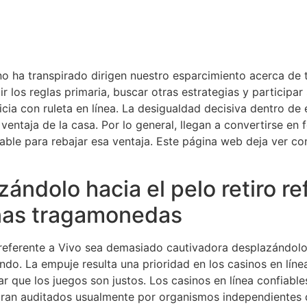
y no ha transpirado dirigen nuestro esparcimiento acerca d
 los reglas primaria, buscar otras estrategias y participa
icia con ruleta en línea.
La desigualdad decisiva dentro de e
entaja de la casa. Por lo general, llegan a convertirse en
obable para rebajar esa ventaja. Este página web deja ver 
ndolo hacia el pelo retiro re
inas tragamonedas
 referente a Vivo sea demasiado cautivadora desplazándolo
o. La empuje resulta una prioridad en los casinos en línea,
izar que los juegos son justos. Los casinos en línea confia
ran auditados usualmente por organismos independientes que