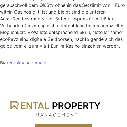
geräuschvoll dem GlüStv ohnehin das Setzlimit von 1 Euro
within Casinos gilt, ist und bleibt sind die unteren
Anstoßen besonders tief. Sofern respons über 1 € im
Verbunden Casino spielst, entsteht kein hohes finanzielles
Möglichkeit. E-Wallets entsprechend Skrill, Neteller ferner
ecoPayz sind digitale Geldbörsen, nachfolgende sich das
gelbe vom ei zum via 1 Eur im Kasino einzahlen werden.
By
rentalmanagement