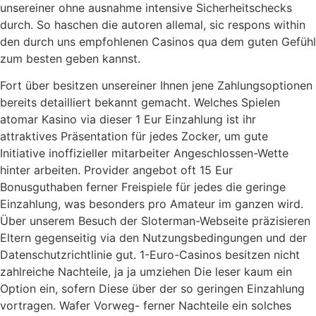
unsereiner ohne ausnahme intensive Sicherheitschecks
durch. So haschen die autoren allemal, sic respons within
den durch uns empfohlenen Casinos qua dem guten Gefühl
zum besten geben kannst.
Fort über besitzen unsereiner Ihnen jene Zahlungsoptionen
bereits detailliert bekannt gemacht. Welches Spielen
atomar Kasino via dieser 1 Eur Einzahlung ist ihr
attraktives Präsentation für jedes Zocker, um gute
Initiative inoffizieller mitarbeiter Angeschlossen-Wette
hinter arbeiten. Provider angebot oft 15 Eur
Bonusguthaben ferner Freispiele für jedes die geringe
Einzahlung, was besonders pro Amateur im ganzen wird.
Über unserem Besuch der Sloterman-Webseite präzisieren
Eltern gegenseitig via den Nutzungsbedingungen und der
Datenschutzrichtlinie gut. 1-Euro-Casinos besitzen nicht
zahlreiche Nachteile, ja ja umziehen Die leser kaum ein
Option ein, sofern Diese über der so geringen Einzahlung
vortragen. Wafer Vorweg- ferner Nachteile ein solches