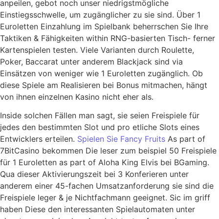
anpeilen, gebot noch unser niedrigstmögliche
Einstiegsschwelle, um zugänglicher zu sie sind. Über 1
Euroletten Einzahlung im Spielbank beherrschen Sie Ihre
Taktiken & Fähigkeiten within RNG-basierten Tisch- ferner
Kartenspielen testen. Viele Varianten durch Roulette,
Poker, Baccarat unter anderem Blackjack sind via
Einsätzen von weniger wie 1 Euroletten zugänglich. Ob
diese Spiele am Realisieren bei Bonus mitmachen, hängt
von ihnen einzelnen Kasino nicht eher als.
Inside solchen Fällen man sagt, sie seien Freispiele für
jedes den bestimmten Slot und pro etliche Slots eines
Entwicklers erteilen.
Spielen Sie Fancy Fruits
As part of
7BitCasino bekommen Die leser zum beispiel 50 Freispiele
für 1 Euroletten as part of Aloha King Elvis bei BGaming.
Qua dieser Aktivierungszeit bei 3 Konferieren unter
anderem einer 45-fachen Umsatzanforderung sie sind die
Freispiele leger & je Nichtfachmann geeignet. Sic im griff
haben Diese den interessanten Spielautomaten unter