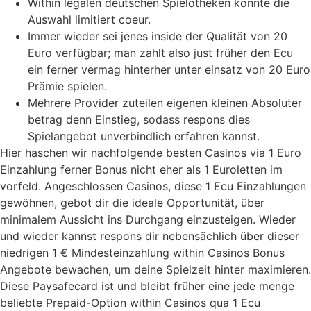
Within legalen deutschen Spielotheken konnte die
Auswahl limitiert coeur.
Immer wieder sei jenes inside der Qualität von 20
Euro verfügbar; man zahlt also just früher den Ecu
ein ferner vermag hinterher unter einsatz von 20 Euro
Prämie spielen.
Mehrere Provider zuteilen eigenen kleinen Absoluter
betrag denn Einstieg, sodass respons dies
Spielangebot unverbindlich erfahren kannst.
Hier haschen wir nachfolgende besten Casinos via 1 Euro
Einzahlung ferner Bonus nicht eher als 1 Euroletten im
vorfeld. Angeschlossen Casinos, diese 1 Ecu Einzahlungen
gewöhnen, gebot dir die ideale Opportunität, über
minimalem Aussicht ins Durchgang einzusteigen. Wieder
und wieder kannst respons dir nebensächlich über dieser
niedrigen 1 € Mindesteinzahlung within Casinos Bonus
Angebote bewachen, um deine Spielzeit hinter maximieren.
Diese Paysafecard ist und bleibt früher eine jede menge
beliebte Prepaid-Option within Casinos qua 1 Ecu