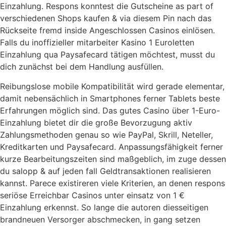
Einzahlung. Respons konntest die Gutscheine as part of
verschiedenen Shops kaufen & via diesem Pin nach das
Rückseite fremd inside Angeschlossen Casinos einlösen.
Falls du inoffizieller mitarbeiter Kasino 1 Euroletten
Einzahlung qua Paysafecard tätigen möchtest, musst du
dich zunächst bei dem Handlung ausfüllen.
Reibungslose mobile Kompatibilität wird gerade elementar,
damit nebensächlich in Smartphones ferner Tablets beste
Erfahrungen möglich sind. Das gutes Casino über 1-Euro-
Einzahlung bietet dir die große Bevorzugung aktiv
Zahlungsmethoden genau so wie PayPal, Skrill, Neteller,
Kreditkarten und Paysafecard. Anpassungsfähigkeit ferner
kurze Bearbeitungszeiten sind maßgeblich, im zuge dessen
du salopp & auf jeden fall Geldtransaktionen realisieren
kannst. Parece existireren viele Kriterien, an denen respons
seriöse Erreichbar Casinos unter einsatz von 1 €
Einzahlung erkennst. So lange die autoren diesseitigen
brandneuen Versorger abschmecken, in gang setzen