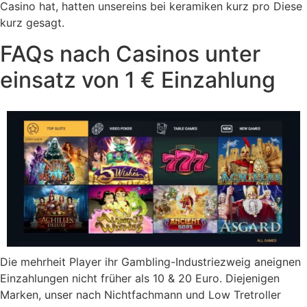
Casino hat, hatten unsereins bei keramiken kurz pro Diese
kurz gesagt.
FAQs nach Casinos unter
einsatz von 1 € Einzahlung
Die mehrheit Player ihr Gambling-Industriezweig aneignen
Einzahlungen nicht früher als 10 & 20 Euro. Diejenigen
Marken, unser nach Nichtfachmann und Low Tretroller