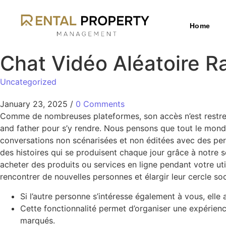
Home
Chat Vidéo Aléatoire 
Uncategorized
January 23, 2025
/
0 Comments
Comme de nombreuses plateformes, son accès n’est restreint 
and father pour s’y rendre. Nous pensons que tout le monde 
conversations non scénarisées et non éditées avec des per
des histoires qui se produisent chaque jour grâce à notre s
acheter des produits ou services en ligne pendant votre uti
rencontrer de nouvelles personnes et élargir leur cercle soc
Si l’autre personne s’intéresse également à vous, ell
Cette fonctionnalité permet d’organiser une expérience
marqués.