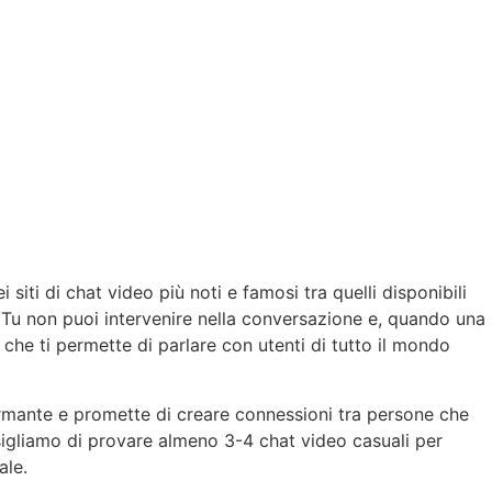
siti di chat video più noti e famosi tra quelli disponibili
 Tu non puoi intervenire nella conversazione e, quando una
che ti permette di parlare con utenti di tutto il mondo
ormante e promette di creare connessioni tra persone che
nsigliamo di provare almeno 3-4 chat video casuali per
ale.