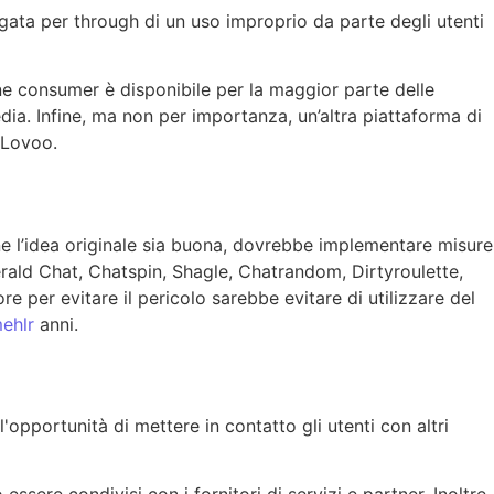
agata per through di un uso improprio da parte degli utenti
ione consumer è disponibile per la maggior parte delle
dia. Infine, ma non per importanza, un’altra piattaforma di
a Lovoo.
e l’idea originale sia buona, dovrebbe implementare misure
ald Chat, Chatspin, Shagle, Chatrandom, Dirtyroulette,
 per evitare il pericolo sarebbe evitare di utilizzare del
ehlr
anni.
'opportunità di mettere in contatto gli utenti con altri