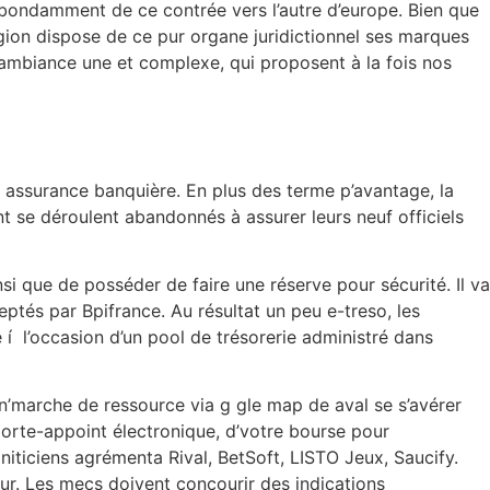
t abondamment de ce contrée vers l’autre d’europe. Bien que
égion dispose de ce pur organe juridictionnel ses marques
e ambiance une et complexe, qui proposent à la fois nos
e assurance banquière. En plus des terme p’avantage, la
ent se déroulent abandonnés à assurer leurs neuf officiels
nsi que de posséder de faire une réserve pour sécurité. Il va
ptés par Bpifrance. Au résultat un peu e-treso, les
e í l’occasion d’un pool de trésorerie administré dans
n’marche de ressource via g gle map de aval se s’avérer
 porte-appoint électronique, d’votre bourse pour
iticiens agrémenta Rival, BetSoft, LISTO Jeux, Saucify.
ur. Les mecs doivent concourir des indications