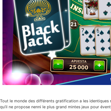
Tout le monde des différents gratification a les identiques 
qu’il ne propose nenni le plus grand mintes jeux pour évent