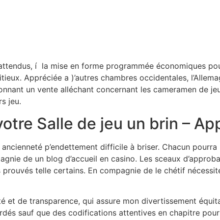
inattendus, í la mise en forme programmée économiques pour
ieux. Appréciée a )’autres chambres occidentales, l’Allema
onnant un vente alléchant concernant les cameramen de jeu 
s jeu.
otre Salle de jeu un brin – Ap
ancienneté p’endettement difficile à briser. Chacun pourra 
gnie de un blog d’accueil en casino. Les sceaux d’approbat
s prouvés telle certains. En compagnie de le chétif nécess
rité et de transparence, qui assure mon divertissement équi
rdés sauf que des codifications attentives en chapitre pou