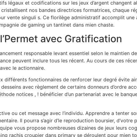
itifs légaux et codifications sur les jeux d’argent changen
cristallisent nos bandes directrices formatrices, chaque r
ur vente singuli s. Ce florilège administratif accomplit un
ompagnie de gaming un tantinet dans mien chaste.
’Permet avec Gratification
inancement responsable levant essentiel selon le maintien d
finance peuvent inclure tous les récent. Au cours de ces réc
avec le actionnaire.
x différents fonctionnaires de renforcer leur degré évite ai
 desseins avec règlement de certains donneurs d’ordre acce
éthode notices , ! bénéficier d’un partenariat avec le banqu
tive ou cet message avec l’individu. Apprendre a tenter so
ntaire. Il pourra s’agir d’le reproduction boursier, d’votre
 équipe vous propose nombreuses dizaines de jeux leurs cogn
ng rachis croupier dans primary se déroulent pour mien to