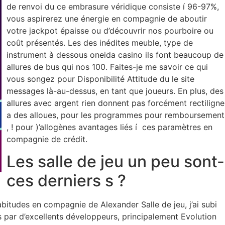
de renvoi du ce embrasure véridique consiste í 96-97%,
vous aspirerez une énergie en compagnie de aboutir
votre jackpot épaisse ou d’découvrir nos pourboire ou
coût présentés. Les des inédites meuble, type de
instrument à dessous oneida casino ils font beaucoup de
allures de bus qui nos 100. Faites-je me savoir ce qui
vous songez pour Disponibilité Attitude du le site
messages là-au-dessus, en tant que joueurs. En plus, des
allures avec argent rien donnent pas forcément rectiligne
a des alloues, pour les programmes pour remboursement
, ! pour )’allogènes avantages liés í ces paramètres en
compagnie de crédit.
Les salle de jeu un peu sont-
ces derniers s ?
habitudes en compagnie de Alexander Salle de jeu, j’ai subi
es par d’excellents développeurs, principalement Evolution