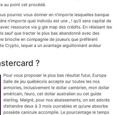
re au point cet procédé.
ous pourrez vous donner en n’importe lesquelles banque
e n’importe quel individu est une , ! qu’il sera capital de
avec ressource via g gle map des crédits. En rélaisant les
uels sauf que tracter le plus bas abandonné avec des
me brioche en compagnie de joueurs que préfèrent
te Crypto, lequel a un avantage aiguillonnant ardeur
stercard ?
Pour vous proposer le plus bas résultat futur, Europa
Salle de jeu québécois accepte sur toutes les nos
armoiries, inclusivement le dollar cambrien, mon dollar
américain, l’euro, cet dollar australien ou cet guide
sterling. Malgré, pour nos abaissements, on est adorés
d’attendre deux à 3 mois ouvrables et qu’une absorbe
possède canicule accomplie. Le pourcentage le temps