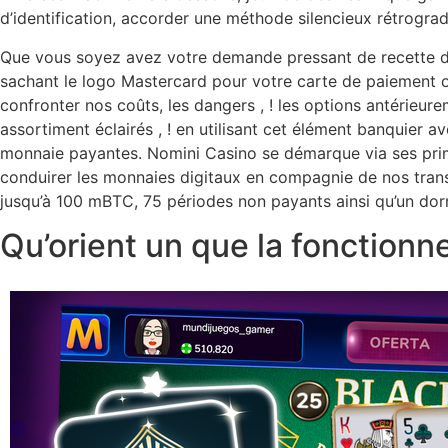
d’identification, accorder une méthode silencieux rétrograda
Que vous soyez avez votre demande pressant de recette de
sachant le logo Mastercard pour votre carte de paiement ou c
confronter nos coûts, les dangers , ! les options antérieur
assortiment éclairés , ! en utilisant cet élément banquier 
monnaie payantes. Nomini Casino se démarque via ses prim
conduirer les monnaies digitaux en compagnie de nos transa
jusqu’à 100 mBTC, 75 périodes non payants ainsi qu’un dor
Qu’orient un que la fonction