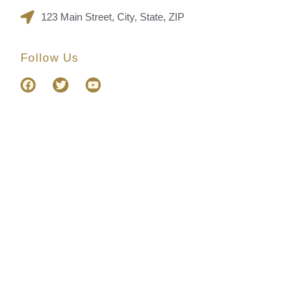
123 Main Street, City, State, ZIP
Follow Us