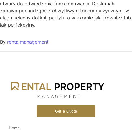
utwory do odwiedzenia funkcjonowania. Doskonała
zabawa pochodzące z chwytliwym tonem muzycznym, w
ciągu uciechy dotknij partytura w ekranie jak i również lub
jak perfekcyjny.
By
rentalmanagement
Get a Quote
Home