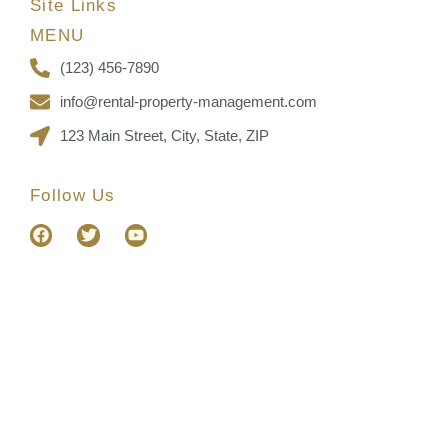
Site Links
MENU
(123) 456-7890
info@rental-property-management.com
123 Main Street, City, State, ZIP
Follow Us