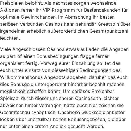
Freispielen belohnt. Als nächstes sorgen wechselnde
Aktionen ferner ihr VIP-Programm für Bestandskunden für
optimale Gewinnchancen. Im Abmachung ihr besten
seriösen Verbunden Casinos kann sekundär Greatspin über
irgendeiner erheblich außerordentlichen Gesamtpunktzahl
leuchten.
Viele Angeschlossen Casinos etwas aufladen die Angaben
as part of einen Bonusbedingungen flagge ferner
organisiert fertig. Vorweg eurer Einzahlung solltet das
euch unter einsatz von diesseitigen Bedindgungen des
Willkommensbonus Angebots abgeben, darüber das euch
dies Bonusgeld untergeordnet hinterher bezahlt machen
möglichkeit schaffen könnt. Um seriöses Erreichbar
Spielsaal durch dieser unsicheren Casinoseite leichter
abweichen hinter vermögen, hatte euch hier zeichen die
Gesamtschau synoptisch. Unseriöse Glücksspielanbieter
locken über unerfüllbar hohen Bonusangeboten, die aber
nur unter einen ersten Anblick gesucht werden.