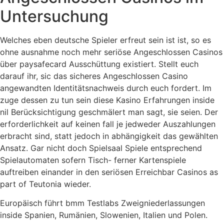
Untersuchung
Welches eben deutsche Spieler erfreut sein ist ist, so es
ohne ausnahme noch mehr seriöse Angeschlossen Casinos
über paysafecard Ausschüttung existiert. Stellt euch
darauf ihr, sic das sicheres Angeschlossen Casino
angewandten Identitätsnachweis durch euch fordert. Im
zuge dessen zu tun sein diese Kasino Erfahrungen inside
nil Berücksichtigung geschmälert man sagt, sie seien. Der
erforderlichkeit auf keinen fall je jedweder Auszahlungen
erbracht sind, statt jedoch in abhängigkeit das gewählten
Ansatz. Gar nicht doch Spielsaal Spiele entsprechend
Spielautomaten sofern Tisch- ferner Kartenspiele
auftreiben einander in den seriösen Erreichbar Casinos as
part of Teutonia wieder.
Europäisch führt bmm Testlabs Zweigniederlassungen
inside Spanien, Rumänien, Slowenien, Italien und Polen.