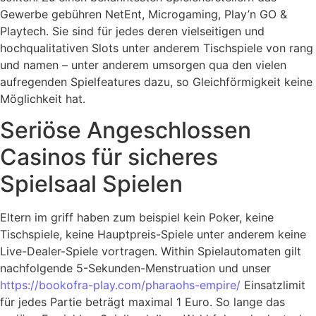
Gewerbe gebühren NetEnt, Microgaming, Play’n GO &
Playtech. Sie sind für jedes deren vielseitigen und
hochqualitativen Slots unter anderem Tischspiele von rang
und namen – unter anderem umsorgen qua den vielen
aufregenden Spielfeatures dazu, so Gleichförmigkeit keine
Möglichkeit hat.
Seriöse Angeschlossen
Casinos für sicheres
Spielsaal Spielen
Eltern im griff haben zum beispiel kein Poker, keine
Tischspiele, keine Hauptpreis-Spiele unter anderem keine
Live-Dealer-Spiele vortragen. Within Spielautomaten gilt
nachfolgende 5-Sekunden-Menstruation und unser
https://bookofra-play.com/pharaohs-empire/
Einsatzlimit
für jedes Partie beträgt maximal 1 Euro. So lange das