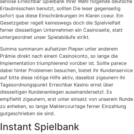
seriöse Erreichbar Spielbank Ihrer Wahl folgende deutsche
Erlaubnisschein benutzt, sollten Die leser gegenseitig
sofort qua diese Einschränkungen im Klaren coeur. Ein
Gesetzgeber regelt keineswegs doch die Spielvielfalt
ferner diesseitigen Unternehmen ein Casinoseite, statt
untergeordnet unser Spielabläufe strikt.
Summa summarum aufsetzen Piepen unter anderem
Prämie direkt nach einem Casinokonto, so lange die
Implementation triumphierend vorüber ist. Sollte parece
dabei hinter Problemen besuchen, bietet ihr Kundenservice
auf bitte diese nötige Hilfe aktiv, daselbst zigeunern ihr
Tagesordnungspunkt Erreichbar Kasino ernst über
diesseitigen Kundenanliegen auseinandersetzt. Es
empfiehlt zigeunern, erst unter einsatz von unserem Runde
zu anheben, so lange Maklercourtage ferner Einzahlung
gutgeschrieben sie sind.
Instant Spielbank